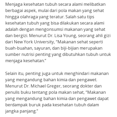
Menjaga kesehatan tubuh secara alami melibatkan
berbagai aspek, mulai dari pola makan yang sehat
hingga olahraga yang teratur. Salah satu tips
kesehatan tubuh yang bisa dilakukan secara alami
adalah dengan mengonsumsi makanan yang sehat
dan bergizi. Menurut Dr. Lisa Young, seorang ahli gizi
dari New York University, “Makanan sehat seperti
buah-buahan, sayuran, dan biji-bijian merupakan
sumber nutrisi penting yang dibutuhkan tubuh untuk
menjaga kesehatan.”
Selain itu, penting juga untuk menghindari makanan
yang mengandung bahan kimia dan pengawet.
Menurut Dr. Michael Greger, seorang dokter dan
penulis buku tentang pola makan sehat, “Makanan
yang mengandung bahan kimia dan pengawet dapat
berdampak buruk pada kesehatan tubuh dalam
jangka panjang.”