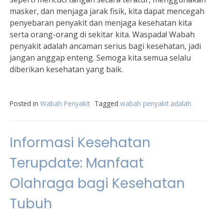
masker, dan menjaga jarak fisik, kita dapat mencegah
penyebaran penyakit dan menjaga kesehatan kita
serta orang-orang di sekitar kita. Waspada! Wabah
penyakit adalah ancaman serius bagi kesehatan, jadi
jangan anggap enteng. Semoga kita semua selalu
diberikan kesehatan yang baik.
Posted in
Wabah Penyakit
Tagged
wabah penyakit adalah
Informasi Kesehatan
Terupdate: Manfaat
Olahraga bagi Kesehatan
Tubuh