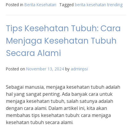
Posted in
Berita Kesehatan
Tagged
berita kesehatan trending
Tips Kesehatan Tubuh: Cara
Menjaga Kesehatan Tubuh
Secara Alami
Posted on
November 13, 2024
by
adminpsi
Sebagai manusia, menjaga kesehatan tubuh adalah
hal yang sangat penting. Ada banyak cara untuk
menjaga kesehatan tubuh, salah satunya adalah
dengan cara alami. Dalam artikel ini, kita akan
membahas tips kesehatan tubuh: cara menjaga
kesehatan tubuh secara alami.