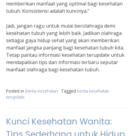
memberikan manfaat yang optimal bagi kesehatan
tubuh. Konsistensi adalah kuncinya.”
Jadi, jangan ragu untuk mulai berolahraga demi
kesehatan tubuh yang lebih baik. Jadikan olahraga
sebagai gaya hidup sehat yang akan memberikan
manfaat jangka panjang bagi kesehatan tubuh kita.
Tetap pantau informasi kesehatan terupdate untuk
mendapatkan tips dan informasi terbaru seputar
manfaat olahraga bagi kesehatan tubuh.
Posted in
Berita Kesehatan
Tagged
berita kesehatan
terupdate
Kunci Kesehatan Wanita:
Tips Sederhana untuk Hidup