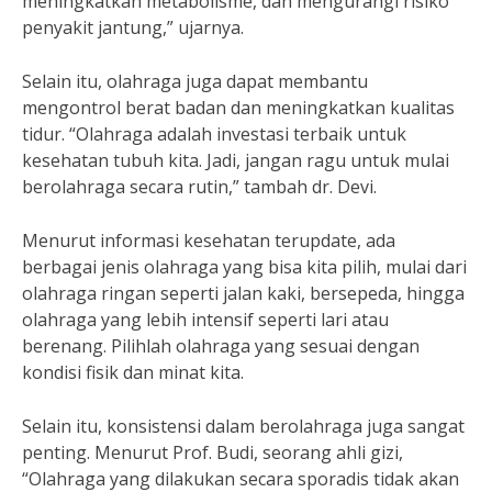
meningkatkan metabolisme, dan mengurangi risiko
penyakit jantung,” ujarnya.
Selain itu, olahraga juga dapat membantu
mengontrol berat badan dan meningkatkan kualitas
tidur. “Olahraga adalah investasi terbaik untuk
kesehatan tubuh kita. Jadi, jangan ragu untuk mulai
berolahraga secara rutin,” tambah dr. Devi.
Menurut informasi kesehatan terupdate, ada
berbagai jenis olahraga yang bisa kita pilih, mulai dari
olahraga ringan seperti jalan kaki, bersepeda, hingga
olahraga yang lebih intensif seperti lari atau
berenang. Pilihlah olahraga yang sesuai dengan
kondisi fisik dan minat kita.
Selain itu, konsistensi dalam berolahraga juga sangat
penting. Menurut Prof. Budi, seorang ahli gizi,
“Olahraga yang dilakukan secara sporadis tidak akan