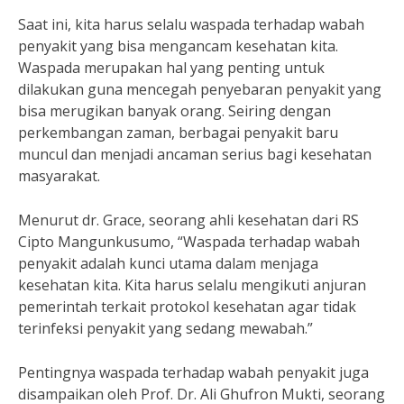
Saat ini, kita harus selalu waspada terhadap wabah
penyakit yang bisa mengancam kesehatan kita.
Waspada merupakan hal yang penting untuk
dilakukan guna mencegah penyebaran penyakit yang
bisa merugikan banyak orang. Seiring dengan
perkembangan zaman, berbagai penyakit baru
muncul dan menjadi ancaman serius bagi kesehatan
masyarakat.
Menurut dr. Grace, seorang ahli kesehatan dari RS
Cipto Mangunkusumo, “Waspada terhadap wabah
penyakit adalah kunci utama dalam menjaga
kesehatan kita. Kita harus selalu mengikuti anjuran
pemerintah terkait protokol kesehatan agar tidak
terinfeksi penyakit yang sedang mewabah.”
Pentingnya waspada terhadap wabah penyakit juga
disampaikan oleh Prof. Dr. Ali Ghufron Mukti, seorang