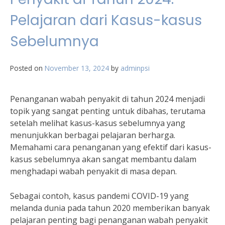
Pelajaran dari Kasus-kasus
Sebelumnya
Posted on
November 13, 2024
by
adminpsi
Penanganan wabah penyakit di tahun 2024 menjadi
topik yang sangat penting untuk dibahas, terutama
setelah melihat kasus-kasus sebelumnya yang
menunjukkan berbagai pelajaran berharga.
Memahami cara penanganan yang efektif dari kasus-
kasus sebelumnya akan sangat membantu dalam
menghadapi wabah penyakit di masa depan.
Sebagai contoh, kasus pandemi COVID-19 yang
melanda dunia pada tahun 2020 memberikan banyak
pelajaran penting bagi penanganan wabah penyakit