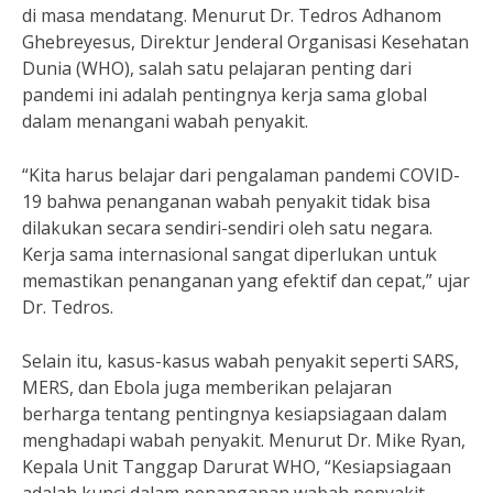
di masa mendatang. Menurut Dr. Tedros Adhanom
Ghebreyesus, Direktur Jenderal Organisasi Kesehatan
Dunia (WHO), salah satu pelajaran penting dari
pandemi ini adalah pentingnya kerja sama global
dalam menangani wabah penyakit.
“Kita harus belajar dari pengalaman pandemi COVID-
19 bahwa penanganan wabah penyakit tidak bisa
dilakukan secara sendiri-sendiri oleh satu negara.
Kerja sama internasional sangat diperlukan untuk
memastikan penanganan yang efektif dan cepat,” ujar
Dr. Tedros.
Selain itu, kasus-kasus wabah penyakit seperti SARS,
MERS, dan Ebola juga memberikan pelajaran
berharga tentang pentingnya kesiapsiagaan dalam
menghadapi wabah penyakit. Menurut Dr. Mike Ryan,
Kepala Unit Tanggap Darurat WHO, “Kesiapsiagaan