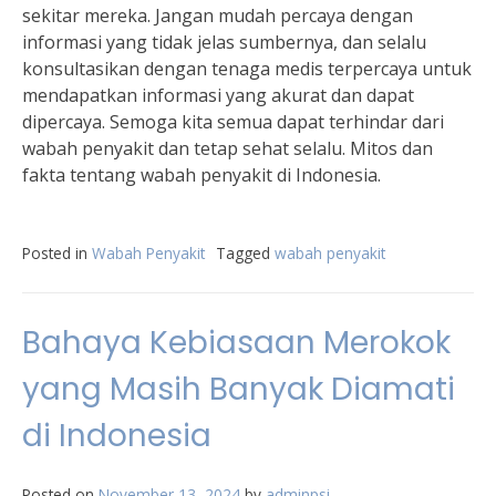
sekitar mereka. Jangan mudah percaya dengan
informasi yang tidak jelas sumbernya, dan selalu
konsultasikan dengan tenaga medis terpercaya untuk
mendapatkan informasi yang akurat dan dapat
dipercaya. Semoga kita semua dapat terhindar dari
wabah penyakit dan tetap sehat selalu. Mitos dan
fakta tentang wabah penyakit di Indonesia.
Posted in
Wabah Penyakit
Tagged
wabah penyakit
Bahaya Kebiasaan Merokok
yang Masih Banyak Diamati
di Indonesia
Posted on
November 13, 2024
by
adminpsi