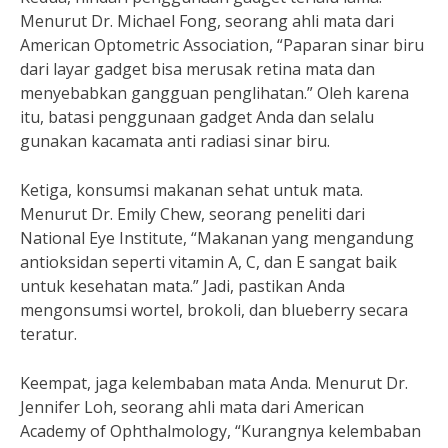
Menurut Dr. Michael Fong, seorang ahli mata dari
American Optometric Association, “Paparan sinar biru
dari layar gadget bisa merusak retina mata dan
menyebabkan gangguan penglihatan.” Oleh karena
itu, batasi penggunaan gadget Anda dan selalu
gunakan kacamata anti radiasi sinar biru.
Ketiga, konsumsi makanan sehat untuk mata.
Menurut Dr. Emily Chew, seorang peneliti dari
National Eye Institute, “Makanan yang mengandung
antioksidan seperti vitamin A, C, dan E sangat baik
untuk kesehatan mata.” Jadi, pastikan Anda
mengonsumsi wortel, brokoli, dan blueberry secara
teratur.
Keempat, jaga kelembaban mata Anda. Menurut Dr.
Jennifer Loh, seorang ahli mata dari American
Academy of Ophthalmology, “Kurangnya kelembaban