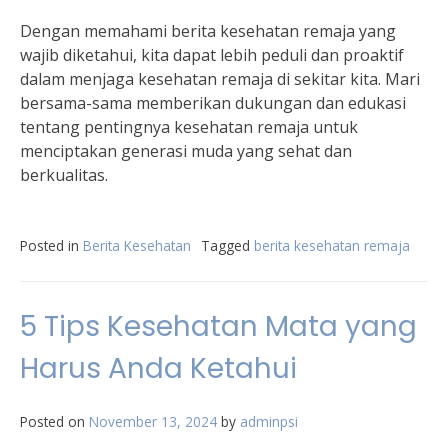
Dengan memahami berita kesehatan remaja yang
wajib diketahui, kita dapat lebih peduli dan proaktif
dalam menjaga kesehatan remaja di sekitar kita. Mari
bersama-sama memberikan dukungan dan edukasi
tentang pentingnya kesehatan remaja untuk
menciptakan generasi muda yang sehat dan
berkualitas.
Posted in
Berita Kesehatan
Tagged
berita kesehatan remaja
5 Tips Kesehatan Mata yang
Harus Anda Ketahui
Posted on
November 13, 2024
by
adminpsi