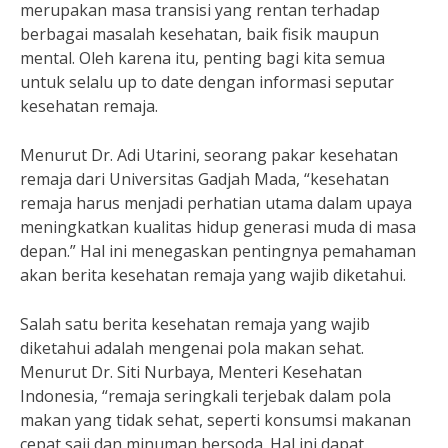
merupakan masa transisi yang rentan terhadap
berbagai masalah kesehatan, baik fisik maupun
mental. Oleh karena itu, penting bagi kita semua
untuk selalu up to date dengan informasi seputar
kesehatan remaja.
Menurut Dr. Adi Utarini, seorang pakar kesehatan
remaja dari Universitas Gadjah Mada, “kesehatan
remaja harus menjadi perhatian utama dalam upaya
meningkatkan kualitas hidup generasi muda di masa
depan.” Hal ini menegaskan pentingnya pemahaman
akan berita kesehatan remaja yang wajib diketahui.
Salah satu berita kesehatan remaja yang wajib
diketahui adalah mengenai pola makan sehat.
Menurut Dr. Siti Nurbaya, Menteri Kesehatan
Indonesia, “remaja seringkali terjebak dalam pola
makan yang tidak sehat, seperti konsumsi makanan
cepat saji dan minuman bersoda. Hal ini dapat