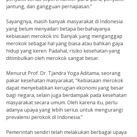
jantung, dan gangguan pernapasan.”
Sayangnya, masih banyak masyarakat di Indonesia
yang belum menyadari betapa berbahayanya
kebiasaan merokok ini. Banyak yang menganggap
merokok sebagai hal yang biasa atau bahkan gaya
hidup yang keren. Padahal, risiko kesehatan yang
ditimbulkan oleh merokok sangat besar.
Menurut Prof. Dr. Tjandra Yoga Aditama, seorang
pakar kesehatan masyarakat, “Kebiasaan merokok
dapat menyebabkan kerugian ekonomi yang besar
bagi negara, selain juga berdampak pada kesehatan
masyarakat secara umum. Oleh karena itu, perlu
adanya upaya yang lebih serius untuk mengurangi
prevalensi perokok di Indonesia.”
Pemerintah sendiri telah melakukan berbagai upaya