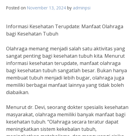
Posted on
November 13, 2024
by
adminpsi
Informasi Kesehatan Terupdate: Manfaat Olahraga
bagi Kesehatan Tubuh
Olahraga memang menjadi salah satu aktivitas yang
sangat penting bagi kesehatan tubuh kita. Menurut
informasi kesehatan terupdate, manfaat olahraga
bagi kesehatan tubuh sangatlah besar. Bukan hanya
membuat tubuh menjadi lebih bugar, olahraga juga
memiliki berbagai manfaat lainnya yang tidak boleh
diabaikan.
Menurut dr. Devi, seorang dokter spesialis kesehatan
masyarakat, olahraga memiliki banyak manfaat bagi
kesehatan tubuh. “Olahraga secara teratur dapat
meningkatkan sistem kekebalan tubuh,