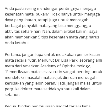
Anda pasti sering mendengar pentingnya menjaga
kesehatan mata, bukan? Tidak hanya untuk menjaga
daya penglihatan, tetapi juga untuk mencegah
berbagai penyakit mata yang bisa mengganggu
aktivitas sehari-hari. Nah, dalam artikel kali ini, saya
akan memberikan 5 tips kesehatan mata yang harus
Anda ketahui.
Pertama, jangan lupa untuk melakukan pemeriksaan
mata secara rutin. Menurut Dr. Lisa Park, seorang ahli
mata dari American Academy of Ophthalmology,
“Pemeriksaan mata secara rutin sangat penting untuk
mendeteksi masalah mata sejak dini dan mencegah
kerusakan yang lebih parah.” Jadi, jangan malas untuk
pergi ke dokter mata setidaknya satu kali dalam
setahun.
Kedua, hindari penggunaan gadget terlalu lama.