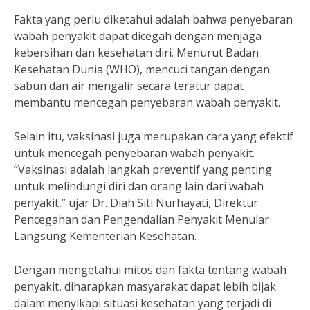
Fakta yang perlu diketahui adalah bahwa penyebaran
wabah penyakit dapat dicegah dengan menjaga
kebersihan dan kesehatan diri. Menurut Badan
Kesehatan Dunia (WHO), mencuci tangan dengan
sabun dan air mengalir secara teratur dapat
membantu mencegah penyebaran wabah penyakit.
Selain itu, vaksinasi juga merupakan cara yang efektif
untuk mencegah penyebaran wabah penyakit.
“Vaksinasi adalah langkah preventif yang penting
untuk melindungi diri dan orang lain dari wabah
penyakit,” ujar Dr. Diah Siti Nurhayati, Direktur
Pencegahan dan Pengendalian Penyakit Menular
Langsung Kementerian Kesehatan.
Dengan mengetahui mitos dan fakta tentang wabah
penyakit, diharapkan masyarakat dapat lebih bijak
dalam menyikapi situasi kesehatan yang terjadi di