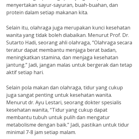
menyertakan sayur-sayuran, buah-buahan, dan
protein dalam setiap makanan kita.
Selain itu, olahraga juga merupakan kunci kesehatan
wanita yang tidak boleh diabaikan. Menurut Prof. Dr.
Sutarto Hadi, seorang ahli olahraga, “Olahraga secara
teratur dapat membantu menjaga berat badan,
meningkatkan stamina, dan menjaga kesehatan
jantung.” Jadi, jangan malas untuk bergerak dan tetap
aktif setiap hari.
Selain pola makan dan olahraga, tidur yang cukup
juga sangat penting untuk kesehatan wanita.
Menurut dr. Ayu Lestari, seorang dokter spesialis
kesehatan wanita, “Tidur yang cukup dapat
membantu tubuh untuk pulih dan mengatur
metabolisme dengan baik.” Jadi, pastikan untuk tidur
minimal 7-8 jam setiap malam.