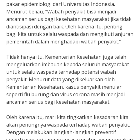
pakar epidemiologi dari Universitas Indonesia.
Menurut beliau, “Wabah penyakit bisa menjadi
ancaman serius bagi kesehatan masyarakat jika tidak
diantisipasi dengan baik. Oleh karena itu, penting
bagi kita untuk selalu waspada dan mengikuti anjuran
pemerintah dalam menghadapi wabah penyakit.”
Tidak hanya itu, Kementerian Kesehatan juga telah
mengeluarkan imbauan kepada seluruh masyarakat
untuk selalu waspada terhadap potensi wabah
penyakit. Menurut data yang dikeluarkan oleh
Kementerian Kesehatan, kasus penyakit menular
seperti flu burung dan virus corona masih menjadi
ancaman serius bagi kesehatan masyarakat.
Oleh karena itu, mari kita tingkatkan kesadaran kita
akan pentingnya waspada terhadap wabah penyakit.
Dengan melakukan langkah-langkah preventif
seperti mencuci tangan secara teratur, menggunakan