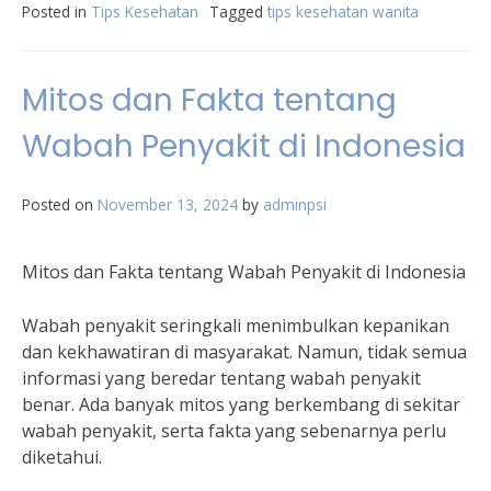
Posted in
Tips Kesehatan
Tagged
tips kesehatan wanita
Mitos dan Fakta tentang
Wabah Penyakit di Indonesia
Posted on
November 13, 2024
by
adminpsi
Mitos dan Fakta tentang Wabah Penyakit di Indonesia
Wabah penyakit seringkali menimbulkan kepanikan
dan kekhawatiran di masyarakat. Namun, tidak semua
informasi yang beredar tentang wabah penyakit
benar. Ada banyak mitos yang berkembang di sekitar
wabah penyakit, serta fakta yang sebenarnya perlu
diketahui.