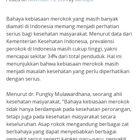
Bahaya kebiasaan merokok yang masih banyak
diamati di Indonesia memang menjadi perhatian
serius bagi kesehatan masyarakat. Menurut data dari
Kementerian Kesehatan Indonesia, prevalensi
perokok di Indonesia masih cukup tinggi, yakni
mencapai sekitar 34% dari total penduduk. Hal ini
menunjukkan bahwa kebiasaan merokok masih
menjadi masalah kesehatan yang perlu diperhatikan
dengan serius.
Menurut dr. Pungky Mulawardhana, seorang ahli
kesehatan masyarakat, “Bahaya kebiasaan merokok
tidak hanya berdampak pada kesehatan perorangan,
tetapi juga pada kesehatan masyarakat secara
keseluruhan. Asap rokok mengandung berbagai zat
berbahaya yang dapat menyebabkan berbagai
penyakit serius seperti kanker paru-paru, penyakit