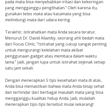
pada mata bisa menyebabkan iritasi dan kekeringan
yang mengganggu penglihatan.” Oleh karena itu,
gunakan tetes mata atau kacamata yang bisa
melindungi mata dari udara kering.
Terakhir, istirahatkan mata Anda secara teratur.
Menurut Dr. David Allamby, seorang ahli bedah mata
dari Focus Clinic, “Istirahat yang cukup sangat penting
untuk mengurangi kelelahan mata akibat
penggunaan gadget atau membaca dalam waktu
lama.” Jadi, jangan lupa untuk istirahat sejenak setiap
satu jam sekali.
Dengan menerapkan 5 tips kesehatan mata di atas,
Anda bisa memastikan bahwa mata Anda tetap sehat
dan terhindar dari berbagai masalah mata yang bisa
mengganggu kualitas hidup Anda. Jadi, mulailah
menerapkan tips-tips tersebut mulai sekarang!