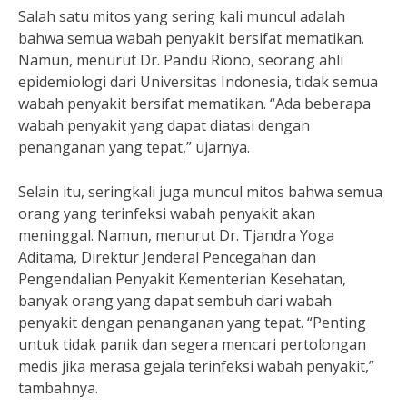
Salah satu mitos yang sering kali muncul adalah
bahwa semua wabah penyakit bersifat mematikan.
Namun, menurut Dr. Pandu Riono, seorang ahli
epidemiologi dari Universitas Indonesia, tidak semua
wabah penyakit bersifat mematikan. “Ada beberapa
wabah penyakit yang dapat diatasi dengan
penanganan yang tepat,” ujarnya.
Selain itu, seringkali juga muncul mitos bahwa semua
orang yang terinfeksi wabah penyakit akan
meninggal. Namun, menurut Dr. Tjandra Yoga
Aditama, Direktur Jenderal Pencegahan dan
Pengendalian Penyakit Kementerian Kesehatan,
banyak orang yang dapat sembuh dari wabah
penyakit dengan penanganan yang tepat. “Penting
untuk tidak panik dan segera mencari pertolongan
medis jika merasa gejala terinfeksi wabah penyakit,”
tambahnya.