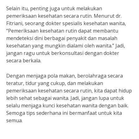
Selain itu, penting juga untuk melakukan
pemeriksaan kesehatan secara rutin. Menurut dr.
Fitriani, seorang dokter spesialis kesehatan wanita,
“Pemeriksaan kesehatan rutin dapat membantu
mendeteksi dini berbagai penyakit dan masalah
kesehatan yang mungkin dialami oleh wanita.” Jadi,
jangan ragu untuk berkonsultasi dengan dokter
secara berkala.
Dengan menjaga pola makan, berolahraga secara
teratur, tidur yang cukup, dan melakukan
pemeriksaan kesehatan secara rutin, kita dapat hidup
lebih sehat sebagai wanita. Jadi, jangan lupa untuk
selalu menjaga kunci kesehatan wanita dengan baik.
Semoga tips sederhana ini bermanfaat untuk kita
semua.