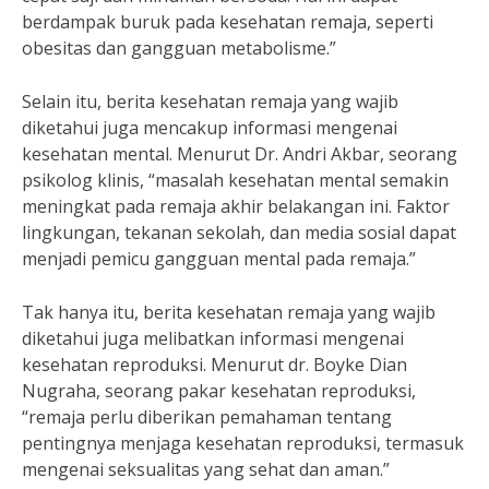
berdampak buruk pada kesehatan remaja, seperti
obesitas dan gangguan metabolisme.”
Selain itu, berita kesehatan remaja yang wajib
diketahui juga mencakup informasi mengenai
kesehatan mental. Menurut Dr. Andri Akbar, seorang
psikolog klinis, “masalah kesehatan mental semakin
meningkat pada remaja akhir belakangan ini. Faktor
lingkungan, tekanan sekolah, dan media sosial dapat
menjadi pemicu gangguan mental pada remaja.”
Tak hanya itu, berita kesehatan remaja yang wajib
diketahui juga melibatkan informasi mengenai
kesehatan reproduksi. Menurut dr. Boyke Dian
Nugraha, seorang pakar kesehatan reproduksi,
“remaja perlu diberikan pemahaman tentang
pentingnya menjaga kesehatan reproduksi, termasuk
mengenai seksualitas yang sehat dan aman.”