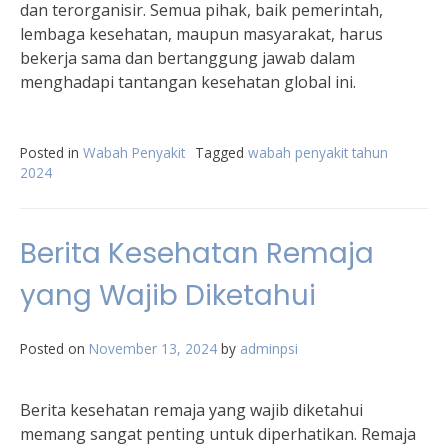
dan terorganisir. Semua pihak, baik pemerintah,
lembaga kesehatan, maupun masyarakat, harus
bekerja sama dan bertanggung jawab dalam
menghadapi tantangan kesehatan global ini.
Posted in
Wabah Penyakit
Tagged
wabah penyakit tahun
2024
Berita Kesehatan Remaja
yang Wajib Diketahui
Posted on
November 13, 2024
by
adminpsi
Berita kesehatan remaja yang wajib diketahui
memang sangat penting untuk diperhatikan. Remaja