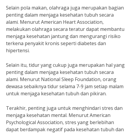
Selain pola makan, olahraga juga merupakan bagian
penting dalam menjaga kesehatan tubuh secara
alami. Menurut American Heart Association,
melakukan olahraga secara teratur dapat membantu
menjaga kesehatan jantung dan mengurangi risiko
terkena penyakit kronis seperti diabetes dan
hipertensi.
Selain itu, tidur yang cukup juga merupakan hal yang
penting dalam menjaga kesehatan tubuh secara
alami. Menurut National Sleep Foundation, orang
dewasa sebaiknya tidur selama 7-9 jam setiap malam
untuk menjaga kesehatan tubuh dan pikiran.
Terakhir, penting juga untuk menghindari stres dan
menjaga kesehatan mental. Menurut American
Psychological Association, stres yang berlebihan
dapat berdampak negatif pada kesehatan tubuh dan