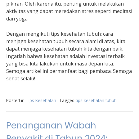
pikiran. Oleh karena itu, penting untuk melakukan
aktivitas yang dapat meredakan stres seperti meditasi
dan yoga.
Dengan mengikuti tips kesehatan tubuh: cara
menjaga kesehatan tubuh secara alami di atas, kita
dapat menjaga kesehatan tubuh kita dengan baik.
Ingatlah bahwa kesehatan adalah investasi terbaik
yang bisa kita lakukan untuk masa depan kita.
Semoga artikel ini bermanfaat bagi pembaca. Semoga
sehat selalu!
Posted in
Tips Kesehatan
Tagged
tips kesehatan tubuh
Penanganan Wabah
Penyakit di Tahun 2024: