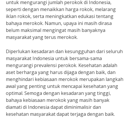
untuk mengurangi jumlah perokok di Indonesia,
seperti dengan menaikkan harga rokok, melarang
iklan rokok, serta meningkatkan edukasi tentang
bahaya merokok. Namun, upaya ini masih dirasa
belum maksimal mengingat masih banyaknya
masyarakat yang terus merokok.
Diperlukan kesadaran dan kesungguhan dari seluruh
masyarakat Indonesia untuk bersama-sama
mengurangi prevalensi perokok. Kesehatan adalah
aset berharga yang harus dijaga dengan baik, dan
menghindari kebiasaan merokok merupakan langkah
awal yang penting untuk mencapai kesehatan yang
optimal. Semoga dengan kesadaran yang tinggi,
bahaya kebiasaan merokok yang masih banyak
diamati di Indonesia dapat diminimalisir dan
kesehatan masyarakat dapat terjaga dengan baik.