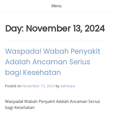
Menu
Day:
November 13, 2024
Waspada! Wabah Penyakit
Adalah Ancaman Serius
bagi Kesehatan
Posted on
November 13, 2024
by
adminpsi
Waspada! Wabah Penyakit Adalah Ancaman Serius
bagi Kesehatan