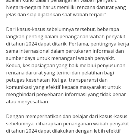
adalah kunci dalam penanganan wabah penyakit.
Negara-negara harus memiliki rencana darurat yang
jelas dan siap dijalankan saat wabah terjadi.”
Dari kasus-kasus sebelumnya tersebut, beberapa
langkah penting dalam penanganan wabah penyakit
di tahun 2024 dapat ditarik. Pertama, pentingnya kerja
sama internasional dalam pertukaran informasi dan
sumber daya untuk menangani wabah penyakit.
Kedua, kesiapsiagaan yang baik melalui penyusunan
rencana darurat yang terinci dan pelatihan bagi
petugas kesehatan. Ketiga, transparansi dan
komunikasi yang efektif kepada masyarakat untuk
menghindari penyebaran informasi yang tidak benar
atau menyesatkan.
Dengan memperhatikan dan belajar dari kasus-kasus
sebelumnya, diharapkan penanganan wabah penyakit
di tahun 2024 dapat dilakukan dengan lebih efektif