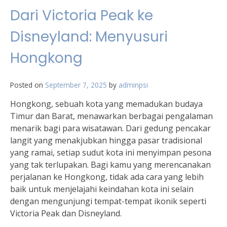
Dari Victoria Peak ke
Disneyland: Menyusuri
Hongkong
Posted on
September 7, 2025
by
adminpsi
Hongkong, sebuah kota yang memadukan budaya
Timur dan Barat, menawarkan berbagai pengalaman
menarik bagi para wisatawan. Dari gedung pencakar
langit yang menakjubkan hingga pasar tradisional
yang ramai, setiap sudut kota ini menyimpan pesona
yang tak terlupakan. Bagi kamu yang merencanakan
perjalanan ke Hongkong, tidak ada cara yang lebih
baik untuk menjelajahi keindahan kota ini selain
dengan mengunjungi tempat-tempat ikonik seperti
Victoria Peak dan Disneyland.