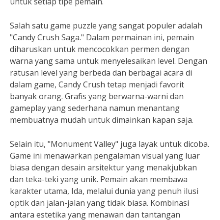
untuk setiap tipe pemain.
Salah satu game puzzle yang sangat populer adalah
"Candy Crush Saga." Dalam permainan ini, pemain
diharuskan untuk mencocokkan permen dengan
warna yang sama untuk menyelesaikan level. Dengan
ratusan level yang berbeda dan berbagai acara di
dalam game, Candy Crush tetap menjadi favorit
banyak orang. Grafis yang berwarna-warni dan
gameplay yang sederhana namun menantang
membuatnya mudah untuk dimainkan kapan saja.
Selain itu, "Monument Valley" juga layak untuk dicoba.
Game ini menawarkan pengalaman visual yang luar
biasa dengan desain arsitektur yang menakjubkan
dan teka-teki yang unik. Pemain akan membawa
karakter utama, Ida, melalui dunia yang penuh ilusi
optik dan jalan-jalan yang tidak biasa. Kombinasi
antara estetika yang menawan dan tantangan