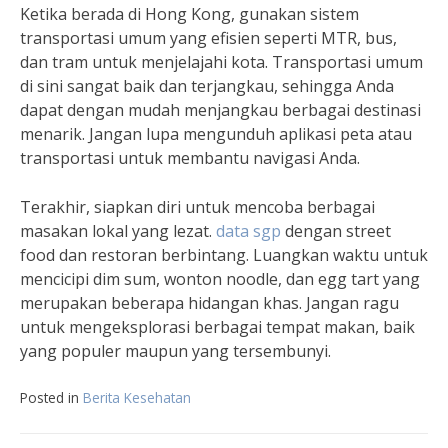
Ketika berada di Hong Kong, gunakan sistem
transportasi umum yang efisien seperti MTR, bus,
dan tram untuk menjelajahi kota. Transportasi umum
di sini sangat baik dan terjangkau, sehingga Anda
dapat dengan mudah menjangkau berbagai destinasi
menarik. Jangan lupa mengunduh aplikasi peta atau
transportasi untuk membantu navigasi Anda.
Terakhir, siapkan diri untuk mencoba berbagai
masakan lokal yang lezat.
data sgp
dengan street
food dan restoran berbintang. Luangkan waktu untuk
mencicipi dim sum, wonton noodle, dan egg tart yang
merupakan beberapa hidangan khas. Jangan ragu
untuk mengeksplorasi berbagai tempat makan, baik
yang populer maupun yang tersembunyi.
Posted in
Berita Kesehatan