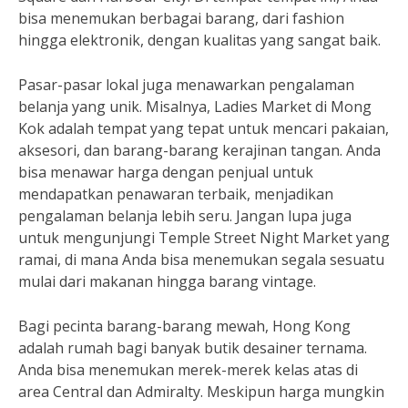
bisa menemukan berbagai barang, dari fashion
hingga elektronik, dengan kualitas yang sangat baik.
Pasar-pasar lokal juga menawarkan pengalaman
belanja yang unik. Misalnya, Ladies Market di Mong
Kok adalah tempat yang tepat untuk mencari pakaian,
aksesori, dan barang-barang kerajinan tangan. Anda
bisa menawar harga dengan penjual untuk
mendapatkan penawaran terbaik, menjadikan
pengalaman belanja lebih seru. Jangan lupa juga
untuk mengunjungi Temple Street Night Market yang
ramai, di mana Anda bisa menemukan segala sesuatu
mulai dari makanan hingga barang vintage.
Bagi pecinta barang-barang mewah, Hong Kong
adalah rumah bagi banyak butik desainer ternama.
Anda bisa menemukan merek-merek kelas atas di
area Central dan Admiralty. Meskipun harga mungkin