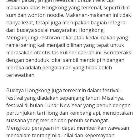
Selain pasar, jangan lewatkan untuk mencicipi
makanan khas Hongkong yang terkenal, seperti dim
sum dan wonton noodle. Makanan-makanan ini tidak
hanya lezat, tetapi juga merupakan bagian integral
dari budaya sosial masyarakat Hongkong.
Mengunjungi restoran lokal atau kedai makan yang
ramai sering kali menjadi pilihan yang tepat untuk
merasakan otentisitas kuliner daerah ini. Berinteraksi
dengan penduduk lokal sambil mencicipi hidangan
mereka adalah pengalaman yang tidak boleh
terlewatkan.
Budaya Hongkong juga tercermin dalam festival-
festival yang diadakan sepanjang tahun. Misalnya,
festival di bulan Lunar New Year yang penuh dengan
pertunjukan tari liong dan kembang api, menciptakan
suasana yang meriah dan penuh semangat.
Mengikuti perayaan ini dapat memberikan wawasan
mendalam tentang nilai-nilai dan kepercayaan