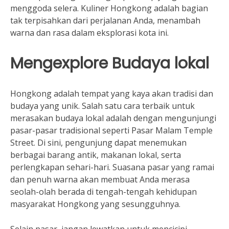
menggoda selera. Kuliner Hongkong adalah bagian
tak terpisahkan dari perjalanan Anda, menambah
warna dan rasa dalam eksplorasi kota ini.
Mengexplore Budaya lokal
Hongkong adalah tempat yang kaya akan tradisi dan
budaya yang unik. Salah satu cara terbaik untuk
merasakan budaya lokal adalah dengan mengunjungi
pasar-pasar tradisional seperti Pasar Malam Temple
Street. Di sini, pengunjung dapat menemukan
berbagai barang antik, makanan lokal, serta
perlengkapan sehari-hari. Suasana pasar yang ramai
dan penuh warna akan membuat Anda merasa
seolah-olah berada di tengah-tengah kehidupan
masyarakat Hongkong yang sesungguhnya.