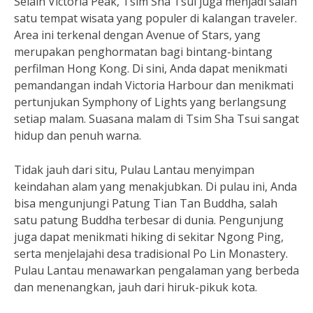
Selain Victoria Peak, Tsim Sha Tsui juga menjadi salah
satu tempat wisata yang populer di kalangan traveler.
Area ini terkenal dengan Avenue of Stars, yang
merupakan penghormatan bagi bintang-bintang
perfilman Hong Kong. Di sini, Anda dapat menikmati
pemandangan indah Victoria Harbour dan menikmati
pertunjukan Symphony of Lights yang berlangsung
setiap malam. Suasana malam di Tsim Sha Tsui sangat
hidup dan penuh warna.
Tidak jauh dari situ, Pulau Lantau menyimpan
keindahan alam yang menakjubkan. Di pulau ini, Anda
bisa mengunjungi Patung Tian Tan Buddha, salah
satu patung Buddha terbesar di dunia. Pengunjung
juga dapat menikmati hiking di sekitar Ngong Ping,
serta menjelajahi desa tradisional Po Lin Monastery.
Pulau Lantau menawarkan pengalaman yang berbeda
dan menenangkan, jauh dari hiruk-pikuk kota.