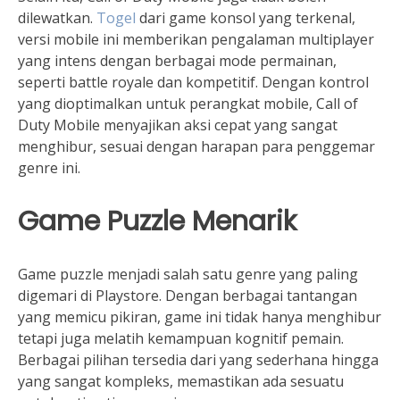
dilewatkan.
Togel
dari game konsol yang terkenal,
versi mobile ini memberikan pengalaman multiplayer
yang intens dengan berbagai mode permainan,
seperti battle royale dan kompetitif. Dengan kontrol
yang dioptimalkan untuk perangkat mobile, Call of
Duty Mobile menyajikan aksi cepat yang sangat
menghibur, sesuai dengan harapan para penggemar
genre ini.
Game Puzzle Menarik
Game puzzle menjadi salah satu genre yang paling
digemari di Playstore. Dengan berbagai tantangan
yang memicu pikiran, game ini tidak hanya menghibur
tetapi juga melatih kemampuan kognitif pemain.
Berbagai pilihan tersedia dari yang sederhana hingga
yang sangat kompleks, memastikan ada sesuatu