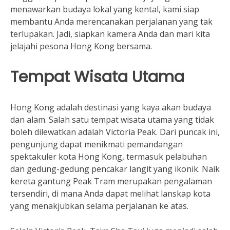
menawarkan budaya lokal yang kental, kami siap
membantu Anda merencanakan perjalanan yang tak
terlupakan. Jadi, siapkan kamera Anda dan mari kita
jelajahi pesona Hong Kong bersama.
Tempat Wisata Utama
Hong Kong adalah destinasi yang kaya akan budaya
dan alam. Salah satu tempat wisata utama yang tidak
boleh dilewatkan adalah Victoria Peak. Dari puncak ini,
pengunjung dapat menikmati pemandangan
spektakuler kota Hong Kong, termasuk pelabuhan
dan gedung-gedung pencakar langit yang ikonik. Naik
kereta gantung Peak Tram merupakan pengalaman
tersendiri, di mana Anda dapat melihat lanskap kota
yang menakjubkan selama perjalanan ke atas.