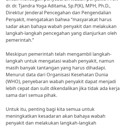
dr. dr. Tjandra Yoga Aditama, Sp.P(K), MPH, Ph.D.,
Direktur Jenderal Pencegahan dan Pengendalian
Penyakit, mengatakan bahwa “masyarakat harus
sadar akan bahaya wabah penyakit dan melakukan
langkah-langkah pencegahan yang dianjurkan oleh
pemerintah.”
Meskipun pemerintah telah mengambil langkah-
langkah untuk mengatasi wabah penyakit, namun
masih banyak tantangan yang harus dihadapi.
Menurut data dari Organisasi Kesehatan Dunia
(WHO), penyebaran wabah penyakit dapat menjadi
lebih cepat dan sulit dikendalikan jika tidak ada kerja
sama dari semua pihak.
Untuk itu, penting bagi kita semua untuk
meningkatkan kesadaran akan bahaya wabah
penyakit dan melakukan langkah-langkah