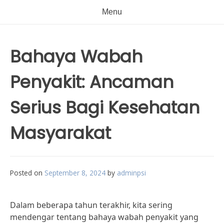
Menu
Bahaya Wabah
Penyakit: Ancaman
Serius Bagi Kesehatan
Masyarakat
Posted on
September 8, 2024
by
adminpsi
Dalam beberapa tahun terakhir, kita sering
mendengar tentang bahaya wabah penyakit yang