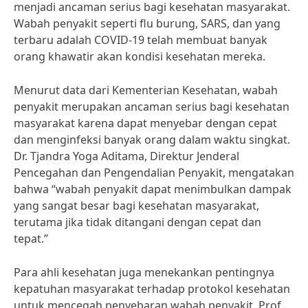
menjadi ancaman serius bagi kesehatan masyarakat.
Wabah penyakit seperti flu burung, SARS, dan yang
terbaru adalah COVID-19 telah membuat banyak
orang khawatir akan kondisi kesehatan mereka.
Menurut data dari Kementerian Kesehatan, wabah
penyakit merupakan ancaman serius bagi kesehatan
masyarakat karena dapat menyebar dengan cepat
dan menginfeksi banyak orang dalam waktu singkat.
Dr. Tjandra Yoga Aditama, Direktur Jenderal
Pencegahan dan Pengendalian Penyakit, mengatakan
bahwa “wabah penyakit dapat menimbulkan dampak
yang sangat besar bagi kesehatan masyarakat,
terutama jika tidak ditangani dengan cepat dan
tepat.”
Para ahli kesehatan juga menekankan pentingnya
kepatuhan masyarakat terhadap protokol kesehatan
untuk mencegah penyebaran wabah penyakit. Prof.