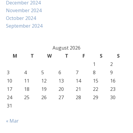
December 2024
November 2024
October 2024
September 2024
August 2026
M
T
W
T
F
S
S
1
2
3
4
5
6
7
8
9
10
11
12
13
14
15
16
17
18
19
20
21
22
23
24
25
26
27
28
29
30
31
« Mar