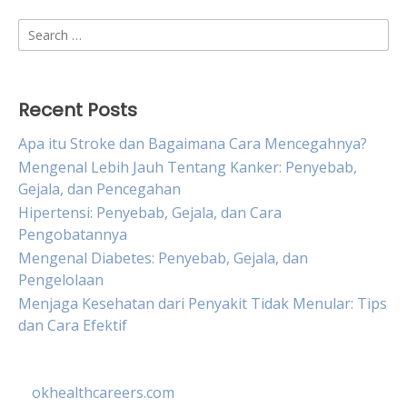
Search
for:
Recent Posts
Apa itu Stroke dan Bagaimana Cara Mencegahnya?
Mengenal Lebih Jauh Tentang Kanker: Penyebab,
Gejala, dan Pencegahan
Hipertensi: Penyebab, Gejala, dan Cara
Pengobatannya
Mengenal Diabetes: Penyebab, Gejala, dan
Pengelolaan
Menjaga Kesehatan dari Penyakit Tidak Menular: Tips
dan Cara Efektif
okhealthcareers.com