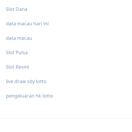
Slot Dana
data macau hari ini
data macau
Slot Pulsa
Slot Resmi
live draw sdy lotto
pengeluaran hk lotto