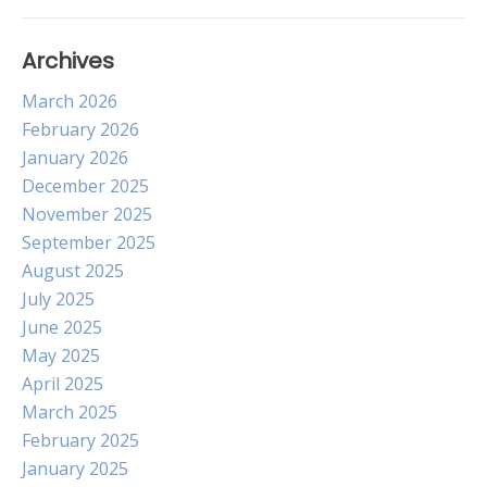
Archives
March 2026
February 2026
January 2026
December 2025
November 2025
September 2025
August 2025
July 2025
June 2025
May 2025
April 2025
March 2025
February 2025
January 2025