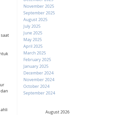
November 2025
September 2025
August 2025
July 2025
June 2025
 saat
May 2025
April 2025
March 2025
ntuk
February 2025
January 2025
December 2024
November 2024
yur
October 2024
 dan
September 2024
ahli
August 2026