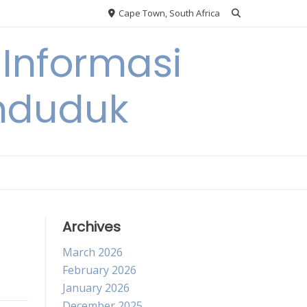
Cape Town, South Africa
Informasi
nduduk
Archives
March 2026
February 2026
January 2026
December 2025