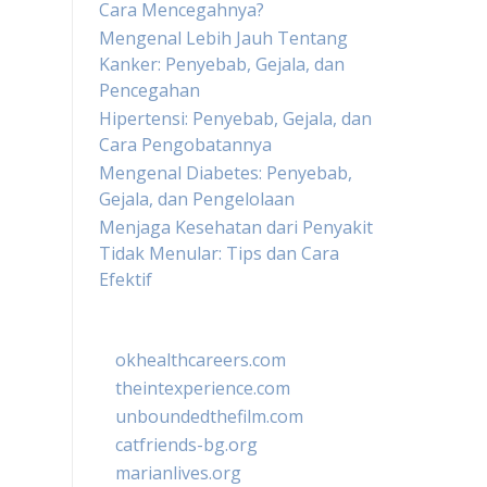
Cara Mencegahnya?
Mengenal Lebih Jauh Tentang
Kanker: Penyebab, Gejala, dan
Pencegahan
Hipertensi: Penyebab, Gejala, dan
Cara Pengobatannya
Mengenal Diabetes: Penyebab,
Gejala, dan Pengelolaan
Menjaga Kesehatan dari Penyakit
Tidak Menular: Tips dan Cara
Efektif
okhealthcareers.com
theintexperience.com
unboundedthefilm.com
catfriends-bg.org
marianlives.org