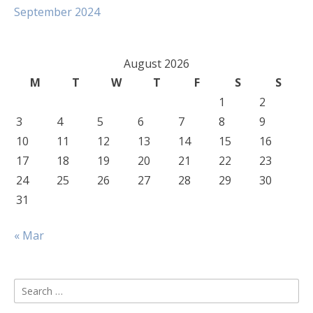
September 2024
August 2026
M
T
W
T
F
S
S
1
2
3
4
5
6
7
8
9
10
11
12
13
14
15
16
17
18
19
20
21
22
23
24
25
26
27
28
29
30
31
« Mar
Search
for: