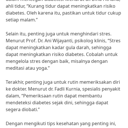
ahli tidur, “Kurang tidur dapat meningkatkan risiko
diabetes. Oleh karena itu, pastikan untuk tidur cukup
setiap malam.”
Selain itu, penting juga untuk menghindari stres.
Menurut Prof. Dr. Ani Wijayanti, psikolog klinis, “Stres
dapat meningkatkan kadar gula darah, sehingga
dapat meningkatkan risiko diabetes. Cobalah untuk
mengelola stres dengan baik, misalnya dengan
meditasi atau yoga.”
Terakhir, penting juga untuk rutin memeriksakan diri
ke dokter. Menurut dr. Fadli Kurnia, spesialis penyakit
dalam, “Pemeriksaan rutin dapat membantu
mendeteksi diabetes sejak dini, sehingga dapat
segera diobati.”
Dengan mengikuti tips kesehatan yang penting ini,