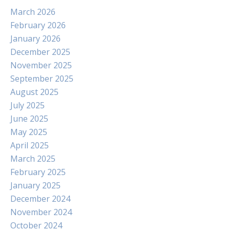
March 2026
February 2026
January 2026
December 2025
November 2025
September 2025
August 2025
July 2025
June 2025
May 2025
April 2025
March 2025
February 2025
January 2025
December 2024
November 2024
October 2024