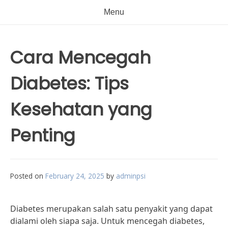
Menu
Cara Mencegah
Diabetes: Tips
Kesehatan yang
Penting
Posted on
February 24, 2025
by
adminpsi
Diabetes merupakan salah satu penyakit yang dapat
dialami oleh siapa saja. Untuk mencegah diabetes,