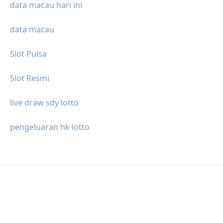
data macau hari ini
data macau
Slot Pulsa
Slot Resmi
live draw sdy lotto
pengeluaran hk lotto