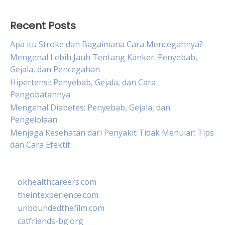
Recent Posts
Apa itu Stroke dan Bagaimana Cara Mencegahnya?
Mengenal Lebih Jauh Tentang Kanker: Penyebab,
Gejala, dan Pencegahan
Hipertensi: Penyebab, Gejala, dan Cara
Pengobatannya
Mengenal Diabetes: Penyebab, Gejala, dan
Pengelolaan
Menjaga Kesehatan dari Penyakit Tidak Menular: Tips
dan Cara Efektif
okhealthcareers.com
theintexperience.com
unboundedthefilm.com
catfriends-bg.org