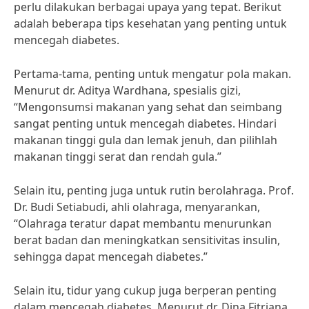
perlu dilakukan berbagai upaya yang tepat. Berikut
adalah beberapa tips kesehatan yang penting untuk
mencegah diabetes.
Pertama-tama, penting untuk mengatur pola makan.
Menurut dr. Aditya Wardhana, spesialis gizi,
“Mengonsumsi makanan yang sehat dan seimbang
sangat penting untuk mencegah diabetes. Hindari
makanan tinggi gula dan lemak jenuh, dan pilihlah
makanan tinggi serat dan rendah gula.”
Selain itu, penting juga untuk rutin berolahraga. Prof.
Dr. Budi Setiabudi, ahli olahraga, menyarankan,
“Olahraga teratur dapat membantu menurunkan
berat badan dan meningkatkan sensitivitas insulin,
sehingga dapat mencegah diabetes.”
Selain itu, tidur yang cukup juga berperan penting
dalam mencegah diabetes. Menurut dr. Dina Fitriana,