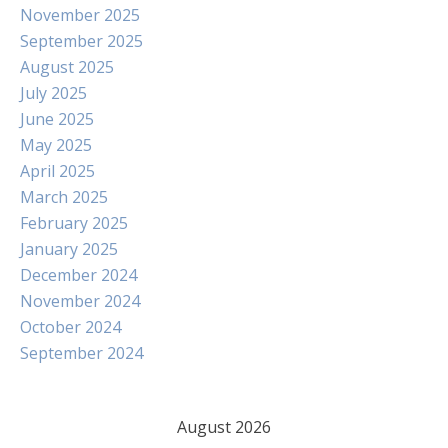
November 2025
September 2025
August 2025
July 2025
June 2025
May 2025
April 2025
March 2025
February 2025
January 2025
December 2024
November 2024
October 2024
September 2024
August 2026