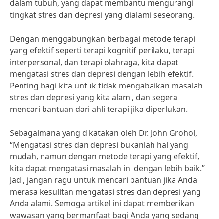
dalam tubuh, yang dapat membantu mengurangi
tingkat stres dan depresi yang dialami seseorang.
Dengan menggabungkan berbagai metode terapi
yang efektif seperti terapi kognitif perilaku, terapi
interpersonal, dan terapi olahraga, kita dapat
mengatasi stres dan depresi dengan lebih efektif.
Penting bagi kita untuk tidak mengabaikan masalah
stres dan depresi yang kita alami, dan segera
mencari bantuan dari ahli terapi jika diperlukan.
Sebagaimana yang dikatakan oleh Dr. John Grohol,
“Mengatasi stres dan depresi bukanlah hal yang
mudah, namun dengan metode terapi yang efektif,
kita dapat mengatasi masalah ini dengan lebih baik.”
Jadi, jangan ragu untuk mencari bantuan jika Anda
merasa kesulitan mengatasi stres dan depresi yang
Anda alami. Semoga artikel ini dapat memberikan
wawasan yang bermanfaat bagi Anda yang sedang