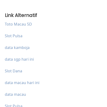
Link Alternatif
Toto Macau 5D
Slot Pulsa
data kamboja
data sgp hari ini
Slot Dana
data macau hari ini
data macau
Slot Pulsa