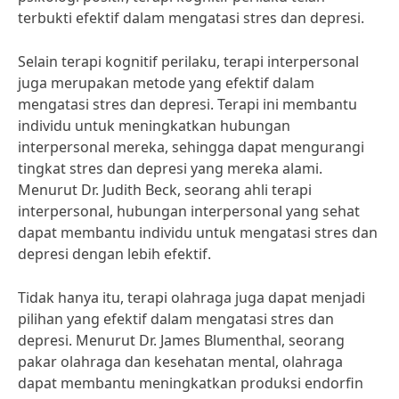
terbukti efektif dalam mengatasi stres dan depresi.
Selain terapi kognitif perilaku, terapi interpersonal
juga merupakan metode yang efektif dalam
mengatasi stres dan depresi. Terapi ini membantu
individu untuk meningkatkan hubungan
interpersonal mereka, sehingga dapat mengurangi
tingkat stres dan depresi yang mereka alami.
Menurut Dr. Judith Beck, seorang ahli terapi
interpersonal, hubungan interpersonal yang sehat
dapat membantu individu untuk mengatasi stres dan
depresi dengan lebih efektif.
Tidak hanya itu, terapi olahraga juga dapat menjadi
pilihan yang efektif dalam mengatasi stres dan
depresi. Menurut Dr. James Blumenthal, seorang
pakar olahraga dan kesehatan mental, olahraga
dapat membantu meningkatkan produksi endorfin