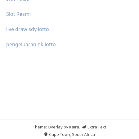
Slot Resmi
live draw sdy lotto
pengeluaran hk lotto
Theme: Overlay by
Kaira
.
Extra Text
Cape Town, South Africa