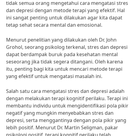
tidak semua orang mengetahui cara mengatasi stres
dan depresi dengan metode terapi yang efektif. Hal
ini sangat penting untuk dilakukan agar kita dapat
tetap sehat secara mental dan emosional.
Menurut penelitian yang dilakukan oleh Dr. John
Grohol, seorang psikolog terkenal, stres dan depresi
dapat berdampak buruk pada kesehatan mental
seseorang jika tidak segera ditangani. Oleh karena
itu, penting bagi kita untuk mencari metode terapi
yang efektif untuk mengatasi masalah ini.
Salah satu cara mengatasi stres dan depresi adalah
dengan melakukan terapi kognitif perilaku. Terapi ini
membantu individu untuk mengidentifikasi pola pikir
negatif yang mungkin menyebabkan stres dan
depresi, serta menggantinya dengan pola pikir yang
lebih positif. Menurut Dr. Martin Seligman, pakar
psikologi positif, terapi kognitif perilaku telah