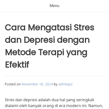
Menu
Cara Mengatasi Stres
dan Depresi dengan
Metode Terapi yang
Efektif
Posted on
November 18, 2024
by
adminpsi
Stres dan depresi adalah dua hal yang seringkali
dialami oleh banyak orang di era modern ini. Namun,