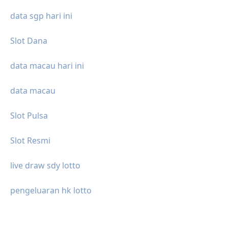
data sgp hari ini
Slot Dana
data macau hari ini
data macau
Slot Pulsa
Slot Resmi
live draw sdy lotto
pengeluaran hk lotto