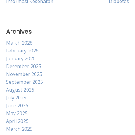
Informasi Kesehatan
Diabetes
Archives
March 2026
February 2026
January 2026
December 2025
November 2025
September 2025
August 2025
July 2025
June 2025
May 2025
April 2025
March 2025