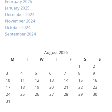
February 2025
January 2025
December 2024
November 2024
October 2024
September 2024
August 2026
M
T
W
T
F
S
S
1
2
3
4
5
6
7
8
9
10
11
12
13
14
15
16
17
18
19
20
21
22
23
24
25
26
27
28
29
30
31