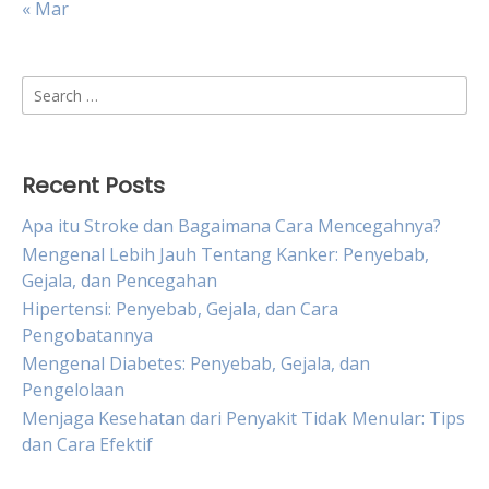
« Mar
Search
for:
Recent Posts
Apa itu Stroke dan Bagaimana Cara Mencegahnya?
Mengenal Lebih Jauh Tentang Kanker: Penyebab,
Gejala, dan Pencegahan
Hipertensi: Penyebab, Gejala, dan Cara
Pengobatannya
Mengenal Diabetes: Penyebab, Gejala, dan
Pengelolaan
Menjaga Kesehatan dari Penyakit Tidak Menular: Tips
dan Cara Efektif