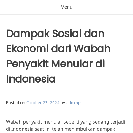
Menu
Dampak Sosial dan
Ekonomi dari Wabah
Penyakit Menular di
Indonesia
Posted on
October 23, 2024
by
adminpsi
Wabah penyakit menular seperti yang sedang terjadi
di Indonesia saat ini telah menimbulkan dampak