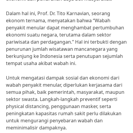
Dalam hal ini, Prof. Dr. Tito Karnavian, seorang
ekonom ternama, menyatakan bahwa “Wabah
penyakit menular dapat menghambat pertumbuhan
ekonomi suatu negara, terutama dalam sektor
pariwisata dan perdagangan.” Hal ini terbukti dengan
penurunan jumlah wisatawan mancanegara yang
berkunjung ke Indonesia serta penutupan sejumlah
tempat usaha akibat wabah ini.
Untuk mengatasi dampak sosial dan ekonomi dari
wabah penyakit menular, diperlukan kerjasama dari
semua pihak, baik pemerintah, masyarakat, maupun
sektor swasta. Langkah-langkah preventif seperti
physical distancing, penggunaan masker, serta
peningkatan kapasitas rumah sakit perlu dilakukan
untuk mengurangi penyebaran wabah dan
meminimalisir dampaknya.