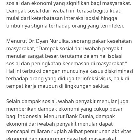
sosial dan ekonomi yang signifikan bagi masyarakat.
Dampak sosial dari wabah ini terasa begitu kuat,
mulai dari keterbatasan interaksi sosial hingga
timbulnya stigma terhadap orang yang terinfeksi.
Menurut Dr. Dyan Nurulita, seorang pakar kesehatan
masyarakat, “Dampak sosial dari wabah penyakit
menular sangat besar, terutama dalam hal isolasi
sosial dan peningkatan kecemasan di masyarakat.”
Hal ini terbukti dengan munculnya kasus diskriminasi
terhadap orang yang diduga terinfeksi virus, baik di
tempat kerja maupun di lingkungan sekitar.
Selain dampak sosial, wabah penyakit menular juga
memberikan dampak ekonomi yang cukup besar
bagi Indonesia. Menurut Bank Dunia, dampak
ekonomi dari wabah penyakit menular dapat
mencapai miliaran rupiah akibat penurunan aktivitas
ekonomi dan penurunan daya beli masyarakat.