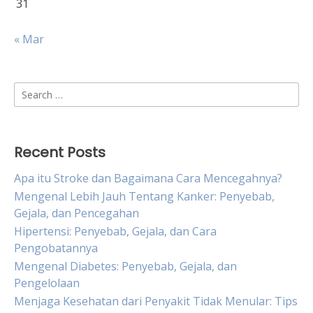
31
« Mar
Search
for:
Recent Posts
Apa itu Stroke dan Bagaimana Cara Mencegahnya?
Mengenal Lebih Jauh Tentang Kanker: Penyebab,
Gejala, dan Pencegahan
Hipertensi: Penyebab, Gejala, dan Cara
Pengobatannya
Mengenal Diabetes: Penyebab, Gejala, dan
Pengelolaan
Menjaga Kesehatan dari Penyakit Tidak Menular: Tips