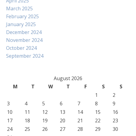
April 2025
March 2025
February 2025
January 2025
December 2024
November 2024
October 2024
September 2024
August 2026
M
T
W
T
F
S
S
1
2
3
4
5
6
7
8
9
10
11
12
13
14
15
16
17
18
19
20
21
22
23
24
25
26
27
28
29
30