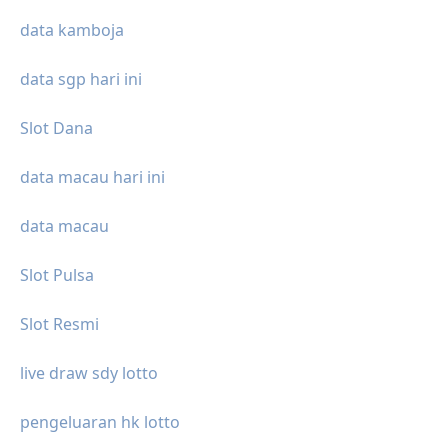
data kamboja
data sgp hari ini
Slot Dana
data macau hari ini
data macau
Slot Pulsa
Slot Resmi
live draw sdy lotto
pengeluaran hk lotto