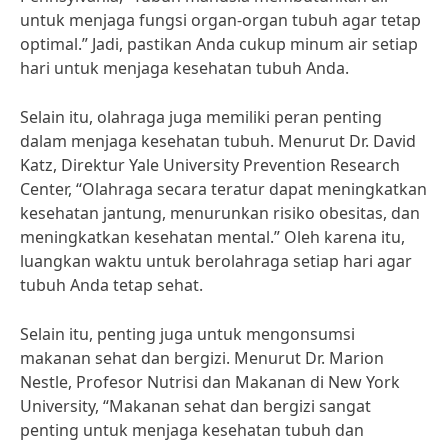
untuk menjaga fungsi organ-organ tubuh agar tetap
optimal.” Jadi, pastikan Anda cukup minum air setiap
hari untuk menjaga kesehatan tubuh Anda.
Selain itu, olahraga juga memiliki peran penting
dalam menjaga kesehatan tubuh. Menurut Dr. David
Katz, Direktur Yale University Prevention Research
Center, “Olahraga secara teratur dapat meningkatkan
kesehatan jantung, menurunkan risiko obesitas, dan
meningkatkan kesehatan mental.” Oleh karena itu,
luangkan waktu untuk berolahraga setiap hari agar
tubuh Anda tetap sehat.
Selain itu, penting juga untuk mengonsumsi
makanan sehat dan bergizi. Menurut Dr. Marion
Nestle, Profesor Nutrisi dan Makanan di New York
University, “Makanan sehat dan bergizi sangat
penting untuk menjaga kesehatan tubuh dan