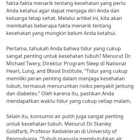
fakta-fakta menarik tentang kesehatan yang perlu
Anda ketahui agar dapat menjaga diri Anda dan
keluarga tetap sehat. Melalui artikel ini, kita akan
membahas beberapa fakta menarik tentang
kesehatan yang mungkin belum Anda ketahui.
Pertama, tahukah Anda bahwa tidur yang cukup
sangat penting untuk kesehatan tubuh? Menurut Dr.
Michael Twery, Direktur Program Sleep di National
Heart, Lung, and Blood Institute, “Tidur yang cukup
memiliki peran penting dalam menjaga kesehatan
tubuh, termasuk menurunkan risiko penyakit jantung
dan diabetes.” Oleh karena itu, pastikan Anda
mendapatkan waktu tidur yang cukup setiap malam.
Selain itu, konsumsi air putih juga sangat penting
untuk kesehatan tubuh. Menurut Dr. Stanley
Goldfarb, Profesor Kedokteran di University of
Pennsylvania, “Tubuh manusia membutuhkan air