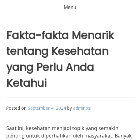
Menu
Fakta-fakta Menarik
tentang Kesehatan
yang Perlu Anda
Ketahui
Posted on
September 4, 2024
by
adminpsi
Saat ini, kesehatan menjadi topik yang semakin
penting untuk diperhatikan oleh masyarakat. Banyak