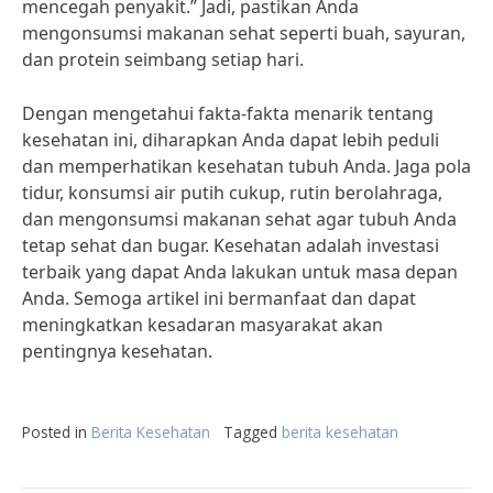
mencegah penyakit.” Jadi, pastikan Anda
mengonsumsi makanan sehat seperti buah, sayuran,
dan protein seimbang setiap hari.
Dengan mengetahui fakta-fakta menarik tentang
kesehatan ini, diharapkan Anda dapat lebih peduli
dan memperhatikan kesehatan tubuh Anda. Jaga pola
tidur, konsumsi air putih cukup, rutin berolahraga,
dan mengonsumsi makanan sehat agar tubuh Anda
tetap sehat dan bugar. Kesehatan adalah investasi
terbaik yang dapat Anda lakukan untuk masa depan
Anda. Semoga artikel ini bermanfaat dan dapat
meningkatkan kesadaran masyarakat akan
pentingnya kesehatan.
Posted in
Berita Kesehatan
Tagged
berita kesehatan