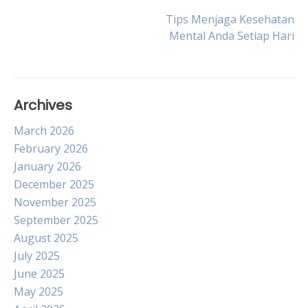
Post
Tips Menjaga Kesehatan
Mental Anda Setiap Hari
navigation
Archives
March 2026
February 2026
January 2026
December 2025
November 2025
September 2025
August 2025
July 2025
June 2025
May 2025