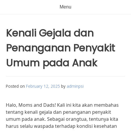
Menu
Kenali Gejala dan
Penanganan Penyakit
Umum pada Anak
Posted on
February 12, 2025
by
adminpsi
Halo, Moms and Dads! Kali ini kita akan membahas
tentang kenali gejala dan penanganan penyakit
umum pada anak. Sebagai orangtua, tentunya kita
harus selalu waspada terhadap kondisi kesehatan