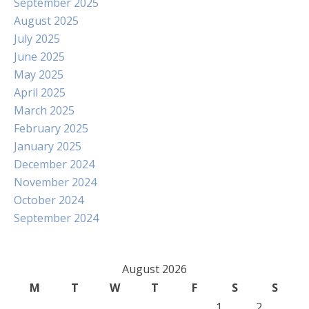
September 2025
August 2025
July 2025
June 2025
May 2025
April 2025
March 2025
February 2025
January 2025
December 2024
November 2024
October 2024
September 2024
August 2026
M
T
W
T
F
S
S
1
2