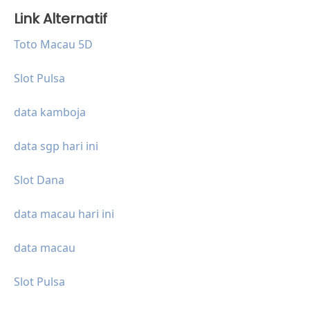
Link Alternatif
Toto Macau 5D
Slot Pulsa
data kamboja
data sgp hari ini
Slot Dana
data macau hari ini
data macau
Slot Pulsa