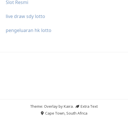
Slot Resmi
live draw sdy lotto
pengeluaran hk lotto
Theme: Overlay by
Kaira
.
Extra Text
Cape Town, South Africa