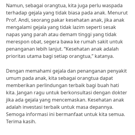
Namun, sebagai orangtua, kita juga perlu waspada
terhadap gejala yang tidak biasa pada anak. Menurut
Prof. Andi, seorang pakar kesehatan anak, jika anak
mengalami gejala yang tidak lazim seperti sesak
napas yang parah atau demam tinggi yang tidak
merespon obat, segera bawa ke rumah sakit untuk
penanganan lebih lanjut. “Kesehatan anak adalah
prioritas utama bagi setiap orangtua,” katanya.
Dengan memahami gejala dan penanganan penyakit
umum pada anak, kita sebagai orangtua dapat
memberikan perlindungan terbaik bagi buah hati
kita. Jangan ragu untuk berkonsultasi dengan dokter
jika ada gejala yang mencemaskan. Kesehatan anak
adalah investasi terbaik untuk masa depannya.
Semoga informasi ini bermanfaat untuk kita semua.
Terima kasih.