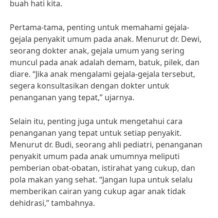
buah hati kita.
Pertama-tama, penting untuk memahami gejala-
gejala penyakit umum pada anak. Menurut dr. Dewi,
seorang dokter anak, gejala umum yang sering
muncul pada anak adalah demam, batuk, pilek, dan
diare. “Jika anak mengalami gejala-gejala tersebut,
segera konsultasikan dengan dokter untuk
penanganan yang tepat,” ujarnya.
Selain itu, penting juga untuk mengetahui cara
penanganan yang tepat untuk setiap penyakit.
Menurut dr. Budi, seorang ahli pediatri, penanganan
penyakit umum pada anak umumnya meliputi
pemberian obat-obatan, istirahat yang cukup, dan
pola makan yang sehat. “Jangan lupa untuk selalu
memberikan cairan yang cukup agar anak tidak
dehidrasi,” tambahnya.