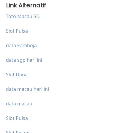
Link Alternatif
Toto Macau 5D
Slot Pulsa
data kamboja
data sgp hari ini
Slot Dana
data macau hari ini
data macau
Slot Pulsa
Slot Resmi