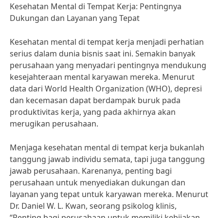
Kesehatan Mental di Tempat Kerja: Pentingnya
Dukungan dan Layanan yang Tepat
Kesehatan mental di tempat kerja menjadi perhatian
serius dalam dunia bisnis saat ini. Semakin banyak
perusahaan yang menyadari pentingnya mendukung
kesejahteraan mental karyawan mereka. Menurut
data dari World Health Organization (WHO), depresi
dan kecemasan dapat berdampak buruk pada
produktivitas kerja, yang pada akhirnya akan
merugikan perusahaan.
Menjaga kesehatan mental di tempat kerja bukanlah
tanggung jawab individu semata, tapi juga tanggung
jawab perusahaan. Karenanya, penting bagi
perusahaan untuk menyediakan dukungan dan
layanan yang tepat untuk karyawan mereka. Menurut
Dr. Daniel W. L. Kwan, seorang psikolog klinis,
“Penting bagi perusahaan untuk memiliki kebijakan