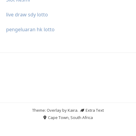
live draw sdy lotto
pengeluaran hk lotto
Theme: Overlay by
Kaira
.
Extra Text
Cape Town, South Africa