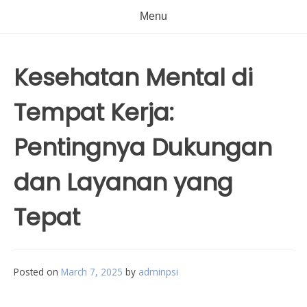
Menu
Kesehatan Mental di
Tempat Kerja:
Pentingnya Dukungan
dan Layanan yang
Tepat
Posted on
March 7, 2025
by
adminpsi