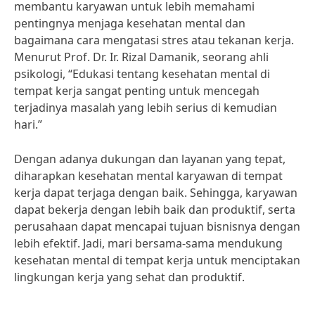
membantu karyawan untuk lebih memahami
pentingnya menjaga kesehatan mental dan
bagaimana cara mengatasi stres atau tekanan kerja.
Menurut Prof. Dr. Ir. Rizal Damanik, seorang ahli
psikologi, “Edukasi tentang kesehatan mental di
tempat kerja sangat penting untuk mencegah
terjadinya masalah yang lebih serius di kemudian
hari.”
Dengan adanya dukungan dan layanan yang tepat,
diharapkan kesehatan mental karyawan di tempat
kerja dapat terjaga dengan baik. Sehingga, karyawan
dapat bekerja dengan lebih baik dan produktif, serta
perusahaan dapat mencapai tujuan bisnisnya dengan
lebih efektif. Jadi, mari bersama-sama mendukung
kesehatan mental di tempat kerja untuk menciptakan
lingkungan kerja yang sehat dan produktif.