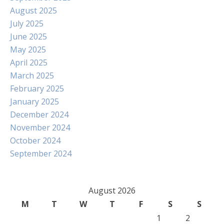
August 2025
July 2025
June 2025
May 2025
April 2025
March 2025
February 2025
January 2025
December 2024
November 2024
October 2024
September 2024
August 2026
M
T
W
T
F
S
S
1
2