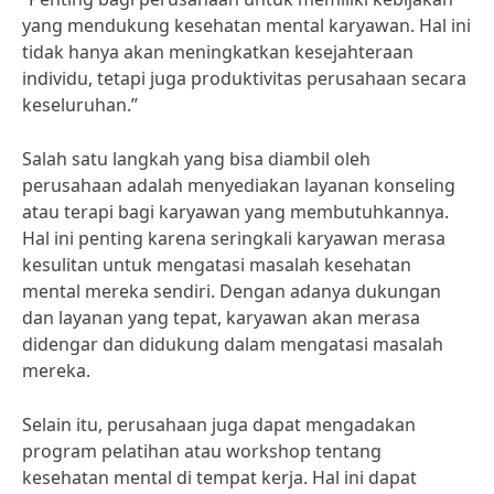
yang mendukung kesehatan mental karyawan. Hal ini
tidak hanya akan meningkatkan kesejahteraan
individu, tetapi juga produktivitas perusahaan secara
keseluruhan.”
Salah satu langkah yang bisa diambil oleh
perusahaan adalah menyediakan layanan konseling
atau terapi bagi karyawan yang membutuhkannya.
Hal ini penting karena seringkali karyawan merasa
kesulitan untuk mengatasi masalah kesehatan
mental mereka sendiri. Dengan adanya dukungan
dan layanan yang tepat, karyawan akan merasa
didengar dan didukung dalam mengatasi masalah
mereka.
Selain itu, perusahaan juga dapat mengadakan
program pelatihan atau workshop tentang
kesehatan mental di tempat kerja. Hal ini dapat