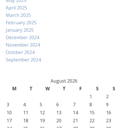
May 2025
April 2025
March 2025
February 2025
January 2025
December 2024
November 2024
October 2024
September 2024
August 2026
M
T
W
T
F
S
S
1
2
3
4
5
6
7
8
9
10
11
12
13
14
15
16
17
18
19
20
21
22
23