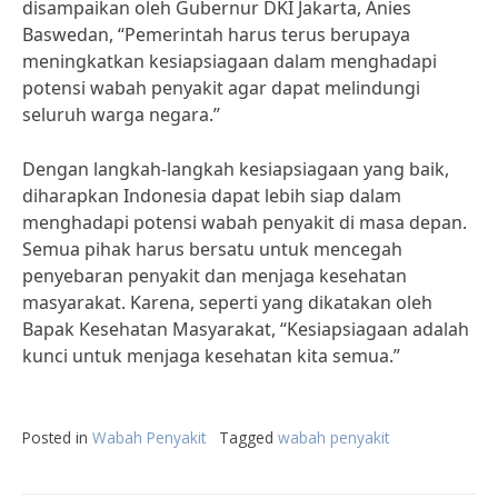
disampaikan oleh Gubernur DKI Jakarta, Anies
Baswedan, “Pemerintah harus terus berupaya
meningkatkan kesiapsiagaan dalam menghadapi
potensi wabah penyakit agar dapat melindungi
seluruh warga negara.”
Dengan langkah-langkah kesiapsiagaan yang baik,
diharapkan Indonesia dapat lebih siap dalam
menghadapi potensi wabah penyakit di masa depan.
Semua pihak harus bersatu untuk mencegah
penyebaran penyakit dan menjaga kesehatan
masyarakat. Karena, seperti yang dikatakan oleh
Bapak Kesehatan Masyarakat, “Kesiapsiagaan adalah
kunci untuk menjaga kesehatan kita semua.”
Posted in
Wabah Penyakit
Tagged
wabah penyakit