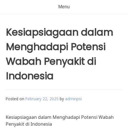
Menu
Kesiapsiagaan dalam
Menghadapi Potensi
Wabah Penyakit di
Indonesia
Posted on
February 22, 2025
by
adminpsi
Kesiapsiagaan dalam Menghadapi Potensi Wabah
Penyakit di Indonesia