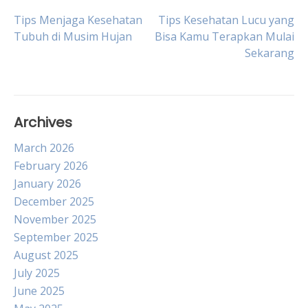
Post
Tips Menjaga Kesehatan
Tips Kesehatan Lucu yang
Tubuh di Musim Hujan
Bisa Kamu Terapkan Mulai
Sekarang
navigation
Archives
March 2026
February 2026
January 2026
December 2025
November 2025
September 2025
August 2025
July 2025
June 2025