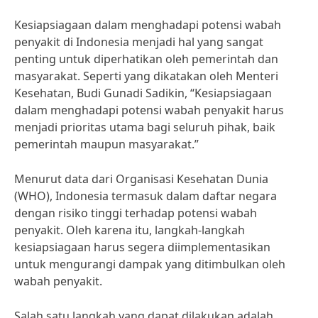
Kesiapsiagaan dalam menghadapi potensi wabah
penyakit di Indonesia menjadi hal yang sangat
penting untuk diperhatikan oleh pemerintah dan
masyarakat. Seperti yang dikatakan oleh Menteri
Kesehatan, Budi Gunadi Sadikin, “Kesiapsiagaan
dalam menghadapi potensi wabah penyakit harus
menjadi prioritas utama bagi seluruh pihak, baik
pemerintah maupun masyarakat.”
Menurut data dari Organisasi Kesehatan Dunia
(WHO), Indonesia termasuk dalam daftar negara
dengan risiko tinggi terhadap potensi wabah
penyakit. Oleh karena itu, langkah-langkah
kesiapsiagaan harus segera diimplementasikan
untuk mengurangi dampak yang ditimbulkan oleh
wabah penyakit.
Salah satu langkah yang dapat dilakukan adalah