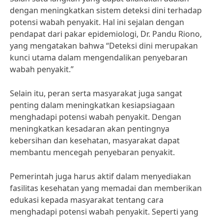
dengan meningkatkan sistem deteksi dini terhadap
potensi wabah penyakit. Hal ini sejalan dengan
pendapat dari pakar epidemiologi, Dr. Pandu Riono,
yang mengatakan bahwa “Deteksi dini merupakan
kunci utama dalam mengendalikan penyebaran
wabah penyakit.”
Selain itu, peran serta masyarakat juga sangat
penting dalam meningkatkan kesiapsiagaan
menghadapi potensi wabah penyakit. Dengan
meningkatkan kesadaran akan pentingnya
kebersihan dan kesehatan, masyarakat dapat
membantu mencegah penyebaran penyakit.
Pemerintah juga harus aktif dalam menyediakan
fasilitas kesehatan yang memadai dan memberikan
edukasi kepada masyarakat tentang cara
menghadapi potensi wabah penyakit. Seperti yang