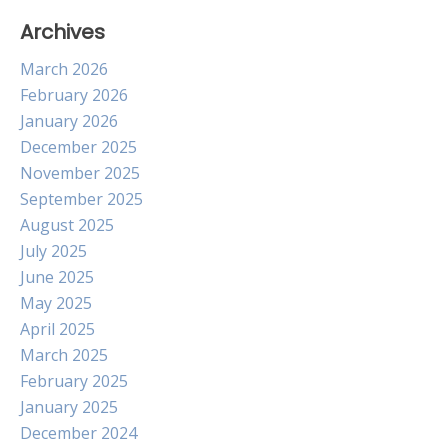
Archives
March 2026
February 2026
January 2026
December 2025
November 2025
September 2025
August 2025
July 2025
June 2025
May 2025
April 2025
March 2025
February 2025
January 2025
December 2024