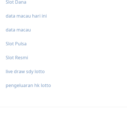
Slot Dana
data macau hari ini
data macau
Slot Pulsa
Slot Resmi
live draw sdy lotto
pengeluaran hk lotto