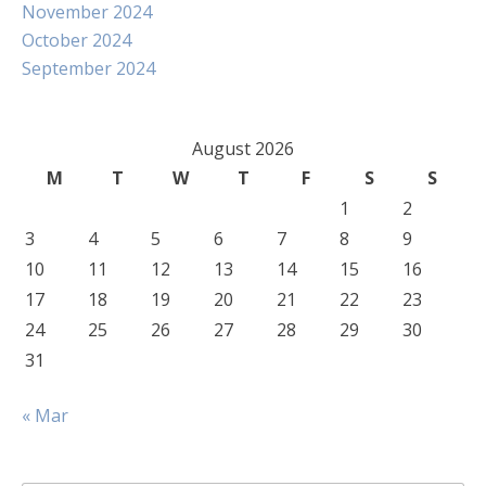
November 2024
October 2024
September 2024
August 2026
M
T
W
T
F
S
S
1
2
3
4
5
6
7
8
9
10
11
12
13
14
15
16
17
18
19
20
21
22
23
24
25
26
27
28
29
30
31
« Mar