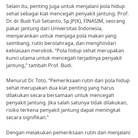
Selain itu, penting juga untuk menjalani pola hidup
sehat sebagai kiat mencegah penyakit jantung. Prof.
Dr. dr. Budi Yuli Setianto, Sp.JP(K), FINASIM, seorang
pakar jantung dari Universitas Indonesia,
menyarankan untuk menjaga pola makan yang
seimbang, rutin berolahraga, dan menghindari
kebiasaan merokok. “Pola hidup sehat merupakan
kunci utama untuk mencegah terjadinya penyakit
jantung,” tambah Prof. Budi.
Menurut Dr. Toto, “Pemeriksaan rutin dan pola hidup
sehat merupakan dua kiat penting yang harus
dilakukan secara bersamaan untuk mencegah
penyakit jantung. Jika salah satunya tidak dilakukan,
risiko terkena penyakit jantung dapat meningkat
secara signifikan.”
Dengan melakukan pemeriksaan rutin dan menjalani