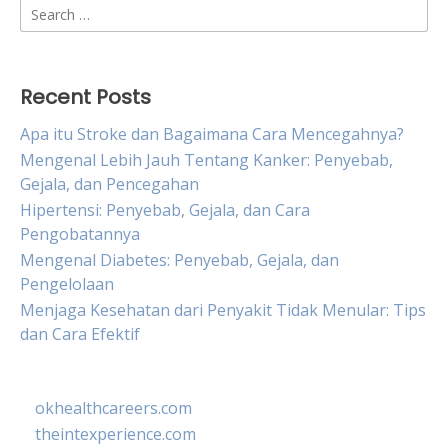
Search
for:
Recent Posts
Apa itu Stroke dan Bagaimana Cara Mencegahnya?
Mengenal Lebih Jauh Tentang Kanker: Penyebab,
Gejala, dan Pencegahan
Hipertensi: Penyebab, Gejala, dan Cara
Pengobatannya
Mengenal Diabetes: Penyebab, Gejala, dan
Pengelolaan
Menjaga Kesehatan dari Penyakit Tidak Menular: Tips
dan Cara Efektif
okhealthcareers.com
theintexperience.com