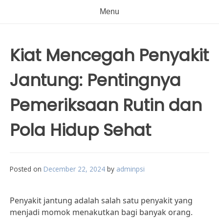
Menu
Kiat Mencegah Penyakit
Jantung: Pentingnya
Pemeriksaan Rutin dan
Pola Hidup Sehat
Posted on
December 22, 2024
by
adminpsi
Penyakit jantung adalah salah satu penyakit yang
menjadi momok menakutkan bagi banyak orang.