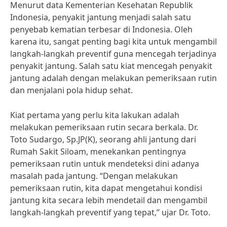
Menurut data Kementerian Kesehatan Republik
Indonesia, penyakit jantung menjadi salah satu
penyebab kematian terbesar di Indonesia. Oleh
karena itu, sangat penting bagi kita untuk mengambil
langkah-langkah preventif guna mencegah terjadinya
penyakit jantung. Salah satu kiat mencegah penyakit
jantung adalah dengan melakukan pemeriksaan rutin
dan menjalani pola hidup sehat.
Kiat pertama yang perlu kita lakukan adalah
melakukan pemeriksaan rutin secara berkala. Dr.
Toto Sudargo, Sp.JP(K), seorang ahli jantung dari
Rumah Sakit Siloam, menekankan pentingnya
pemeriksaan rutin untuk mendeteksi dini adanya
masalah pada jantung. “Dengan melakukan
pemeriksaan rutin, kita dapat mengetahui kondisi
jantung kita secara lebih mendetail dan mengambil
langkah-langkah preventif yang tepat,” ujar Dr. Toto.