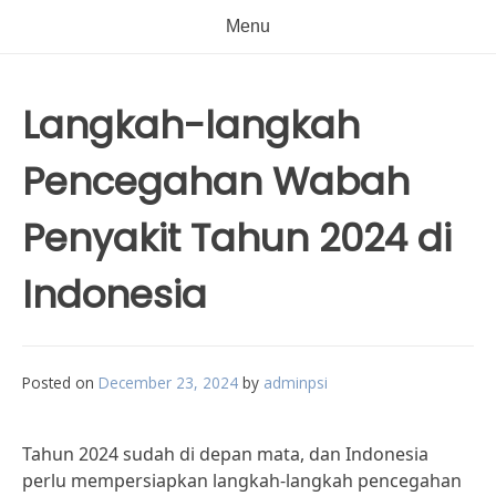
Menu
Langkah-langkah
Pencegahan Wabah
Penyakit Tahun 2024 di
Indonesia
Posted on
December 23, 2024
by
adminpsi
Tahun 2024 sudah di depan mata, dan Indonesia
perlu mempersiapkan langkah-langkah pencegahan