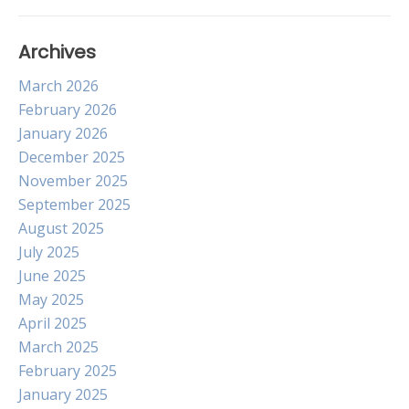
Archives
March 2026
February 2026
January 2026
December 2025
November 2025
September 2025
August 2025
July 2025
June 2025
May 2025
April 2025
March 2025
February 2025
January 2025