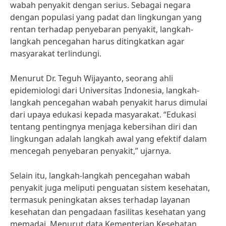
wabah penyakit dengan serius. Sebagai negara
dengan populasi yang padat dan lingkungan yang
rentan terhadap penyebaran penyakit, langkah-
langkah pencegahan harus ditingkatkan agar
masyarakat terlindungi.
Menurut Dr. Teguh Wijayanto, seorang ahli
epidemiologi dari Universitas Indonesia, langkah-
langkah pencegahan wabah penyakit harus dimulai
dari upaya edukasi kepada masyarakat. “Edukasi
tentang pentingnya menjaga kebersihan diri dan
lingkungan adalah langkah awal yang efektif dalam
mencegah penyebaran penyakit,” ujarnya.
Selain itu, langkah-langkah pencegahan wabah
penyakit juga meliputi penguatan sistem kesehatan,
termasuk peningkatan akses terhadap layanan
kesehatan dan pengadaan fasilitas kesehatan yang
memadai. Menurut data Kementerian Kesehatan,