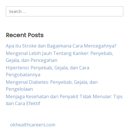
Search
for:
Recent Posts
Apa itu Stroke dan Bagaimana Cara Mencegahnya?
Mengenal Lebih Jauh Tentang Kanker: Penyebab,
Gejala, dan Pencegahan
Hipertensi: Penyebab, Gejala, dan Cara
Pengobatannya
Mengenal Diabetes: Penyebab, Gejala, dan
Pengelolaan
Menjaga Kesehatan dari Penyakit Tidak Menular: Tips
dan Cara Efektif
okhealthcareers.com