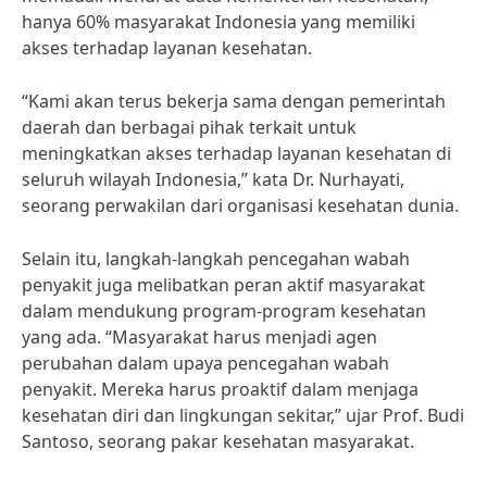
hanya 60% masyarakat Indonesia yang memiliki
akses terhadap layanan kesehatan.
“Kami akan terus bekerja sama dengan pemerintah
daerah dan berbagai pihak terkait untuk
meningkatkan akses terhadap layanan kesehatan di
seluruh wilayah Indonesia,” kata Dr. Nurhayati,
seorang perwakilan dari organisasi kesehatan dunia.
Selain itu, langkah-langkah pencegahan wabah
penyakit juga melibatkan peran aktif masyarakat
dalam mendukung program-program kesehatan
yang ada. “Masyarakat harus menjadi agen
perubahan dalam upaya pencegahan wabah
penyakit. Mereka harus proaktif dalam menjaga
kesehatan diri dan lingkungan sekitar,” ujar Prof. Budi
Santoso, seorang pakar kesehatan masyarakat.