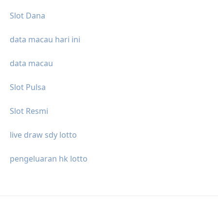
Slot Dana
data macau hari ini
data macau
Slot Pulsa
Slot Resmi
live draw sdy lotto
pengeluaran hk lotto