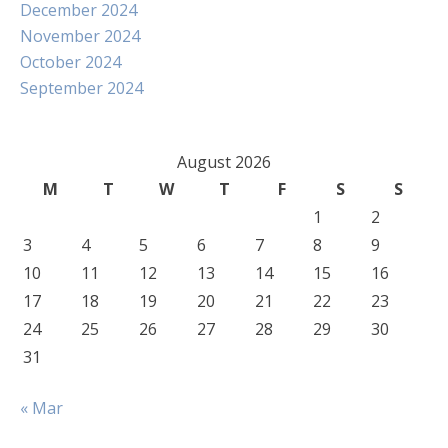
December 2024
November 2024
October 2024
September 2024
August 2026
M
T
W
T
F
S
S
1
2
3
4
5
6
7
8
9
10
11
12
13
14
15
16
17
18
19
20
21
22
23
24
25
26
27
28
29
30
31
« Mar