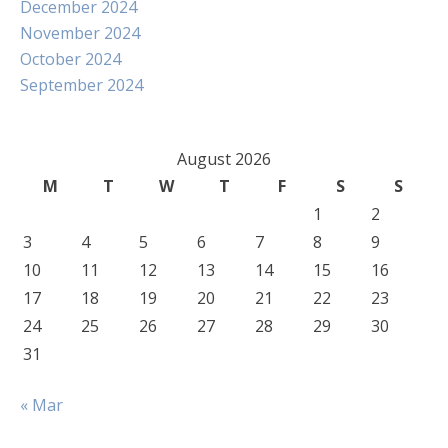
December 2024
November 2024
October 2024
September 2024
August 2026
M
T
W
T
F
S
S
1
2
3
4
5
6
7
8
9
10
11
12
13
14
15
16
17
18
19
20
21
22
23
24
25
26
27
28
29
30
31
« Mar