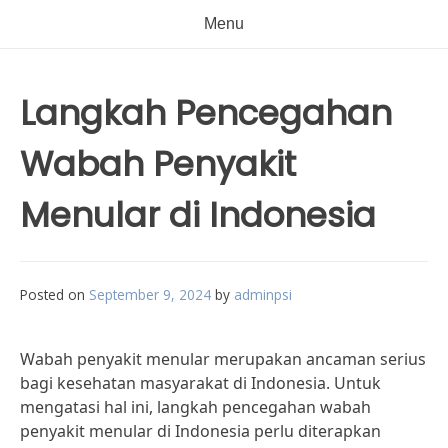
Menu
Langkah Pencegahan
Wabah Penyakit
Menular di Indonesia
Posted on
September 9, 2024
by
adminpsi
Wabah penyakit menular merupakan ancaman serius
bagi kesehatan masyarakat di Indonesia. Untuk
mengatasi hal ini, langkah pencegahan wabah
penyakit menular di Indonesia perlu diterapkan