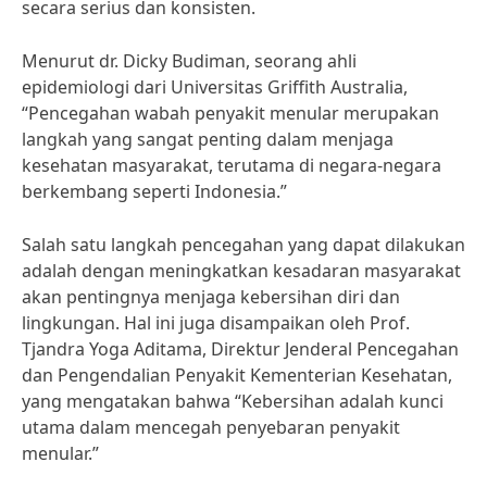
secara serius dan konsisten.
Menurut dr. Dicky Budiman, seorang ahli
epidemiologi dari Universitas Griffith Australia,
“Pencegahan wabah penyakit menular merupakan
langkah yang sangat penting dalam menjaga
kesehatan masyarakat, terutama di negara-negara
berkembang seperti Indonesia.”
Salah satu langkah pencegahan yang dapat dilakukan
adalah dengan meningkatkan kesadaran masyarakat
akan pentingnya menjaga kebersihan diri dan
lingkungan. Hal ini juga disampaikan oleh Prof.
Tjandra Yoga Aditama, Direktur Jenderal Pencegahan
dan Pengendalian Penyakit Kementerian Kesehatan,
yang mengatakan bahwa “Kebersihan adalah kunci
utama dalam mencegah penyebaran penyakit
menular.”