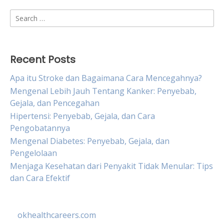
Search
for:
Recent Posts
Apa itu Stroke dan Bagaimana Cara Mencegahnya?
Mengenal Lebih Jauh Tentang Kanker: Penyebab,
Gejala, dan Pencegahan
Hipertensi: Penyebab, Gejala, dan Cara
Pengobatannya
Mengenal Diabetes: Penyebab, Gejala, dan
Pengelolaan
Menjaga Kesehatan dari Penyakit Tidak Menular: Tips
dan Cara Efektif
okhealthcareers.com