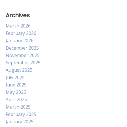
Archives
March 2026
February 2026
January 2026
December 2025
November 2025
September 2025
August 2025
July 2025
June 2025
May 2025
April 2025
March 2025
February 2025
January 2025