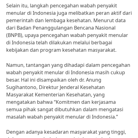
Selain itu, langkah pencegahan wabah penyakit
menular di Indonesia juga melibatkan peran aktif dari
pemerintah dan lembaga kesehatan. Menurut data
dari Badan Penanggulangan Bencana Nasional
(BNPB), upaya pencegahan wabah penyakit menular
di Indonesia telah dilakukan melalui berbagai
kebijakan dan program kesehatan masyarakat.
Namun, tantangan yang dihadapi dalam pencegahan
wabah penyakit menular di Indonesia masih cukup
besar. Hal ini disampaikan oleh dr. Anung
Sugihantono, Direktur Jenderal Kesehatan
Masyarakat Kementerian Kesehatan, yang
mengatakan bahwa “Komitmen dan kerjasama
semua pihak sangat dibutuhkan dalam mengatasi
masalah wabah penyakit menular di Indonesia.”
Dengan adanya kesadaran masyarakat yang tinggi,