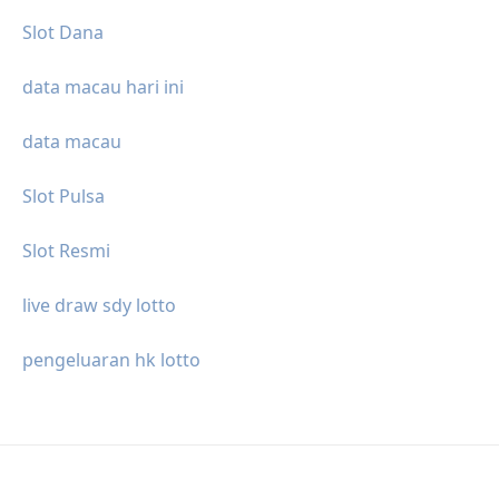
Slot Dana
data macau hari ini
data macau
Slot Pulsa
Slot Resmi
live draw sdy lotto
pengeluaran hk lotto