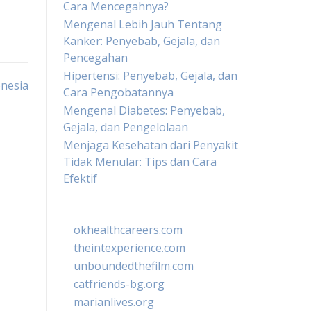
Cara Mencegahnya?
Mengenal Lebih Jauh Tentang
Kanker: Penyebab, Gejala, dan
Pencegahan
Hipertensi: Penyebab, Gejala, dan
onesia
Cara Pengobatannya
Mengenal Diabetes: Penyebab,
Gejala, dan Pengelolaan
Menjaga Kesehatan dari Penyakit
Tidak Menular: Tips dan Cara
Efektif
okhealthcareers.com
theintexperience.com
unboundedthefilm.com
catfriends-bg.org
marianlives.org