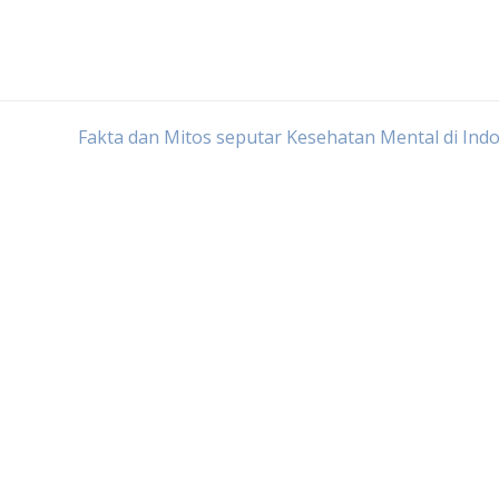
Fakta dan Mitos seputar Kesehatan Mental di Ind