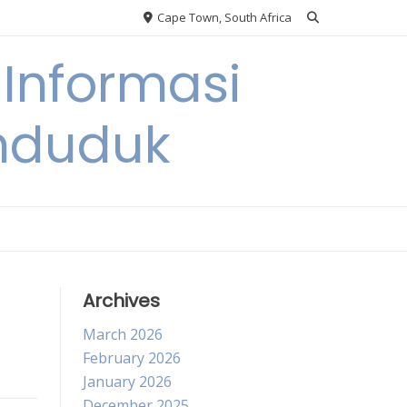
Cape Town, South Africa
Informasi
nduduk
Archives
March 2026
February 2026
January 2026
December 2025