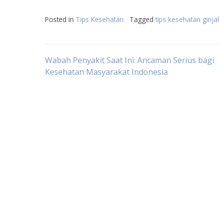
Posted in
Tips Kesehatan
Tagged
tips kesehatan ginjal
Post
Wabah Penyakit Saat Ini: Ancaman Serius bagi
Kesehatan Masyarakat Indonesia
navigation