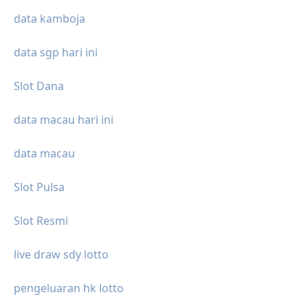
data kamboja
data sgp hari ini
Slot Dana
data macau hari ini
data macau
Slot Pulsa
Slot Resmi
live draw sdy lotto
pengeluaran hk lotto