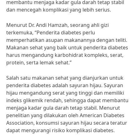
membantu menjaga kadar gula darah tetap stabil
dan mencegah komplikasi yang lebih serius.
Menurut Dr. Andi Hamzah, seorang ahli gizi
terkemuka, “Penderita diabetes perlu
memperhatikan asupan makanannya dengan teliti.
Makanan sehat yang baik untuk penderita diabetes
harus mengandung karbohidrat kompleks, serat,
protein, serta lemak sehat.”
Salah satu makanan sehat yang dianjurkan untuk
penderita diabetes adalah sayuran hijau. Sayuran
hijau mengandung serat yang tinggi dan memiliki
indeks glikemik rendah, sehingga dapat membantu
menjaga kadar gula darah tetap stabil. Menurut
penelitian yang dilakukan oleh American Diabetes
Association, konsumsi sayuran hijau secara teratur
dapat mengurangi risiko komplikasi diabetes.