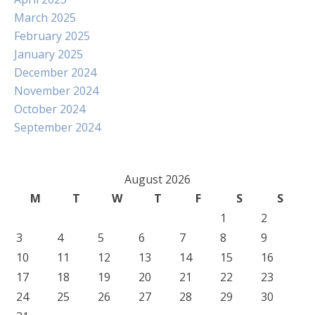
March 2025
February 2025
January 2025
December 2024
November 2024
October 2024
September 2024
August 2026
M
T
W
T
F
S
S
1
2
3
4
5
6
7
8
9
10
11
12
13
14
15
16
17
18
19
20
21
22
23
24
25
26
27
28
29
30