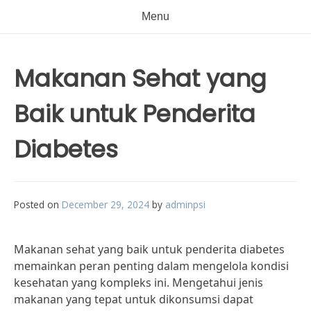
Menu
Makanan Sehat yang
Baik untuk Penderita
Diabetes
Posted on
December 29, 2024
by
adminpsi
Makanan sehat yang baik untuk penderita diabetes
memainkan peran penting dalam mengelola kondisi
kesehatan yang kompleks ini. Mengetahui jenis
makanan yang tepat untuk dikonsumsi dapat