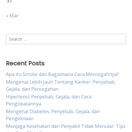
31
« Mar
Search
for:
Recent Posts
Apa itu Stroke dan Bagaimana Cara Mencegahnya?
Mengenal Lebih Jauh Tentang Kanker: Penyebab,
Gejala, dan Pencegahan
Hipertensi: Penyebab, Gejala, dan Cara
Pengobatannya
Mengenal Diabetes: Penyebab, Gejala, dan
Pengelolaan
Menjaga Kesehatan dari Penyakit Tidak Menular: Tips