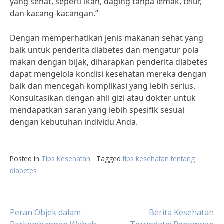
yang sehat, seperti ikan, daging tanpa lemak, telur,
dan kacang-kacangan.”
Dengan memperhatikan jenis makanan sehat yang
baik untuk penderita diabetes dan mengatur pola
makan dengan bijak, diharapkan penderita diabetes
dapat mengelola kondisi kesehatan mereka dengan
baik dan mencegah komplikasi yang lebih serius.
Konsultasikan dengan ahli gizi atau dokter untuk
mendapatkan saran yang lebih spesifik sesuai
dengan kebutuhan individu Anda.
Posted in
Tips Kesehatan
Tagged
tips kesehatan tentang
diabetes
Post
Peran Objek dalam
Berita Kesehatan