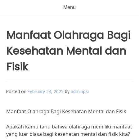
Menu
Manfaat Olahraga Bagi
Kesehatan Mental dan
Fisik
Posted on
February 24, 2025
by
adminpsi
Manfaat Olahraga Bagi Kesehatan Mental dan Fisik
Apakah kamu tahu bahwa olahraga memiliki manfaat
yang luar biasa bagi kesehatan mental dan fisik kita?