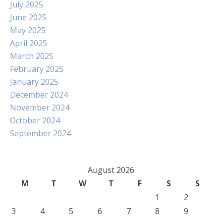
July 2025
June 2025
May 2025
April 2025
March 2025
February 2025
January 2025
December 2024
November 2024
October 2024
September 2024
August 2026
M
T
W
T
F
S
S
1
2
3
4
5
6
7
8
9