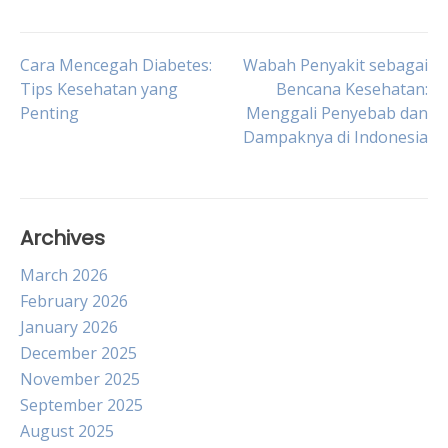
Post
Cara Mencegah Diabetes:
Wabah Penyakit sebagai
Tips Kesehatan yang
Bencana Kesehatan:
Penting
Menggali Penyebab dan
navigation
Dampaknya di Indonesia
Archives
March 2026
February 2026
January 2026
December 2025
November 2025
September 2025
August 2025