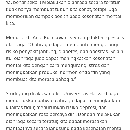
Ya, benar sekali! Melakukan olahraga secara teratur
tidak hanya membuat tubuh kita sehat, tetapi juga
memberikan dampak positif pada kesehatan mental
kita.
Menurut dr. Andi Kurniawan, seorang dokter spesialis
olahraga, “Olahraga dapat membantu mengurangi
risiko penyakit jantung, diabetes, dan obesitas. Selain
itu, olahraga juga dapat meningkatkan kesehatan
mental kita dengan cara mengurangi stres dan
meningkatkan produksi hormon endorfin yang
membuat kita merasa bahagia.”
Studi yang dilakukan oleh Universitas Harvard juga
menunjukkan bahwa olahraga dapat meningkatkan
kualitas tidur, menurunkan risiko depresi, dan
meningkatkan rasa percaya diri. Dengan melakukan
olahraga secara teratur, kita dapat merasakan
manfaatnya secara langsung pada kesehatan mental