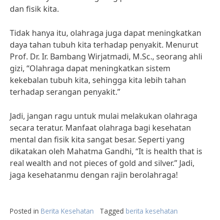
dan fisik kita.
Tidak hanya itu, olahraga juga dapat meningkatkan
daya tahan tubuh kita terhadap penyakit. Menurut
Prof. Dr. Ir. Bambang Wirjatmadi, M.Sc., seorang ahli
gizi, “Olahraga dapat meningkatkan sistem
kekebalan tubuh kita, sehingga kita lebih tahan
terhadap serangan penyakit.”
Jadi, jangan ragu untuk mulai melakukan olahraga
secara teratur. Manfaat olahraga bagi kesehatan
mental dan fisik kita sangat besar. Seperti yang
dikatakan oleh Mahatma Gandhi, “It is health that is
real wealth and not pieces of gold and silver.” Jadi,
jaga kesehatanmu dengan rajin berolahraga!
Posted in
Berita Kesehatan
Tagged
berita kesehatan