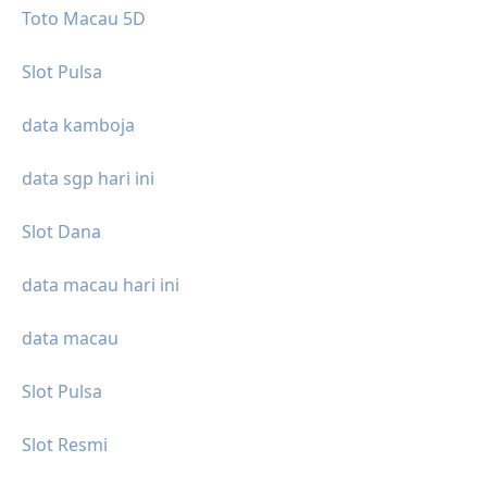
Toto Macau 5D
Slot Pulsa
data kamboja
data sgp hari ini
Slot Dana
data macau hari ini
data macau
Slot Pulsa
Slot Resmi