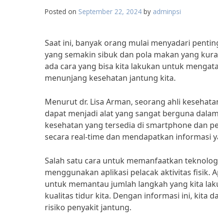
Posted on
September 22, 2024
by
adminpsi
Saat ini, banyak orang mulai menyadari pent
yang semakin sibuk dan pola makan yang kura
ada cara yang bisa kita lakukan untuk mengat
menunjang kesehatan jantung kita.
Menurut dr. Lisa Arman, seorang ahli kesehata
dapat menjadi alat yang sangat berguna dala
kesehatan yang tersedia di smartphone dan pe
secara real-time dan mendapatkan informasi 
Salah satu cara untuk memanfaatkan teknolog
menggunakan aplikasi pelacak aktivitas fisik. A
untuk memantau jumlah langkah yang kita laku
kualitas tidur kita. Dengan informasi ini, kit
risiko penyakit jantung.