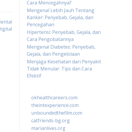
Cara Mencegahnya?
Mengenal Lebih Jauh Tentang
Kanker: Penyebab, Gejala, dan
ental
Pencegahan
igital
Hipertensi: Penyebab, Gejala, dan
Cara Pengobatannya
Mengenal Diabetes: Penyebab,
Gejala, dan Pengelolaan
Menjaga Kesehatan dari Penyakit
Tidak Menular: Tips dan Cara
Efektif
okhealthcareers.com
theintexperience.com
unboundedthefilm.com
catfriends-bg.org
marianlives.org