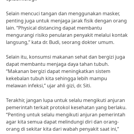
Selain mencuci tangan dan menggunakan masker,
penting juga untuk menjaga jarak fisik dengan orang
lain. “Physical distancing dapat membantu
mengurangi risiko penularan penyakit melalui kontak
langsung,” kata dr. Budi, seorang dokter umum.
Selain itu, konsumsi makanan sehat dan bergizi juga
dapat membantu menjaga daya tahan tubuh.
“Makanan bergizi dapat meningkatkan sistem
kekebalan tubuh kita sehingga lebih mampu
melawan infeksi,” ujar ahli gizi, dr. Siti.
Terakhir, jangan lupa untuk selalu mengikuti anjuran
pemerintah terkait protokol kesehatan yang berlaku.
“Penting untuk selalu mengikuti anjuran pemerintah
agar kita semua dapat melindungi diri dan orang-
orang di sekitar kita dari wabah penyakit saat ini,”