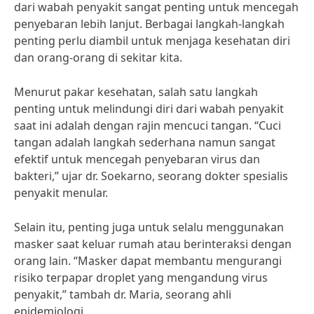
dari wabah penyakit sangat penting untuk mencegah
penyebaran lebih lanjut. Berbagai langkah-langkah
penting perlu diambil untuk menjaga kesehatan diri
dan orang-orang di sekitar kita.
Menurut pakar kesehatan, salah satu langkah
penting untuk melindungi diri dari wabah penyakit
saat ini adalah dengan rajin mencuci tangan. “Cuci
tangan adalah langkah sederhana namun sangat
efektif untuk mencegah penyebaran virus dan
bakteri,” ujar dr. Soekarno, seorang dokter spesialis
penyakit menular.
Selain itu, penting juga untuk selalu menggunakan
masker saat keluar rumah atau berinteraksi dengan
orang lain. “Masker dapat membantu mengurangi
risiko terpapar droplet yang mengandung virus
penyakit,” tambah dr. Maria, seorang ahli
epidemiologi.