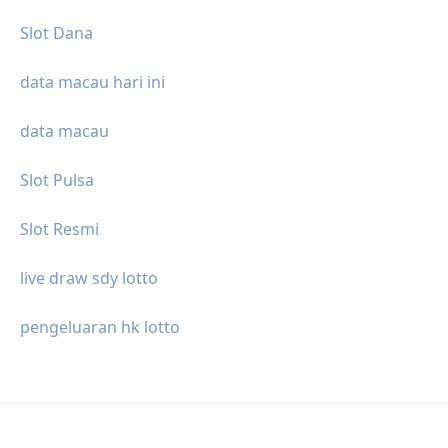
Slot Dana
data macau hari ini
data macau
Slot Pulsa
Slot Resmi
live draw sdy lotto
pengeluaran hk lotto