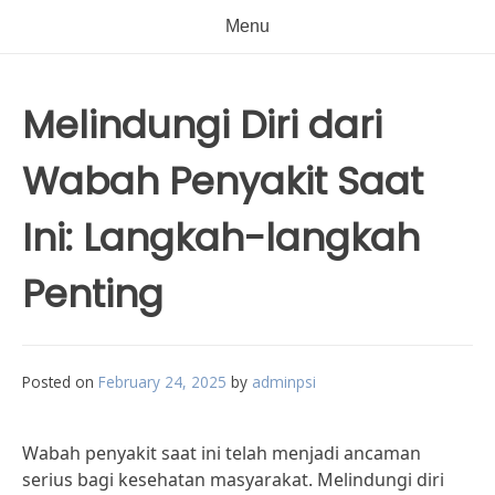
Menu
Melindungi Diri dari
Wabah Penyakit Saat
Ini: Langkah-langkah
Penting
Posted on
February 24, 2025
by
adminpsi
Wabah penyakit saat ini telah menjadi ancaman
serius bagi kesehatan masyarakat. Melindungi diri