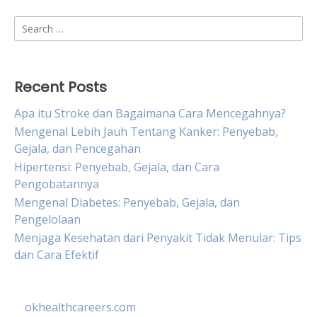
Search
for:
Recent Posts
Apa itu Stroke dan Bagaimana Cara Mencegahnya?
Mengenal Lebih Jauh Tentang Kanker: Penyebab,
Gejala, dan Pencegahan
Hipertensi: Penyebab, Gejala, dan Cara
Pengobatannya
Mengenal Diabetes: Penyebab, Gejala, dan
Pengelolaan
Menjaga Kesehatan dari Penyakit Tidak Menular: Tips
dan Cara Efektif
okhealthcareers.com