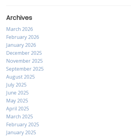
Archives
March 2026
February 2026
January 2026
December 2025
November 2025
September 2025
August 2025
July 2025
June 2025
May 2025
April 2025
March 2025
February 2025
January 2025