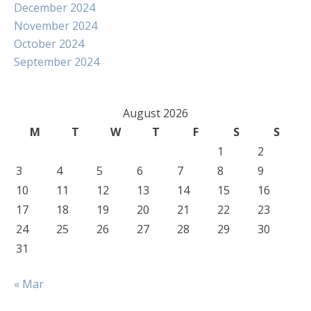
December 2024
November 2024
October 2024
September 2024
August 2026
M
T
W
T
F
S
S
1
2
3
4
5
6
7
8
9
10
11
12
13
14
15
16
17
18
19
20
21
22
23
24
25
26
27
28
29
30
31
« Mar