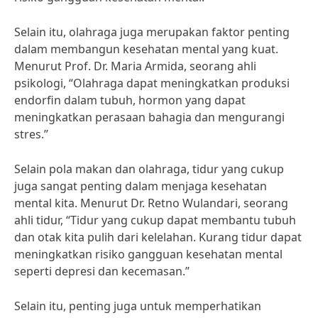
Selain itu, olahraga juga merupakan faktor penting
dalam membangun kesehatan mental yang kuat.
Menurut Prof. Dr. Maria Armida, seorang ahli
psikologi, “Olahraga dapat meningkatkan produksi
endorfin dalam tubuh, hormon yang dapat
meningkatkan perasaan bahagia dan mengurangi
stres.”
Selain pola makan dan olahraga, tidur yang cukup
juga sangat penting dalam menjaga kesehatan
mental kita. Menurut Dr. Retno Wulandari, seorang
ahli tidur, “Tidur yang cukup dapat membantu tubuh
dan otak kita pulih dari kelelahan. Kurang tidur dapat
meningkatkan risiko gangguan kesehatan mental
seperti depresi dan kecemasan.”
Selain itu, penting juga untuk memperhatikan