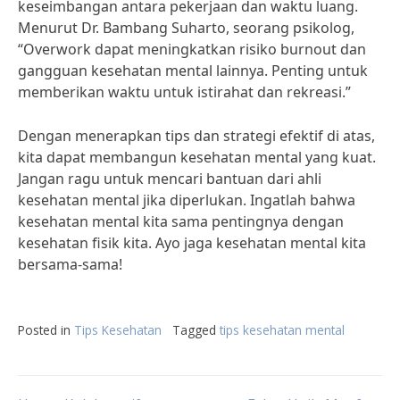
keseimbangan antara pekerjaan dan waktu luang.
Menurut Dr. Bambang Suharto, seorang psikolog,
“Overwork dapat meningkatkan risiko burnout dan
gangguan kesehatan mental lainnya. Penting untuk
memberikan waktu untuk istirahat dan rekreasi.”
Dengan menerapkan tips dan strategi efektif di atas,
kita dapat membangun kesehatan mental yang kuat.
Jangan ragu untuk mencari bantuan dari ahli
kesehatan mental jika diperlukan. Ingatlah bahwa
kesehatan mental kita sama pentingnya dengan
kesehatan fisik kita. Ayo jaga kesehatan mental kita
bersama-sama!
Posted in
Tips Kesehatan
Tagged
tips kesehatan mental