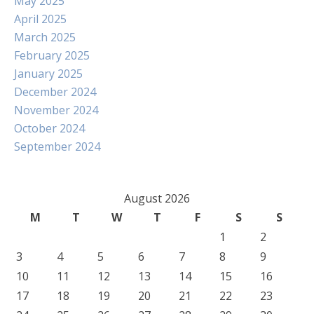
May 2025
April 2025
March 2025
February 2025
January 2025
December 2024
November 2024
October 2024
September 2024
August 2026
M
T
W
T
F
S
S
1
2
3
4
5
6
7
8
9
10
11
12
13
14
15
16
17
18
19
20
21
22
23