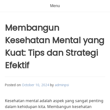
Menu
Membangun
Kesehatan Mental yang
Kuat: Tips dan Strategi
Efektif
Posted on
October 10, 2024
by
adminpsi
Kesehatan mental adalah aspek yang sangat penting
dalam kehidupan kita. Membangun kesehatan