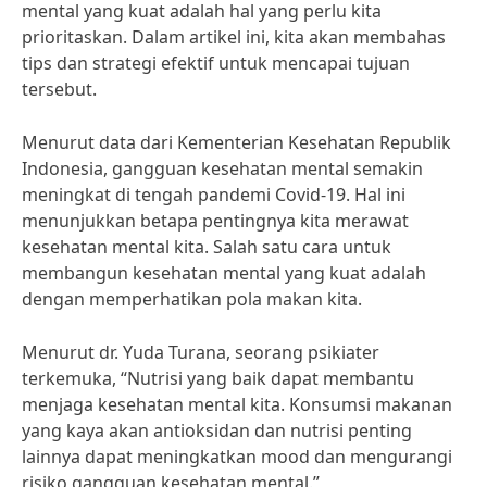
mental yang kuat adalah hal yang perlu kita
prioritaskan. Dalam artikel ini, kita akan membahas
tips dan strategi efektif untuk mencapai tujuan
tersebut.
Menurut data dari Kementerian Kesehatan Republik
Indonesia, gangguan kesehatan mental semakin
meningkat di tengah pandemi Covid-19. Hal ini
menunjukkan betapa pentingnya kita merawat
kesehatan mental kita. Salah satu cara untuk
membangun kesehatan mental yang kuat adalah
dengan memperhatikan pola makan kita.
Menurut dr. Yuda Turana, seorang psikiater
terkemuka, “Nutrisi yang baik dapat membantu
menjaga kesehatan mental kita. Konsumsi makanan
yang kaya akan antioksidan dan nutrisi penting
lainnya dapat meningkatkan mood dan mengurangi
risiko gangguan kesehatan mental.”