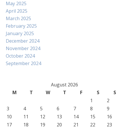
May 2025
April 2025
March 2025
February 2025
January 2025
December 2024
November 2024
October 2024
September 2024
August 2026
M
T
W
T
F
S
S
1
2
3
4
5
6
7
8
9
10
11
12
13
14
15
16
17
18
19
20
21
22
23