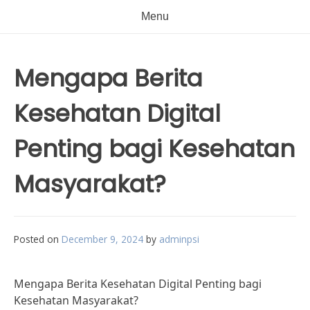
Menu
Mengapa Berita
Kesehatan Digital
Penting bagi Kesehatan
Masyarakat?
Posted on
December 9, 2024
by
adminpsi
Mengapa Berita Kesehatan Digital Penting bagi
Kesehatan Masyarakat?