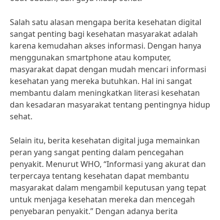
Salah satu alasan mengapa berita kesehatan digital
sangat penting bagi kesehatan masyarakat adalah
karena kemudahan akses informasi. Dengan hanya
menggunakan smartphone atau komputer,
masyarakat dapat dengan mudah mencari informasi
kesehatan yang mereka butuhkan. Hal ini sangat
membantu dalam meningkatkan literasi kesehatan
dan kesadaran masyarakat tentang pentingnya hidup
sehat.
Selain itu, berita kesehatan digital juga memainkan
peran yang sangat penting dalam pencegahan
penyakit. Menurut WHO, “Informasi yang akurat dan
terpercaya tentang kesehatan dapat membantu
masyarakat dalam mengambil keputusan yang tepat
untuk menjaga kesehatan mereka dan mencegah
penyebaran penyakit.” Dengan adanya berita