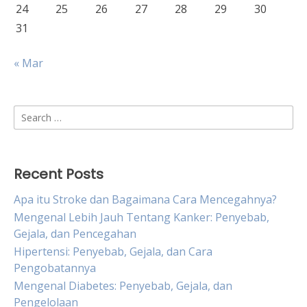
24
25
26
27
28
29
30
31
« Mar
Search
for:
Recent Posts
Apa itu Stroke dan Bagaimana Cara Mencegahnya?
Mengenal Lebih Jauh Tentang Kanker: Penyebab,
Gejala, dan Pencegahan
Hipertensi: Penyebab, Gejala, dan Cara
Pengobatannya
Mengenal Diabetes: Penyebab, Gejala, dan
Pengelolaan