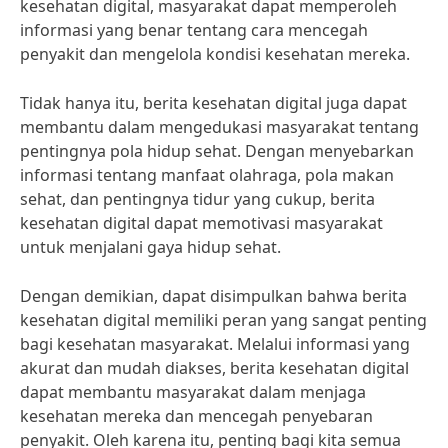
kesehatan digital, masyarakat dapat memperoleh
informasi yang benar tentang cara mencegah
penyakit dan mengelola kondisi kesehatan mereka.
Tidak hanya itu, berita kesehatan digital juga dapat
membantu dalam mengedukasi masyarakat tentang
pentingnya pola hidup sehat. Dengan menyebarkan
informasi tentang manfaat olahraga, pola makan
sehat, dan pentingnya tidur yang cukup, berita
kesehatan digital dapat memotivasi masyarakat
untuk menjalani gaya hidup sehat.
Dengan demikian, dapat disimpulkan bahwa berita
kesehatan digital memiliki peran yang sangat penting
bagi kesehatan masyarakat. Melalui informasi yang
akurat dan mudah diakses, berita kesehatan digital
dapat membantu masyarakat dalam menjaga
kesehatan mereka dan mencegah penyebaran
penyakit. Oleh karena itu, penting bagi kita semua