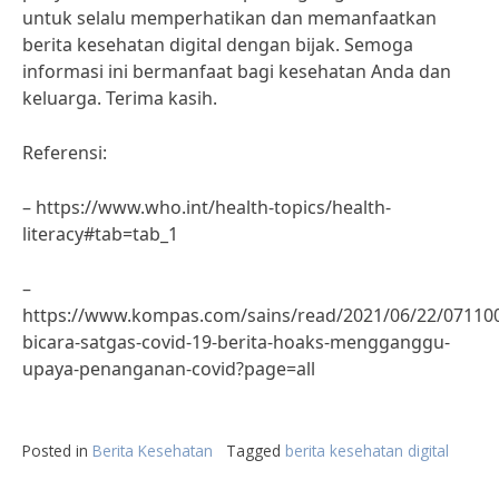
untuk selalu memperhatikan dan memanfaatkan
berita kesehatan digital dengan bijak. Semoga
informasi ini bermanfaat bagi kesehatan Anda dan
keluarga. Terima kasih.
Referensi:
– https://www.who.int/health-topics/health-
literacy#tab=tab_1
–
https://www.kompas.com/sains/read/2021/06/22/071100
bicara-satgas-covid-19-berita-hoaks-mengganggu-
upaya-penanganan-covid?page=all
Posted in
Berita Kesehatan
Tagged
berita kesehatan digital