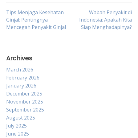
Post
Tips Menjaga Kesehatan
Wabah Penyakit di
Ginjal: Pentingnya
Indonesia: Apakah Kita
Mencegah Penyakit Ginjal
Siap Menghadapinya?
navigation
Archives
March 2026
February 2026
January 2026
December 2025
November 2025
September 2025
August 2025
July 2025
June 2025