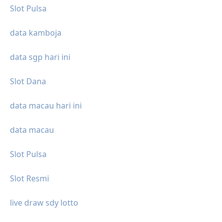
Slot Pulsa
data kamboja
data sgp hari ini
Slot Dana
data macau hari ini
data macau
Slot Pulsa
Slot Resmi
live draw sdy lotto