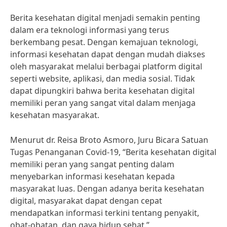
Berita kesehatan digital menjadi semakin penting
dalam era teknologi informasi yang terus
berkembang pesat. Dengan kemajuan teknologi,
informasi kesehatan dapat dengan mudah diakses
oleh masyarakat melalui berbagai platform digital
seperti website, aplikasi, dan media sosial. Tidak
dapat dipungkiri bahwa berita kesehatan digital
memiliki peran yang sangat vital dalam menjaga
kesehatan masyarakat.
Menurut dr. Reisa Broto Asmoro, Juru Bicara Satuan
Tugas Penanganan Covid-19, “Berita kesehatan digital
memiliki peran yang sangat penting dalam
menyebarkan informasi kesehatan kepada
masyarakat luas. Dengan adanya berita kesehatan
digital, masyarakat dapat dengan cepat
mendapatkan informasi terkini tentang penyakit,
obat-obatan, dan gaya hidup sehat.”