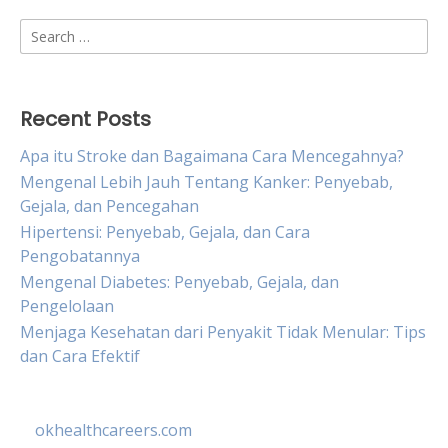
Search
for:
Recent Posts
Apa itu Stroke dan Bagaimana Cara Mencegahnya?
Mengenal Lebih Jauh Tentang Kanker: Penyebab,
Gejala, dan Pencegahan
Hipertensi: Penyebab, Gejala, dan Cara
Pengobatannya
Mengenal Diabetes: Penyebab, Gejala, dan
Pengelolaan
Menjaga Kesehatan dari Penyakit Tidak Menular: Tips
dan Cara Efektif
okhealthcareers.com