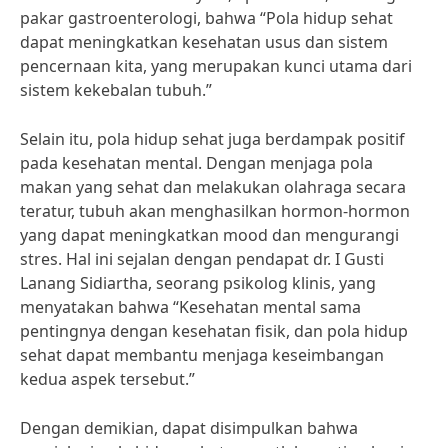
pakar gastroenterologi, bahwa “Pola hidup sehat
dapat meningkatkan kesehatan usus dan sistem
pencernaan kita, yang merupakan kunci utama dari
sistem kekebalan tubuh.”
Selain itu, pola hidup sehat juga berdampak positif
pada kesehatan mental. Dengan menjaga pola
makan yang sehat dan melakukan olahraga secara
teratur, tubuh akan menghasilkan hormon-hormon
yang dapat meningkatkan mood dan mengurangi
stres. Hal ini sejalan dengan pendapat dr. I Gusti
Lanang Sidiartha, seorang psikolog klinis, yang
menyatakan bahwa “Kesehatan mental sama
pentingnya dengan kesehatan fisik, dan pola hidup
sehat dapat membantu menjaga keseimbangan
kedua aspek tersebut.”
Dengan demikian, dapat disimpulkan bahwa