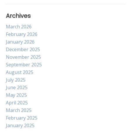
Archives
March 2026
February 2026
January 2026
December 2025
November 2025
September 2025
August 2025
July 2025
June 2025
May 2025
April 2025
March 2025
February 2025
January 2025