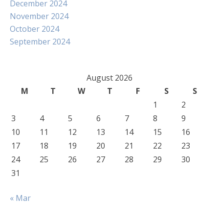
December 2024
November 2024
October 2024
September 2024
August 2026
M
T
W
T
F
S
S
1
2
3
4
5
6
7
8
9
10
11
12
13
14
15
16
17
18
19
20
21
22
23
24
25
26
27
28
29
30
31
« Mar