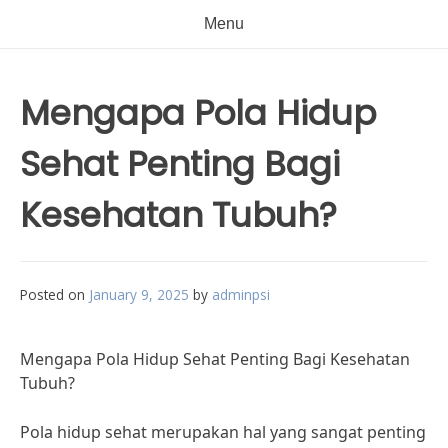
Menu
Mengapa Pola Hidup
Sehat Penting Bagi
Kesehatan Tubuh?
Posted on
January 9, 2025
by
adminpsi
Mengapa Pola Hidup Sehat Penting Bagi Kesehatan
Tubuh?
Pola hidup sehat merupakan hal yang sangat penting