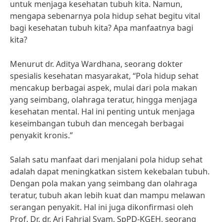
untuk menjaga kesehatan tubuh kita. Namun,
mengapa sebenarnya pola hidup sehat begitu vital
bagi kesehatan tubuh kita? Apa manfaatnya bagi
kita?
Menurut dr. Aditya Wardhana, seorang dokter
spesialis kesehatan masyarakat, “Pola hidup sehat
mencakup berbagai aspek, mulai dari pola makan
yang seimbang, olahraga teratur, hingga menjaga
kesehatan mental. Hal ini penting untuk menjaga
keseimbangan tubuh dan mencegah berbagai
penyakit kronis.”
Salah satu manfaat dari menjalani pola hidup sehat
adalah dapat meningkatkan sistem kekebalan tubuh.
Dengan pola makan yang seimbang dan olahraga
teratur, tubuh akan lebih kuat dan mampu melawan
serangan penyakit. Hal ini juga dikonfirmasi oleh
Prof. Dr. dr. Ari Fahrial Syam, SpPD-KGEH, seorang