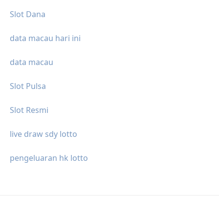
Slot Dana
data macau hari ini
data macau
Slot Pulsa
Slot Resmi
live draw sdy lotto
pengeluaran hk lotto