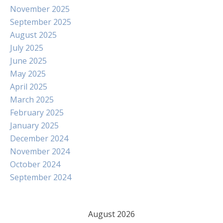
November 2025
September 2025
August 2025
July 2025
June 2025
May 2025
April 2025
March 2025
February 2025
January 2025
December 2024
November 2024
October 2024
September 2024
August 2026