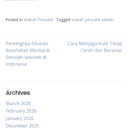
Posted in
Wabah Penyakit
Tagged
wabah penyakit adalah
Post
Pentingnya Edukasi
Cara Menjaga Kulit Tetap
Kesehatan Mental di
Cerah dan Bersinar
Sekolah-sekolah di
navigation
Indonesia
Archives
March 2026
February 2026
January 2026
December 2025