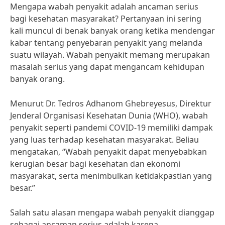
Mengapa wabah penyakit adalah ancaman serius
bagi kesehatan masyarakat? Pertanyaan ini sering
kali muncul di benak banyak orang ketika mendengar
kabar tentang penyebaran penyakit yang melanda
suatu wilayah. Wabah penyakit memang merupakan
masalah serius yang dapat mengancam kehidupan
banyak orang.
Menurut Dr. Tedros Adhanom Ghebreyesus, Direktur
Jenderal Organisasi Kesehatan Dunia (WHO), wabah
penyakit seperti pandemi COVID-19 memiliki dampak
yang luas terhadap kesehatan masyarakat. Beliau
mengatakan, “Wabah penyakit dapat menyebabkan
kerugian besar bagi kesehatan dan ekonomi
masyarakat, serta menimbulkan ketidakpastian yang
besar.”
Salah satu alasan mengapa wabah penyakit dianggap
sebagai ancaman serius adalah karena