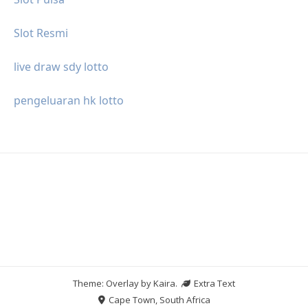
Slot Resmi
live draw sdy lotto
pengeluaran hk lotto
Theme: Overlay by
Kaira
.
Extra Text
Cape Town, South Africa