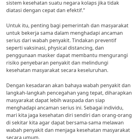
sistem kesehatan suatu negara kolaps jika tidak
diatasi dengan cepat dan efektif.”
Untuk itu, penting bagi pemerintah dan masyarakat
untuk bekerja sama dalam menghadapi ancaman
serius dari wabah penyakit. Tindakan preventif
seperti vaksinasi, physical distancing, dan
penggunaan masker dapat membantu mengurangi
risiko penyebaran penyakit dan melindungi
kesehatan masyarakat secara keseluruhan.
Dengan kesadaran akan bahaya wabah penyakit dan
langkah-langkah pencegahan yang tepat, diharapkan
masyarakat dapat lebih waspada dan siap
menghadapi ancaman serius ini. Sebagai individu,
mari kita jaga kesehatan diri sendiri dan orang-orang
di sekitar kita agar dapat bersama-sama melawan
wabah penyakit dan menjaga kesehatan masyarakat
secara umum.