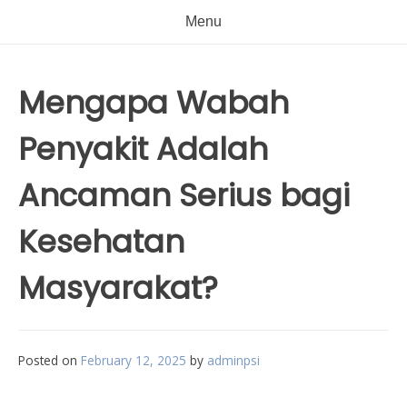
Menu
Mengapa Wabah
Penyakit Adalah
Ancaman Serius bagi
Kesehatan
Masyarakat?
Posted on
February 12, 2025
by
adminpsi