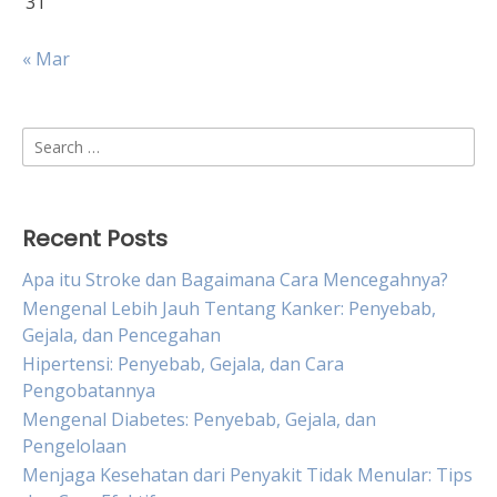
31
« Mar
Search
for:
Recent Posts
Apa itu Stroke dan Bagaimana Cara Mencegahnya?
Mengenal Lebih Jauh Tentang Kanker: Penyebab,
Gejala, dan Pencegahan
Hipertensi: Penyebab, Gejala, dan Cara
Pengobatannya
Mengenal Diabetes: Penyebab, Gejala, dan
Pengelolaan
Menjaga Kesehatan dari Penyakit Tidak Menular: Tips