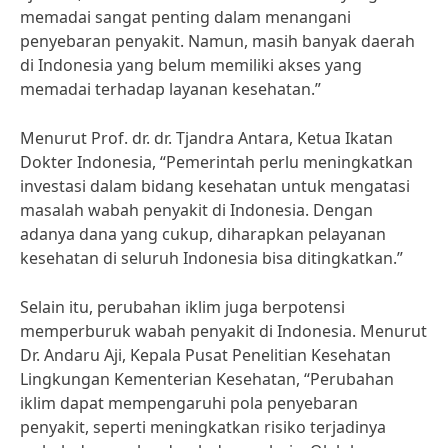
memadai sangat penting dalam menangani
penyebaran penyakit. Namun, masih banyak daerah
di Indonesia yang belum memiliki akses yang
memadai terhadap layanan kesehatan.”
Menurut Prof. dr. dr. Tjandra Antara, Ketua Ikatan
Dokter Indonesia, “Pemerintah perlu meningkatkan
investasi dalam bidang kesehatan untuk mengatasi
masalah wabah penyakit di Indonesia. Dengan
adanya dana yang cukup, diharapkan pelayanan
kesehatan di seluruh Indonesia bisa ditingkatkan.”
Selain itu, perubahan iklim juga berpotensi
memperburuk wabah penyakit di Indonesia. Menurut
Dr. Andaru Aji, Kepala Pusat Penelitian Kesehatan
Lingkungan Kementerian Kesehatan, “Perubahan
iklim dapat mempengaruhi pola penyebaran
penyakit, seperti meningkatkan risiko terjadinya