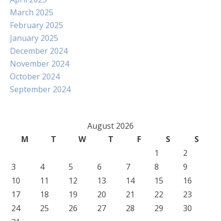
March 2025
February 2025
January 2025
December 2024
November 2024
October 2024
September 2024
August 2026
M
T
W
T
F
S
S
1
2
3
4
5
6
7
8
9
10
11
12
13
14
15
16
17
18
19
20
21
22
23
24
25
26
27
28
29
30