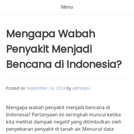
Menu
Mengapa Wabah
Penyakit Menjadi
Bencana di Indonesia?
Posted on
September 14, 2024
by
adminpsi
Mengapa wabah penyakit menjadi bencana di
Indonesia? Pertanyaan ini seringkali muncul ketika
kita melihat dampak negatif yang ditimbulkan oleh
penyebaran penyakit di tanah air. Menurut data