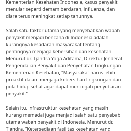
Kementerian Kesehatan Indonesia, kasus penyakit
menular seperti demam berdarah, influenza, dan
diare terus meningkat setiap tahunnya.
Salah satu faktor utama yang menyebabkan wabah
penyakit menjadi bencana di Indonesia adalah
kurangnya kesadaran masyarakat tentang
pentingnya menjaga kebersihan dan kesehatan.
Menurut dr. Tjandra Yoga Aditama, Direktur Jenderal
Pengendalian Penyakit dan Penyehatan Lingkungan
Kementerian Kesehatan, “Masyarakat harus lebih
proaktif dalam menjaga kebersihan lingkungan dan
pola hidup sehat agar dapat mencegah penyebaran
penyakit.”
Selain itu, infrastruktur kesehatan yang masih
kurang memadai juga menjadi salah satu penyebab
utama wabah penyakit di Indonesia. Menurut dr.
Tjandra, “Ketersediaan fasilitas kesehatan yang