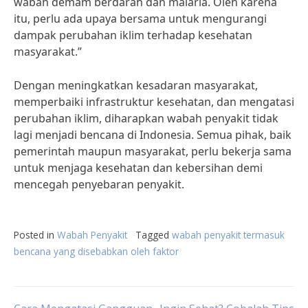
wabah demam berdarah dan malaria. Oleh karena
itu, perlu ada upaya bersama untuk mengurangi
dampak perubahan iklim terhadap kesehatan
masyarakat.”
Dengan meningkatkan kesadaran masyarakat,
memperbaiki infrastruktur kesehatan, dan mengatasi
perubahan iklim, diharapkan wabah penyakit tidak
lagi menjadi bencana di Indonesia. Semua pihak, baik
pemerintah maupun masyarakat, perlu bekerja sama
untuk menjaga kesehatan dan kebersihan demi
mencegah penyebaran penyakit.
Posted in
Wabah Penyakit
Tagged
wabah penyakit termasuk
bencana yang disebabkan oleh faktor