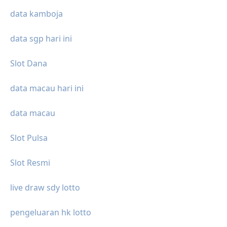
data kamboja
data sgp hari ini
Slot Dana
data macau hari ini
data macau
Slot Pulsa
Slot Resmi
live draw sdy lotto
pengeluaran hk lotto