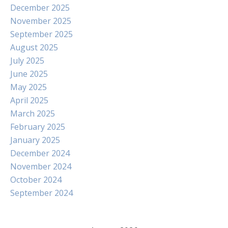
December 2025
November 2025
September 2025
August 2025
July 2025
June 2025
May 2025
April 2025
March 2025
February 2025
January 2025
December 2024
November 2024
October 2024
September 2024