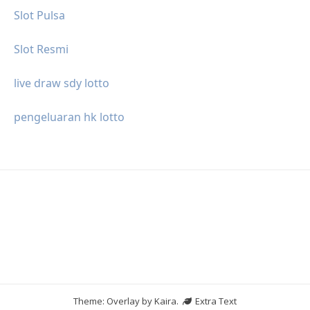
Slot Pulsa
Slot Resmi
live draw sdy lotto
pengeluaran hk lotto
Theme: Overlay by
Kaira
.
Extra Text