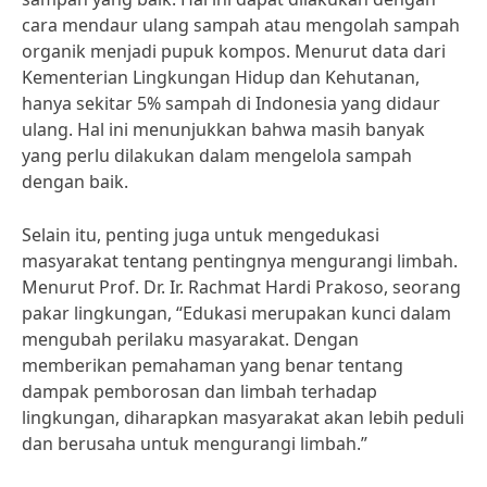
cara mendaur ulang sampah atau mengolah sampah
organik menjadi pupuk kompos. Menurut data dari
Kementerian Lingkungan Hidup dan Kehutanan,
hanya sekitar 5% sampah di Indonesia yang didaur
ulang. Hal ini menunjukkan bahwa masih banyak
yang perlu dilakukan dalam mengelola sampah
dengan baik.
Selain itu, penting juga untuk mengedukasi
masyarakat tentang pentingnya mengurangi limbah.
Menurut Prof. Dr. Ir. Rachmat Hardi Prakoso, seorang
pakar lingkungan, “Edukasi merupakan kunci dalam
mengubah perilaku masyarakat. Dengan
memberikan pemahaman yang benar tentang
dampak pemborosan dan limbah terhadap
lingkungan, diharapkan masyarakat akan lebih peduli
dan berusaha untuk mengurangi limbah.”