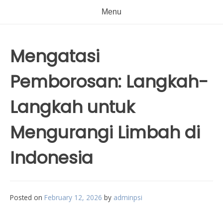
Menu
Mengatasi
Pemborosan: Langkah-
Langkah untuk
Mengurangi Limbah di
Indonesia
Posted on
February 12, 2026
by
adminpsi