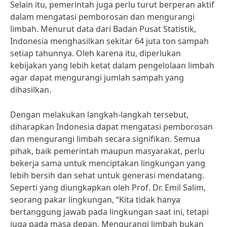
Selain itu, pemerintah juga perlu turut berperan aktif
dalam mengatasi pemborosan dan mengurangi
limbah. Menurut data dari Badan Pusat Statistik,
Indonesia menghasilkan sekitar 64 juta ton sampah
setiap tahunnya. Oleh karena itu, diperlukan
kebijakan yang lebih ketat dalam pengelolaan limbah
agar dapat mengurangi jumlah sampah yang
dihasilkan.
Dengan melakukan langkah-langkah tersebut,
diharapkan Indonesia dapat mengatasi pemborosan
dan mengurangi limbah secara signifikan. Semua
pihak, baik pemerintah maupun masyarakat, perlu
bekerja sama untuk menciptakan lingkungan yang
lebih bersih dan sehat untuk generasi mendatang.
Seperti yang diungkapkan oleh Prof. Dr. Emil Salim,
seorang pakar lingkungan, “Kita tidak hanya
bertanggung jawab pada lingkungan saat ini, tetapi
juga pada masa depan. Mengurangi limbah bukan