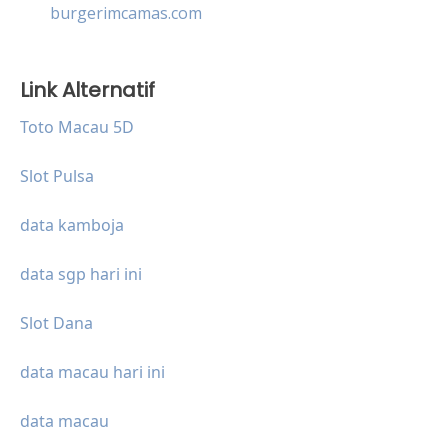
burgerimcamas.com
Link Alternatif
Toto Macau 5D
Slot Pulsa
data kamboja
data sgp hari ini
Slot Dana
data macau hari ini
data macau