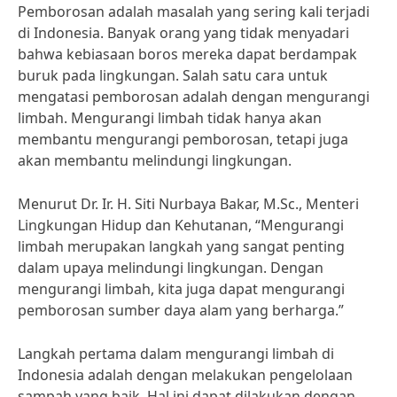
Pemborosan adalah masalah yang sering kali terjadi
di Indonesia. Banyak orang yang tidak menyadari
bahwa kebiasaan boros mereka dapat berdampak
buruk pada lingkungan. Salah satu cara untuk
mengatasi pemborosan adalah dengan mengurangi
limbah. Mengurangi limbah tidak hanya akan
membantu mengurangi pemborosan, tetapi juga
akan membantu melindungi lingkungan.
Menurut Dr. Ir. H. Siti Nurbaya Bakar, M.Sc., Menteri
Lingkungan Hidup dan Kehutanan, “Mengurangi
limbah merupakan langkah yang sangat penting
dalam upaya melindungi lingkungan. Dengan
mengurangi limbah, kita juga dapat mengurangi
pemborosan sumber daya alam yang berharga.”
Langkah pertama dalam mengurangi limbah di
Indonesia adalah dengan melakukan pengelolaan
sampah yang baik. Hal ini dapat dilakukan dengan