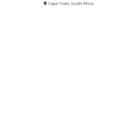
Cape Town, South Africa