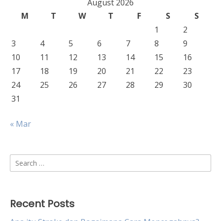
August 2026
M
T
W
T
F
S
S
1
2
3
4
5
6
7
8
9
10
11
12
13
14
15
16
17
18
19
20
21
22
23
24
25
26
27
28
29
30
31
« Mar
Search
for:
Recent Posts