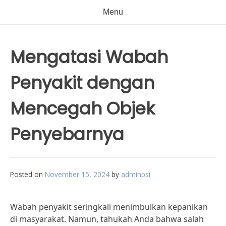
Menu
Mengatasi Wabah
Penyakit dengan
Mencegah Objek
Penyebarnya
Posted on
November 15, 2024
by
adminpsi
Wabah penyakit seringkali menimbulkan kepanikan
di masyarakat. Namun, tahukah Anda bahwa salah