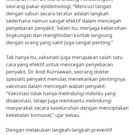
seorang pakar epidemiologi, “Mencuci tangan
dengan sabun secara teratur adalah langkah
sederhana namun sangat efektif dalam mencegah
penyebaran penyakit. Selain itu, menjaga kebersihan
lingkungan dan menghindari kontak langsung
dengan orang yang sakit juga sangat penting.”
Tak hanya itu, vaksinasi juga merupakan salah satu
cara yang efektif untuk mencegah penyebaran
penyakit. Dr. Andi Kurniawan, seorang dokter
spesialis penyakit menular, menekankan pentingnya
vaksinasi dalam mencegah wabah penyakit.
“Vaksinasi tidak hanya melindungi individu yang
divaksinasi, tetapi juga membantu melindungi
masyarakat secara keseluruhan dengan menciptakan
kekebalan komunal,” ujar beliau.
Dengan melakukan langkah-langkah preventif