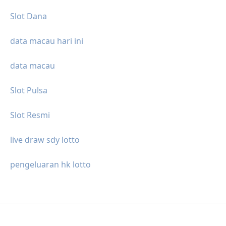
Slot Dana
data macau hari ini
data macau
Slot Pulsa
Slot Resmi
live draw sdy lotto
pengeluaran hk lotto