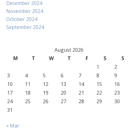
December 2024
November 2024
October 2024
September 2024
August 2026
M
T
W
T
F
S
S
1
2
3
4
5
6
7
8
9
10
11
12
13
14
15
16
17
18
19
20
21
22
23
24
25
26
27
28
29
30
31
« Mar