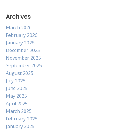
Archives
March 2026
February 2026
January 2026
December 2025
November 2025
September 2025
August 2025
July 2025
June 2025
May 2025
April 2025
March 2025
February 2025
January 2025