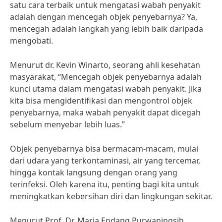
satu cara terbaik untuk mengatasi wabah penyakit
adalah dengan mencegah objek penyebarnya? Ya,
mencegah adalah langkah yang lebih baik daripada
mengobati.
Menurut dr. Kevin Winarto, seorang ahli kesehatan
masyarakat, “Mencegah objek penyebarnya adalah
kunci utama dalam mengatasi wabah penyakit. Jika
kita bisa mengidentifikasi dan mengontrol objek
penyebarnya, maka wabah penyakit dapat dicegah
sebelum menyebar lebih luas.”
Objek penyebarnya bisa bermacam-macam, mulai
dari udara yang terkontaminasi, air yang tercemar,
hingga kontak langsung dengan orang yang
terinfeksi. Oleh karena itu, penting bagi kita untuk
meningkatkan kebersihan diri dan lingkungan sekitar.
Menurut Prof. Dr. Maria Endang Purwaningsih,