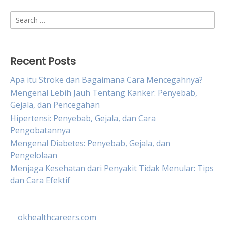
Search
for:
Recent Posts
Apa itu Stroke dan Bagaimana Cara Mencegahnya?
Mengenal Lebih Jauh Tentang Kanker: Penyebab,
Gejala, dan Pencegahan
Hipertensi: Penyebab, Gejala, dan Cara
Pengobatannya
Mengenal Diabetes: Penyebab, Gejala, dan
Pengelolaan
Menjaga Kesehatan dari Penyakit Tidak Menular: Tips
dan Cara Efektif
okhealthcareers.com