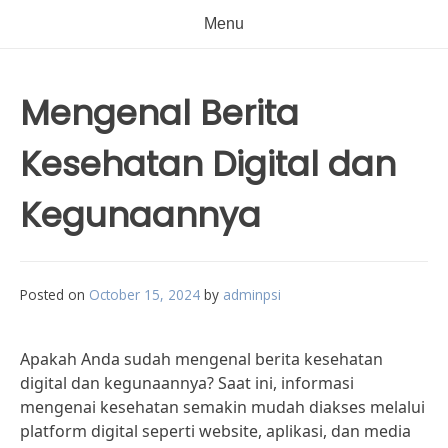
Menu
Mengenal Berita
Kesehatan Digital dan
Kegunaannya
Posted on
October 15, 2024
by
adminpsi
Apakah Anda sudah mengenal berita kesehatan
digital dan kegunaannya? Saat ini, informasi
mengenai kesehatan semakin mudah diakses melalui
platform digital seperti website, aplikasi, dan media