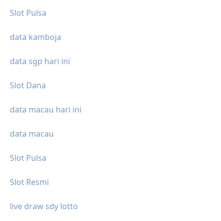
Slot Pulsa
data kamboja
data sgp hari ini
Slot Dana
data macau hari ini
data macau
Slot Pulsa
Slot Resmi
live draw sdy lotto