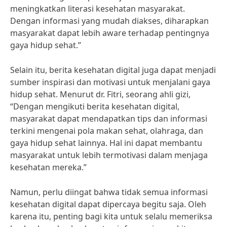
meningkatkan literasi kesehatan masyarakat.
Dengan informasi yang mudah diakses, diharapkan
masyarakat dapat lebih aware terhadap pentingnya
gaya hidup sehat.”
Selain itu, berita kesehatan digital juga dapat menjadi
sumber inspirasi dan motivasi untuk menjalani gaya
hidup sehat. Menurut dr. Fitri, seorang ahli gizi,
“Dengan mengikuti berita kesehatan digital,
masyarakat dapat mendapatkan tips dan informasi
terkini mengenai pola makan sehat, olahraga, dan
gaya hidup sehat lainnya. Hal ini dapat membantu
masyarakat untuk lebih termotivasi dalam menjaga
kesehatan mereka.”
Namun, perlu diingat bahwa tidak semua informasi
kesehatan digital dapat dipercaya begitu saja. Oleh
karena itu, penting bagi kita untuk selalu memeriksa