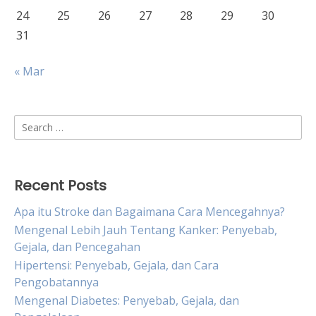
24
25
26
27
28
29
30
31
« Mar
Search
for:
Recent Posts
Apa itu Stroke dan Bagaimana Cara Mencegahnya?
Mengenal Lebih Jauh Tentang Kanker: Penyebab,
Gejala, dan Pencegahan
Hipertensi: Penyebab, Gejala, dan Cara
Pengobatannya
Mengenal Diabetes: Penyebab, Gejala, dan