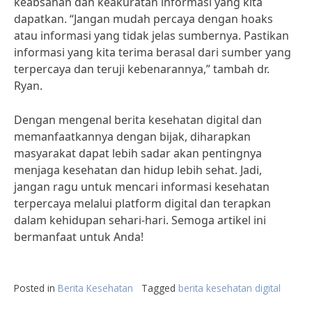
keabsahan dan keakuratan informasi yang kita
dapatkan. “Jangan mudah percaya dengan hoaks
atau informasi yang tidak jelas sumbernya. Pastikan
informasi yang kita terima berasal dari sumber yang
terpercaya dan teruji kebenarannya,” tambah dr.
Ryan.
Dengan mengenal berita kesehatan digital dan
memanfaatkannya dengan bijak, diharapkan
masyarakat dapat lebih sadar akan pentingnya
menjaga kesehatan dan hidup lebih sehat. Jadi,
jangan ragu untuk mencari informasi kesehatan
terpercaya melalui platform digital dan terapkan
dalam kehidupan sehari-hari. Semoga artikel ini
bermanfaat untuk Anda!
Posted in
Berita Kesehatan
Tagged
berita kesehatan digital