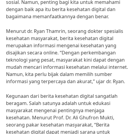
sosial. Namun, penting bagi kita untuk memahami
dengan baik apa itu berita kesehatan digital dan
bagaimana memanfaatkannya dengan benar.
Menurut dr. Ryan Thamrin, seorang dokter spesialis
kesehatan masyarakat, berita kesehatan digital
merupakan informasi mengenai kesehatan yang
disajikan secara online. “Dengan perkembangan
teknologi yang pesat, masyarakat kini dapat dengan
mudah mencari informasi kesehatan melalui internet.
Namun, kita perlu bijak dalam memilih sumber
informasi yang terpercaya dan akurat,” ujar dr. Ryan.
Kegunaan dari berita kesehatan digital sangatlah
beragam. Salah satunya adalah untuk edukasi
masyarakat mengenai pentingnya menjaga
kesehatan. Menurut Prof. Dr. Ali Ghufron Mukti,
seorang pakar kesehatan masyarakat, “Berita
kesehatan digital dapat menjadi sarana untuk