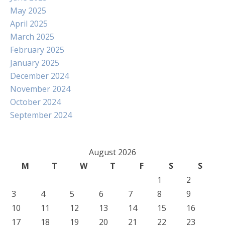
May 2025
April 2025
March 2025
February 2025
January 2025
December 2024
November 2024
October 2024
September 2024
August 2026
M
T
W
T
F
S
S
1
2
3
4
5
6
7
8
9
10
11
12
13
14
15
16
17
18
19
20
21
22
23