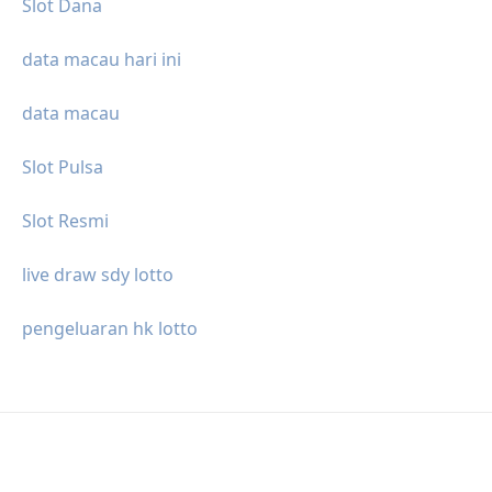
Slot Dana
data macau hari ini
data macau
Slot Pulsa
Slot Resmi
live draw sdy lotto
pengeluaran hk lotto