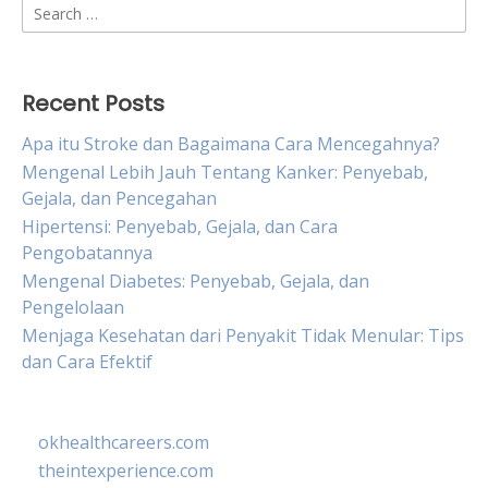
Search
for:
Recent Posts
Apa itu Stroke dan Bagaimana Cara Mencegahnya?
Mengenal Lebih Jauh Tentang Kanker: Penyebab,
Gejala, dan Pencegahan
Hipertensi: Penyebab, Gejala, dan Cara
Pengobatannya
Mengenal Diabetes: Penyebab, Gejala, dan
Pengelolaan
Menjaga Kesehatan dari Penyakit Tidak Menular: Tips
dan Cara Efektif
okhealthcareers.com
theintexperience.com