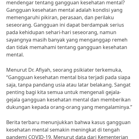
mendengar tentang gangguan kesehatan mental?
Gangguan kesehatan mental adalah kondisi yang
memengaruhi pikiran, perasaan, dan perilaku
seseorang. Gangguan ini dapat berdampak serius
pada kehidupan sehari-hari seseorang, namun
sayangnya masih banyak yang menganggap remeh
dan tidak memahami tentang gangguan kesehatan
mental.
Menurut Dr. Afiyah, seorang psikiater terkemuka,
“Gangguan kesehatan mental bisa terjadi pada siapa
saja, tanpa pandang usia atau latar belakang. Sangat
penting bagi kita semua untuk mengenali gejala-
gejala gangguan kesehatan mental dan memberikan
dukungan kepada orang-orang yang mengalaminya.”
Berita terbaru menunjukkan bahwa kasus gangguan
kesehatan mental semakin meningkat di tengah
pandemi COVID-19. Menurut data dari Kementerian