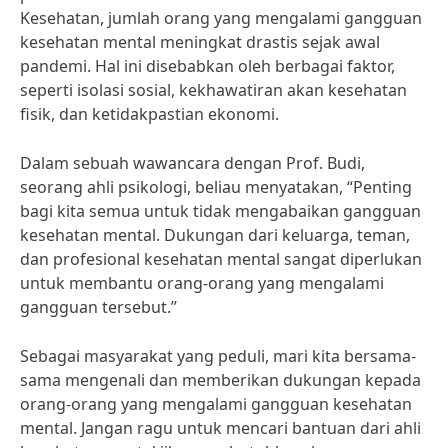
Kesehatan, jumlah orang yang mengalami gangguan
kesehatan mental meningkat drastis sejak awal
pandemi. Hal ini disebabkan oleh berbagai faktor,
seperti isolasi sosial, kekhawatiran akan kesehatan
fisik, dan ketidakpastian ekonomi.
Dalam sebuah wawancara dengan Prof. Budi,
seorang ahli psikologi, beliau menyatakan, “Penting
bagi kita semua untuk tidak mengabaikan gangguan
kesehatan mental. Dukungan dari keluarga, teman,
dan profesional kesehatan mental sangat diperlukan
untuk membantu orang-orang yang mengalami
gangguan tersebut.”
Sebagai masyarakat yang peduli, mari kita bersama-
sama mengenali dan memberikan dukungan kepada
orang-orang yang mengalami gangguan kesehatan
mental. Jangan ragu untuk mencari bantuan dari ahli