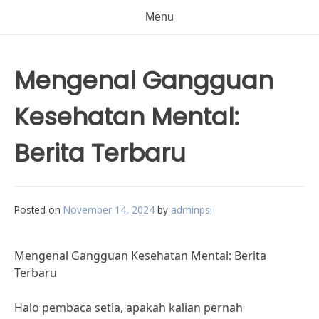
Menu
Mengenal Gangguan
Kesehatan Mental:
Berita Terbaru
Posted on
November 14, 2024
by
adminpsi
Mengenal Gangguan Kesehatan Mental: Berita
Terbaru
Halo pembaca setia, apakah kalian pernah