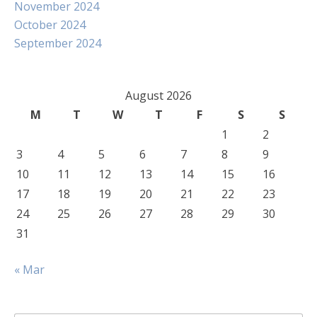
November 2024
October 2024
September 2024
August 2026
M
T
W
T
F
S
S
1
2
3
4
5
6
7
8
9
10
11
12
13
14
15
16
17
18
19
20
21
22
23
24
25
26
27
28
29
30
31
« Mar