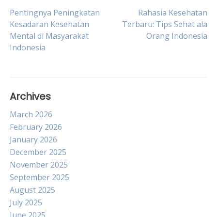
Post
Pentingnya Peningkatan
Rahasia Kesehatan
Kesadaran Kesehatan
Terbaru: Tips Sehat ala
Mental di Masyarakat
Orang Indonesia
navigation
Indonesia
Archives
March 2026
February 2026
January 2026
December 2025
November 2025
September 2025
August 2025
July 2025
June 2025