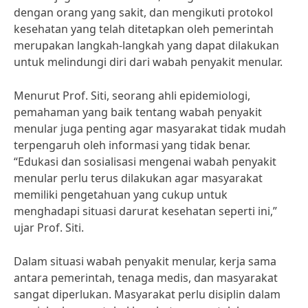
dengan orang yang sakit, dan mengikuti protokol
kesehatan yang telah ditetapkan oleh pemerintah
merupakan langkah-langkah yang dapat dilakukan
untuk melindungi diri dari wabah penyakit menular.
Menurut Prof. Siti, seorang ahli epidemiologi,
pemahaman yang baik tentang wabah penyakit
menular juga penting agar masyarakat tidak mudah
terpengaruh oleh informasi yang tidak benar.
“Edukasi dan sosialisasi mengenai wabah penyakit
menular perlu terus dilakukan agar masyarakat
memiliki pengetahuan yang cukup untuk
menghadapi situasi darurat kesehatan seperti ini,”
ujar Prof. Siti.
Dalam situasi wabah penyakit menular, kerja sama
antara pemerintah, tenaga medis, dan masyarakat
sangat diperlukan. Masyarakat perlu disiplin dalam