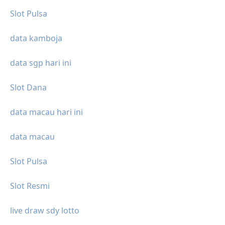
Slot Pulsa
data kamboja
data sgp hari ini
Slot Dana
data macau hari ini
data macau
Slot Pulsa
Slot Resmi
live draw sdy lotto