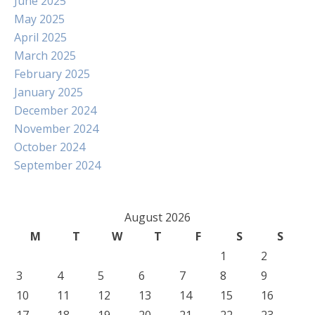
June 2025
May 2025
April 2025
March 2025
February 2025
January 2025
December 2024
November 2024
October 2024
September 2024
August 2026
M
T
W
T
F
S
S
1
2
3
4
5
6
7
8
9
10
11
12
13
14
15
16