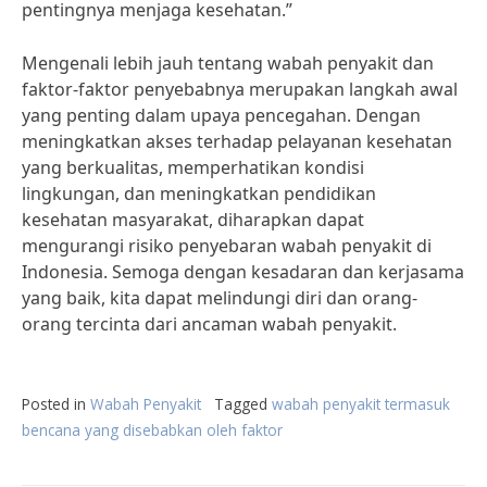
pentingnya menjaga kesehatan.”
Mengenali lebih jauh tentang wabah penyakit dan
faktor-faktor penyebabnya merupakan langkah awal
yang penting dalam upaya pencegahan. Dengan
meningkatkan akses terhadap pelayanan kesehatan
yang berkualitas, memperhatikan kondisi
lingkungan, dan meningkatkan pendidikan
kesehatan masyarakat, diharapkan dapat
mengurangi risiko penyebaran wabah penyakit di
Indonesia. Semoga dengan kesadaran dan kerjasama
yang baik, kita dapat melindungi diri dan orang-
orang tercinta dari ancaman wabah penyakit.
Posted in
Wabah Penyakit
Tagged
wabah penyakit termasuk
bencana yang disebabkan oleh faktor