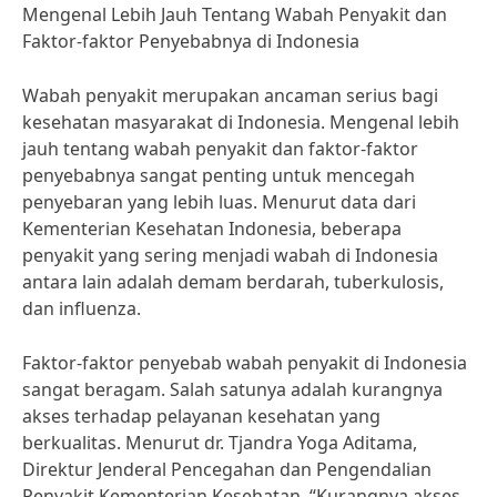
Mengenal Lebih Jauh Tentang Wabah Penyakit dan
Faktor-faktor Penyebabnya di Indonesia
Wabah penyakit merupakan ancaman serius bagi
kesehatan masyarakat di Indonesia. Mengenal lebih
jauh tentang wabah penyakit dan faktor-faktor
penyebabnya sangat penting untuk mencegah
penyebaran yang lebih luas. Menurut data dari
Kementerian Kesehatan Indonesia, beberapa
penyakit yang sering menjadi wabah di Indonesia
antara lain adalah demam berdarah, tuberkulosis,
dan influenza.
Faktor-faktor penyebab wabah penyakit di Indonesia
sangat beragam. Salah satunya adalah kurangnya
akses terhadap pelayanan kesehatan yang
berkualitas. Menurut dr. Tjandra Yoga Aditama,
Direktur Jenderal Pencegahan dan Pengendalian
Penyakit Kementerian Kesehatan, “Kurangnya akses