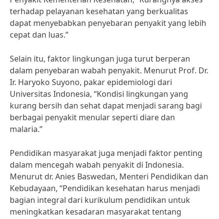
terhadap pelayanan kesehatan yang berkualitas
dapat menyebabkan penyebaran penyakit yang lebih
cepat dan luas.”
Selain itu, faktor lingkungan juga turut berperan
dalam penyebaran wabah penyakit. Menurut Prof. Dr.
Ir. Haryoko Suyono, pakar epidemiologi dari
Universitas Indonesia, “Kondisi lingkungan yang
kurang bersih dan sehat dapat menjadi sarang bagi
berbagai penyakit menular seperti diare dan
malaria.”
Pendidikan masyarakat juga menjadi faktor penting
dalam mencegah wabah penyakit di Indonesia.
Menurut dr. Anies Baswedan, Menteri Pendidikan dan
Kebudayaan, “Pendidikan kesehatan harus menjadi
bagian integral dari kurikulum pendidikan untuk
meningkatkan kesadaran masyarakat tentang