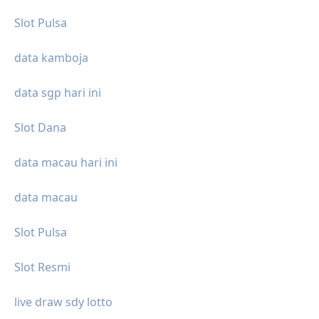
Slot Pulsa
data kamboja
data sgp hari ini
Slot Dana
data macau hari ini
data macau
Slot Pulsa
Slot Resmi
live draw sdy lotto