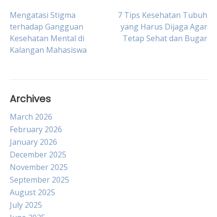
Post
Mengatasi Stigma
7 Tips Kesehatan Tubuh
terhadap Gangguan
yang Harus Dijaga Agar
Kesehatan Mental di
Tetap Sehat dan Bugar
navigation
Kalangan Mahasiswa
Archives
March 2026
February 2026
January 2026
December 2025
November 2025
September 2025
August 2025
July 2025