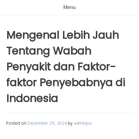
Menu
Mengenal Lebih Jauh
Tentang Wabah
Penyakit dan Faktor-
faktor Penyebabnya di
Indonesia
Posted on
December 29, 2024
by
adminpsi