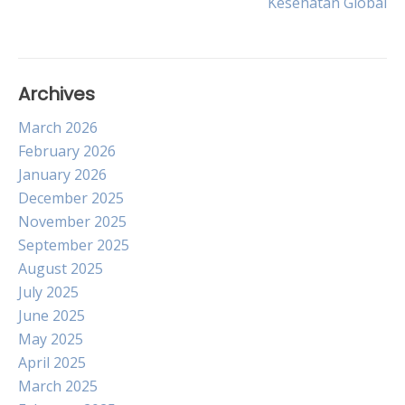
Kesehatan Global
Archives
March 2026
February 2026
January 2026
December 2025
November 2025
September 2025
August 2025
July 2025
June 2025
May 2025
April 2025
March 2025