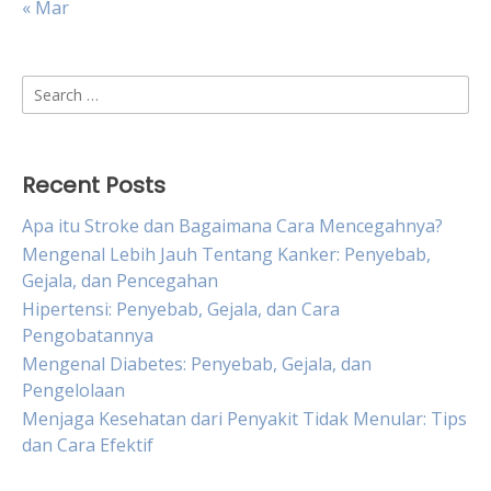
« Mar
Search
for:
Recent Posts
Apa itu Stroke dan Bagaimana Cara Mencegahnya?
Mengenal Lebih Jauh Tentang Kanker: Penyebab,
Gejala, dan Pencegahan
Hipertensi: Penyebab, Gejala, dan Cara
Pengobatannya
Mengenal Diabetes: Penyebab, Gejala, dan
Pengelolaan
Menjaga Kesehatan dari Penyakit Tidak Menular: Tips
dan Cara Efektif