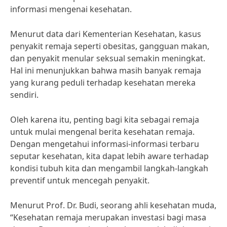
informasi mengenai kesehatan.
Menurut data dari Kementerian Kesehatan, kasus
penyakit remaja seperti obesitas, gangguan makan,
dan penyakit menular seksual semakin meningkat.
Hal ini menunjukkan bahwa masih banyak remaja
yang kurang peduli terhadap kesehatan mereka
sendiri.
Oleh karena itu, penting bagi kita sebagai remaja
untuk mulai mengenal berita kesehatan remaja.
Dengan mengetahui informasi-informasi terbaru
seputar kesehatan, kita dapat lebih aware terhadap
kondisi tubuh kita dan mengambil langkah-langkah
preventif untuk mencegah penyakit.
Menurut Prof. Dr. Budi, seorang ahli kesehatan muda,
“Kesehatan remaja merupakan investasi bagi masa