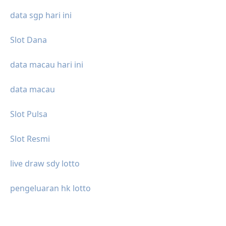
data sgp hari ini
Slot Dana
data macau hari ini
data macau
Slot Pulsa
Slot Resmi
live draw sdy lotto
pengeluaran hk lotto