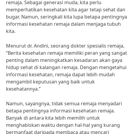
remaja. Sebagai generasi muda, kita perlu
memperhatikan kesehatan kita agar tetap sehat dan
bugar. Namun, seringkali kita lupa betapa pentingnya
informasi kesehatan remaja dalam menjaga tubuh
kita.
Menurut dr. Andini, seorang dokter spesialis remaja,
“Berita kesehatan remaja memiliki peran yang sangat
penting dalam meningkatkan kesadaran akan gaya
hidup sehat di kalangan remaja. Dengan mengetahui
informasi kesehatan, remaja dapat lebih mudah
mengambil keputusan yang baik untuk
kesehatannya.”
Namun, sayangnya, tidak semua remaja menyadari
betapa pentingnya informasi kesehatan remaja.
Banyak di antara kita lebih memilih untuk
menghabiskan waktu dengan hal-hal yang kurang
bermanfaat daripada membaca atau mencari