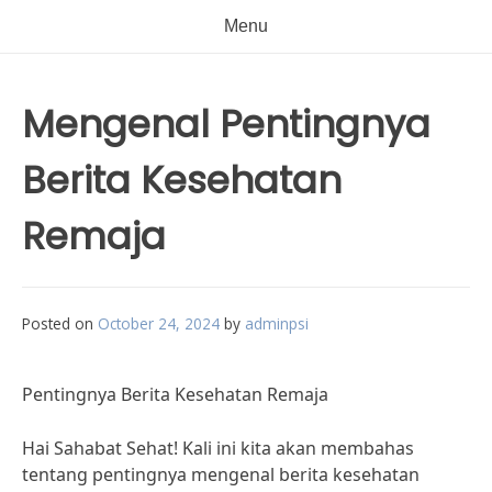
Menu
Mengenal Pentingnya
Berita Kesehatan
Remaja
Posted on
October 24, 2024
by
adminpsi
Pentingnya Berita Kesehatan Remaja
Hai Sahabat Sehat! Kali ini kita akan membahas
tentang pentingnya mengenal berita kesehatan