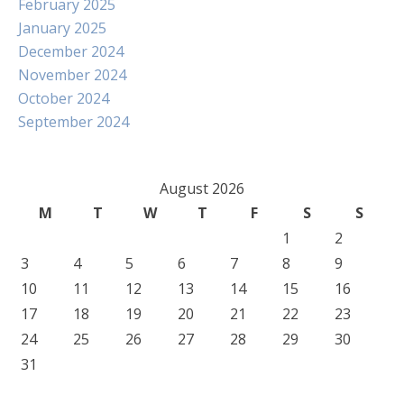
February 2025
January 2025
December 2024
November 2024
October 2024
September 2024
August 2026
M
T
W
T
F
S
S
1
2
3
4
5
6
7
8
9
10
11
12
13
14
15
16
17
18
19
20
21
22
23
24
25
26
27
28
29
30
31