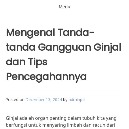
Menu
Mengenal Tanda-
tanda Gangguan Ginjal
dan Tips
Pencegahannya
Posted on
December 13, 2024
by
adminpsi
Ginjal adalah organ penting dalam tubuh kita yang
berfungsi untuk menyaring limbah dan racun dari