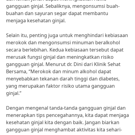
gangguan ginjal. Sebaliknya, mengonsumsi buah-
buahan dan sayuran segar dapat membantu
menjaga kesehatan ginjal.
Selain itu, penting juga untuk menghindari kebiasaan
merokok dan mengonsumsi minuman beralkohol
secara berlebihan. Kedua kebiasaan tersebut dapat
merusak fungsi ginjal dan meningkatkan risiko
gangguan ginjal. Menurut dr. Dini dari Klinik Sehat
Bersama, “Merokok dan minum alkohol dapat
menyebabkan tekanan darah tinggi dan diabetes,
yang merupakan faktor risiko utama gangguan
ginjal.”
Dengan mengenal tanda-tanda gangguan ginjal dan
menerapkan tips pencegahannya, kita dapat menjaga
kesehatan ginjal kita dengan baik. Jangan biarkan
gangguan ginjal menghambat aktivitas kita sehari-