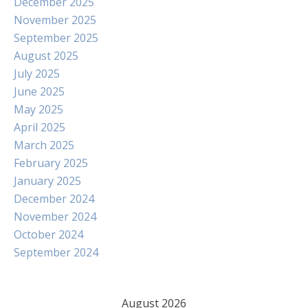
December 2025
November 2025
September 2025
August 2025
July 2025
June 2025
May 2025
April 2025
March 2025
February 2025
January 2025
December 2024
November 2024
October 2024
September 2024
August 2026