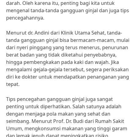
darah. Oleh karena itu, penting bagi kita untuk
mengenal tanda-tanda gangguan ginjal dan juga tips
pencegahannya.
Menurut dr. Andini dari Klinik Utama Sehat, tanda-
tanda gangguan ginjal bisa bermacam-macam, mulai
dari nyeri pinggang yang terus menerus, penurunan
berat badan yang tidak diketahui penyebabnya,
hingga pembengkakan pada kaki dan wajah. Jika
mengalami gejala-gejala tersebut, segera periksakan
diri ke dokter untuk mendapatkan penanganan yang
tepat.
Tips pencegahan gangguan ginjal juga sangat
penting untuk diperhatikan. Salah satunya adalah
dengan menjaga pola makan yang sehat dan
seimbang. Menurut Prof. Dr. Budi dari Rumah Sakit
Umum, mengkonsumsi makanan yang tinggi garam
dan lemak jenuh dapat meningkatkan risiko