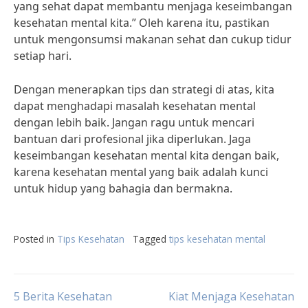
yang sehat dapat membantu menjaga keseimbangan
kesehatan mental kita.” Oleh karena itu, pastikan
untuk mengonsumsi makanan sehat dan cukup tidur
setiap hari.
Dengan menerapkan tips dan strategi di atas, kita
dapat menghadapi masalah kesehatan mental
dengan lebih baik. Jangan ragu untuk mencari
bantuan dari profesional jika diperlukan. Jaga
keseimbangan kesehatan mental kita dengan baik,
karena kesehatan mental yang baik adalah kunci
untuk hidup yang bahagia dan bermakna.
Posted in
Tips Kesehatan
Tagged
tips kesehatan mental
Post
5 Berita Kesehatan
Kiat Menjaga Kesehatan