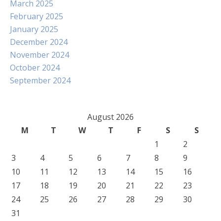
March 2025
February 2025
January 2025
December 2024
November 2024
October 2024
September 2024
August 2026
M
T
W
T
F
S
S
1
2
3
4
5
6
7
8
9
10
11
12
13
14
15
16
17
18
19
20
21
22
23
24
25
26
27
28
29
30
31