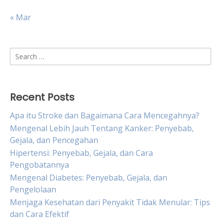
« Mar
Search
for:
Recent Posts
Apa itu Stroke dan Bagaimana Cara Mencegahnya?
Mengenal Lebih Jauh Tentang Kanker: Penyebab,
Gejala, dan Pencegahan
Hipertensi: Penyebab, Gejala, dan Cara
Pengobatannya
Mengenal Diabetes: Penyebab, Gejala, dan
Pengelolaan
Menjaga Kesehatan dari Penyakit Tidak Menular: Tips
dan Cara Efektif