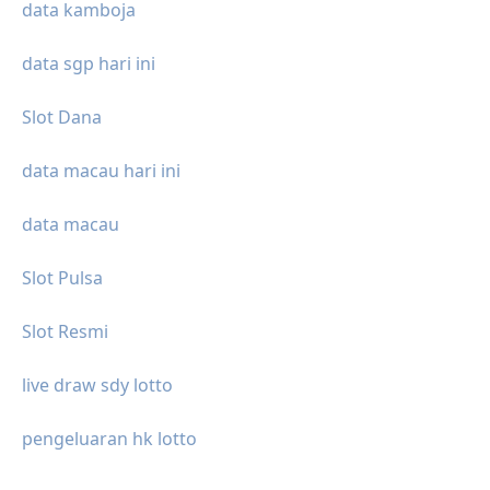
data kamboja
data sgp hari ini
Slot Dana
data macau hari ini
data macau
Slot Pulsa
Slot Resmi
live draw sdy lotto
pengeluaran hk lotto