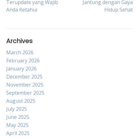
Terupdate yang Wajib
Jantung dengan Gaya
Anda Ketahui
Hidup Sehat
navigation
Archives
March 2026
February 2026
January 2026
December 2025
November 2025
September 2025
August 2025
July 2025
June 2025
May 2025
April 2025