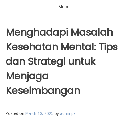
Menu
Menghadapi Masalah
Kesehatan Mental: Tips
dan Strategi untuk
Menjaga
Keseimbangan
Posted on
March 10, 2025
by
adminpsi