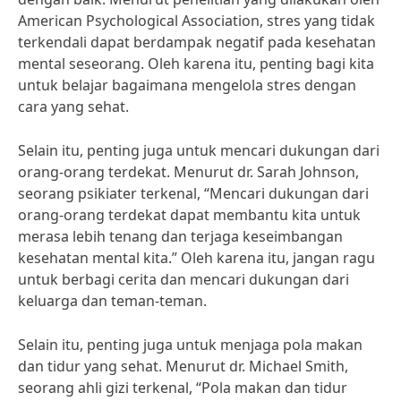
American Psychological Association, stres yang tidak
terkendali dapat berdampak negatif pada kesehatan
mental seseorang. Oleh karena itu, penting bagi kita
untuk belajar bagaimana mengelola stres dengan
cara yang sehat.
Selain itu, penting juga untuk mencari dukungan dari
orang-orang terdekat. Menurut dr. Sarah Johnson,
seorang psikiater terkenal, “Mencari dukungan dari
orang-orang terdekat dapat membantu kita untuk
merasa lebih tenang dan terjaga keseimbangan
kesehatan mental kita.” Oleh karena itu, jangan ragu
untuk berbagi cerita dan mencari dukungan dari
keluarga dan teman-teman.
Selain itu, penting juga untuk menjaga pola makan
dan tidur yang sehat. Menurut dr. Michael Smith,
seorang ahli gizi terkenal, “Pola makan dan tidur