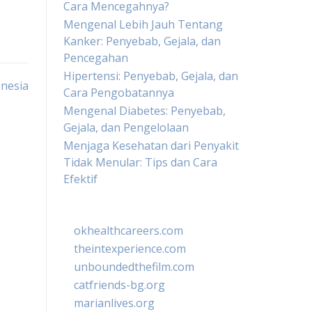
Cara Mencegahnya?
Mengenal Lebih Jauh Tentang
Kanker: Penyebab, Gejala, dan
Pencegahan
Hipertensi: Penyebab, Gejala, dan
onesia
Cara Pengobatannya
Mengenal Diabetes: Penyebab,
Gejala, dan Pengelolaan
Menjaga Kesehatan dari Penyakit
Tidak Menular: Tips dan Cara
Efektif
okhealthcareers.com
theintexperience.com
unboundedthefilm.com
catfriends-bg.org
marianlives.org