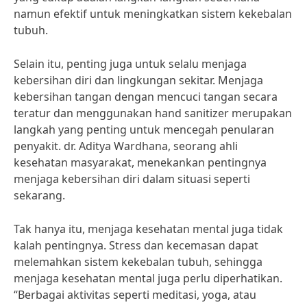
namun efektif untuk meningkatkan sistem kekebalan
tubuh.
Selain itu, penting juga untuk selalu menjaga
kebersihan diri dan lingkungan sekitar. Menjaga
kebersihan tangan dengan mencuci tangan secara
teratur dan menggunakan hand sanitizer merupakan
langkah yang penting untuk mencegah penularan
penyakit. dr. Aditya Wardhana, seorang ahli
kesehatan masyarakat, menekankan pentingnya
menjaga kebersihan diri dalam situasi seperti
sekarang.
Tak hanya itu, menjaga kesehatan mental juga tidak
kalah pentingnya. Stress dan kecemasan dapat
melemahkan sistem kekebalan tubuh, sehingga
menjaga kesehatan mental juga perlu diperhatikan.
“Berbagai aktivitas seperti meditasi, yoga, atau