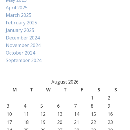
May 2025
April 2025
March 2025
February 2025
January 2025
December 2024
November 2024
October 2024
September 2024
August 2026
M
T
W
T
F
S
S
1
2
3
4
5
6
7
8
9
10
11
12
13
14
15
16
17
18
19
20
21
22
23