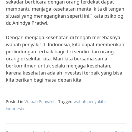
sekadar berbicara dengan orang terdekat dapat
membantu menjaga kesehatan mental kita di tengah
situasi yang menegangkan seperti ini,” kata psikolog
dr. Anindya Pratiwi.
Dengan menjaga kesehatan di tengah merebaknya
wabah penyakit di Indonesia, kita dapat memberikan
perlindungan terbaik bagi diri sendiri dan orang-
orang di sekitar kita. Mari kita bersama-sama
berkomitmen untuk selalu menjaga kesehatan,
karena kesehatan adalah investasi terbaik yang bisa
kita berikan bagi masa depan kita.
Posted in
Wabah Penyakit
Tagged
wabah penyakit di
indonesia