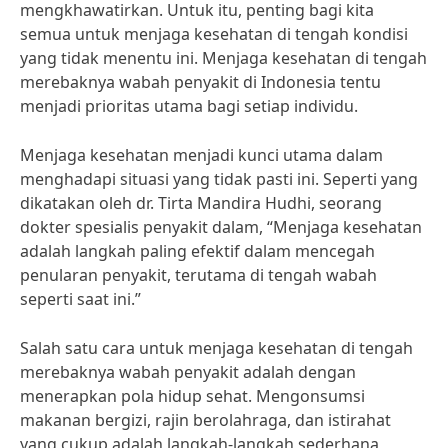
mengkhawatirkan. Untuk itu, penting bagi kita
semua untuk menjaga kesehatan di tengah kondisi
yang tidak menentu ini. Menjaga kesehatan di tengah
merebaknya wabah penyakit di Indonesia tentu
menjadi prioritas utama bagi setiap individu.
Menjaga kesehatan menjadi kunci utama dalam
menghadapi situasi yang tidak pasti ini. Seperti yang
dikatakan oleh dr. Tirta Mandira Hudhi, seorang
dokter spesialis penyakit dalam, “Menjaga kesehatan
adalah langkah paling efektif dalam mencegah
penularan penyakit, terutama di tengah wabah
seperti saat ini.”
Salah satu cara untuk menjaga kesehatan di tengah
merebaknya wabah penyakit adalah dengan
menerapkan pola hidup sehat. Mengonsumsi
makanan bergizi, rajin berolahraga, dan istirahat
yang cukup adalah langkah-langkah sederhana