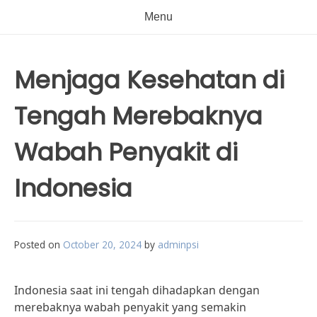
Menu
Menjaga Kesehatan di
Tengah Merebaknya
Wabah Penyakit di
Indonesia
Posted on
October 20, 2024
by
adminpsi
Indonesia saat ini tengah dihadapkan dengan
merebaknya wabah penyakit yang semakin