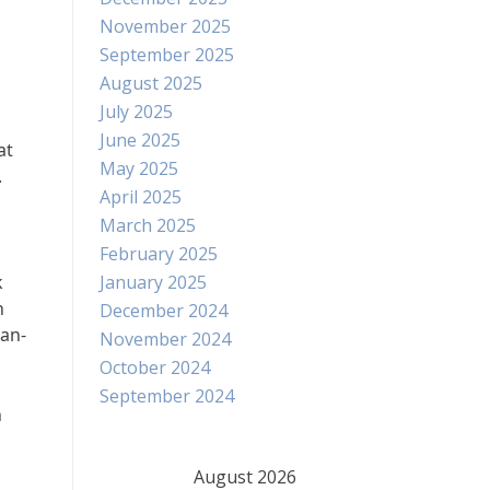
November 2025
September 2025
August 2025
July 2025
June 2025
at
May 2025
.
April 2025
March 2025
February 2025
k
January 2025
n
December 2024
an-
November 2024
October 2024
September 2024
n
August 2026