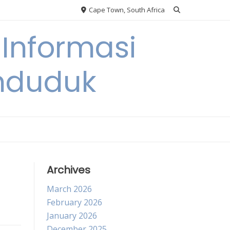
Cape Town, South Africa
Informasi
nduduk
Archives
March 2026
February 2026
January 2026
December 2025