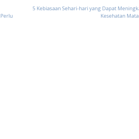
5 Kebiasaan Sehari-hari yang Dapat Mening
 Perlu
Kesehatan Mata