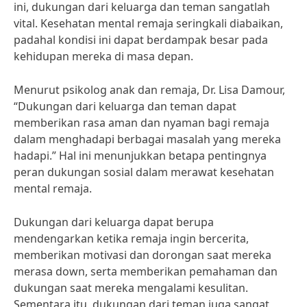
ini, dukungan dari keluarga dan teman sangatlah
vital. Kesehatan mental remaja seringkali diabaikan,
padahal kondisi ini dapat berdampak besar pada
kehidupan mereka di masa depan.
Menurut psikolog anak dan remaja, Dr. Lisa Damour,
“Dukungan dari keluarga dan teman dapat
memberikan rasa aman dan nyaman bagi remaja
dalam menghadapi berbagai masalah yang mereka
hadapi.” Hal ini menunjukkan betapa pentingnya
peran dukungan sosial dalam merawat kesehatan
mental remaja.
Dukungan dari keluarga dapat berupa
mendengarkan ketika remaja ingin bercerita,
memberikan motivasi dan dorongan saat mereka
merasa down, serta memberikan pemahaman dan
dukungan saat mereka mengalami kesulitan.
Sementara itu, dukungan dari teman juga sangat