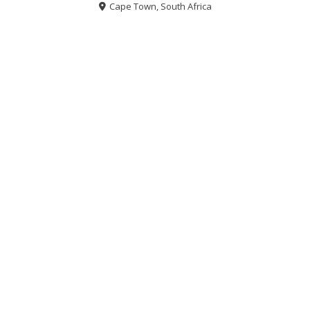
Cape Town, South Africa