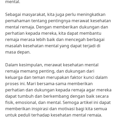
mental.
Sebagai masyarakat, kita juga perlu meningkatkan
pemahaman tentang pentingnya merawat kesehatan
mental remaja. Dengan memberikan dukungan dan
perhatian kepada mereka, kita dapat membantu
remaja merasa lebih baik dan mencegah berbagai
masalah kesehatan mental yang dapat terjadi di
masa depan.
Dalam kesimpulan, merawat kesehatan mental
remaja memang penting, dan dukungan dari
keluarga dan teman merupakan faktor kunci dalam
proses ini. Mari bersama-sama memberikan
perhatian dan dukungan kepada remaja agar mereka
dapat tumbuh dan berkembang dengan baik secara
fisik, emosional, dan mental. Semoga artikel ini dapat
memberikan inspirasi dan motivasi bagi kita semua
untuk peduli terhadap kesehatan mental remaja.