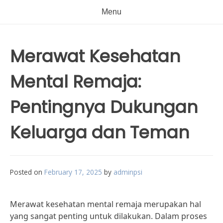
Menu
Merawat Kesehatan
Mental Remaja:
Pentingnya Dukungan
Keluarga dan Teman
Posted on
February 17, 2025
by
adminpsi
Merawat kesehatan mental remaja merupakan hal
yang sangat penting untuk dilakukan. Dalam proses