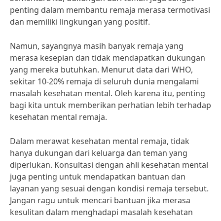
penting dalam membantu remaja merasa termotivasi
dan memiliki lingkungan yang positif.
Namun, sayangnya masih banyak remaja yang
merasa kesepian dan tidak mendapatkan dukungan
yang mereka butuhkan. Menurut data dari WHO,
sekitar 10-20% remaja di seluruh dunia mengalami
masalah kesehatan mental. Oleh karena itu, penting
bagi kita untuk memberikan perhatian lebih terhadap
kesehatan mental remaja.
Dalam merawat kesehatan mental remaja, tidak
hanya dukungan dari keluarga dan teman yang
diperlukan. Konsultasi dengan ahli kesehatan mental
juga penting untuk mendapatkan bantuan dan
layanan yang sesuai dengan kondisi remaja tersebut.
Jangan ragu untuk mencari bantuan jika merasa
kesulitan dalam menghadapi masalah kesehatan