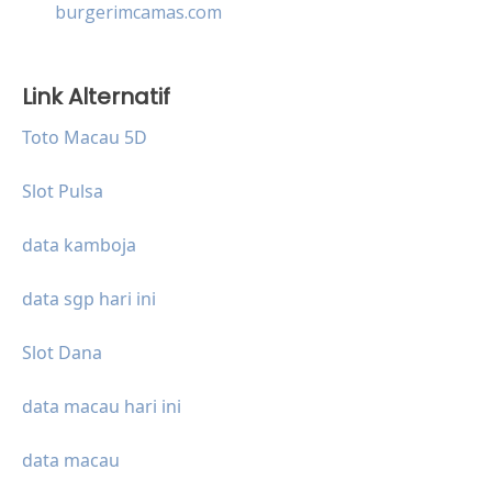
burgerimcamas.com
Link Alternatif
Toto Macau 5D
Slot Pulsa
data kamboja
data sgp hari ini
Slot Dana
data macau hari ini
data macau