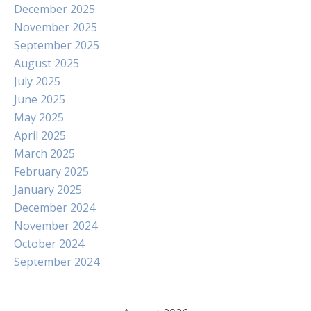
December 2025
November 2025
September 2025
August 2025
July 2025
June 2025
May 2025
April 2025
March 2025
February 2025
January 2025
December 2024
November 2024
October 2024
September 2024