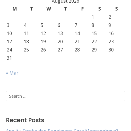
August 2026
M
T
W
T
F
S
S
1
2
3
4
5
6
7
8
9
10
11
12
13
14
15
16
17
18
19
20
21
22
23
24
25
26
27
28
29
30
31
« Mar
Search
for:
Recent Posts