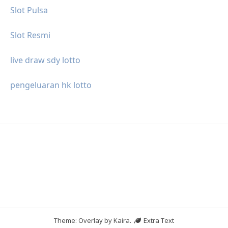
Slot Pulsa
Slot Resmi
live draw sdy lotto
pengeluaran hk lotto
Theme: Overlay by
Kaira
.
Extra Text