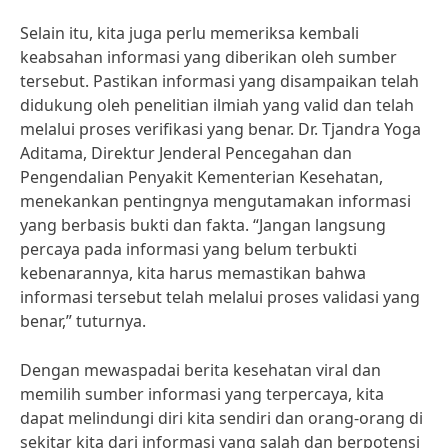
Selain itu, kita juga perlu memeriksa kembali
keabsahan informasi yang diberikan oleh sumber
tersebut. Pastikan informasi yang disampaikan telah
didukung oleh penelitian ilmiah yang valid dan telah
melalui proses verifikasi yang benar. Dr. Tjandra Yoga
Aditama, Direktur Jenderal Pencegahan dan
Pengendalian Penyakit Kementerian Kesehatan,
menekankan pentingnya mengutamakan informasi
yang berbasis bukti dan fakta. “Jangan langsung
percaya pada informasi yang belum terbukti
kebenarannya, kita harus memastikan bahwa
informasi tersebut telah melalui proses validasi yang
benar,” tuturnya.
Dengan mewaspadai berita kesehatan viral dan
memilih sumber informasi yang terpercaya, kita
dapat melindungi diri kita sendiri dan orang-orang di
sekitar kita dari informasi yang salah dan berpotensi