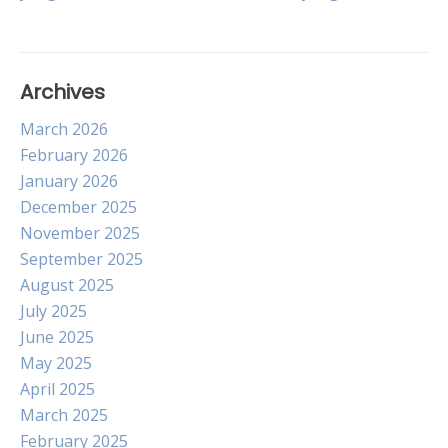
Archives
March 2026
February 2026
January 2026
December 2025
November 2025
September 2025
August 2025
July 2025
June 2025
May 2025
April 2025
March 2025
February 2025