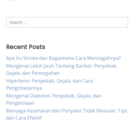
Search
for:
Recent Posts
Apa itu Stroke dan Bagaimana Cara Mencegahnya?
Mengenal Lebih Jauh Tentang Kanker: Penyebab,
Gejala, dan Pencegahan
Hipertensi: Penyebab, Gejala, dan Cara
Pengobatannya
Mengenal Diabetes: Penyebab, Gejala, dan
Pengelolaan
Menjaga Kesehatan dari Penyakit Tidak Menular: Tips
dan Cara Efektif