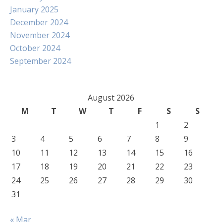
January 2025
December 2024
November 2024
October 2024
September 2024
August 2026
M
T
W
T
F
S
S
1
2
3
4
5
6
7
8
9
10
11
12
13
14
15
16
17
18
19
20
21
22
23
24
25
26
27
28
29
30
31
« Mar