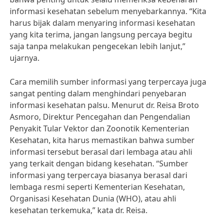
informasi kesehatan sebelum menyebarkannya. “Kita
harus bijak dalam menyaring informasi kesehatan
yang kita terima, jangan langsung percaya begitu
saja tanpa melakukan pengecekan lebih lanjut,”
ujarnya.
Cara memilih sumber informasi yang terpercaya juga
sangat penting dalam menghindari penyebaran
informasi kesehatan palsu. Menurut dr. Reisa Broto
Asmoro, Direktur Pencegahan dan Pengendalian
Penyakit Tular Vektor dan Zoonotik Kementerian
Kesehatan, kita harus memastikan bahwa sumber
informasi tersebut berasal dari lembaga atau ahli
yang terkait dengan bidang kesehatan. “Sumber
informasi yang terpercaya biasanya berasal dari
lembaga resmi seperti Kementerian Kesehatan,
Organisasi Kesehatan Dunia (WHO), atau ahli
kesehatan terkemuka,” kata dr. Reisa.