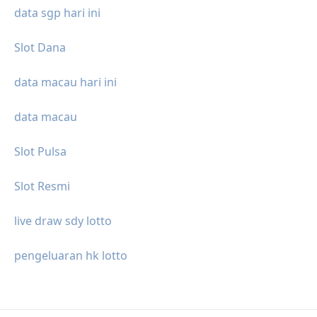
data sgp hari ini
Slot Dana
data macau hari ini
data macau
Slot Pulsa
Slot Resmi
live draw sdy lotto
pengeluaran hk lotto