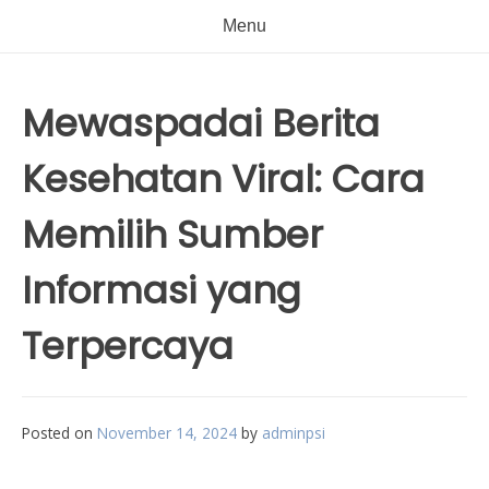
Menu
Mewaspadai Berita
Kesehatan Viral: Cara
Memilih Sumber
Informasi yang
Terpercaya
Posted on
November 14, 2024
by
adminpsi