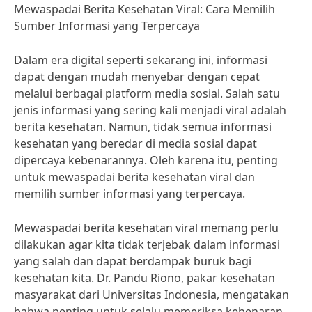
Mewaspadai Berita Kesehatan Viral: Cara Memilih
Sumber Informasi yang Terpercaya
Dalam era digital seperti sekarang ini, informasi
dapat dengan mudah menyebar dengan cepat
melalui berbagai platform media sosial. Salah satu
jenis informasi yang sering kali menjadi viral adalah
berita kesehatan. Namun, tidak semua informasi
kesehatan yang beredar di media sosial dapat
dipercaya kebenarannya. Oleh karena itu, penting
untuk mewaspadai berita kesehatan viral dan
memilih sumber informasi yang terpercaya.
Mewaspadai berita kesehatan viral memang perlu
dilakukan agar kita tidak terjebak dalam informasi
yang salah dan dapat berdampak buruk bagi
kesehatan kita. Dr. Pandu Riono, pakar kesehatan
masyarakat dari Universitas Indonesia, mengatakan
bahwa penting untuk selalu memeriksa kebenaran