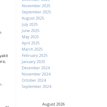
November 2025
September 2025
August 2025
July 2025
June 2025
n
May 2025
April 2025
March 2025
a
February 2025
yakit
ara,
January 2025
December 2024
November 2024
October 2024
r-
September 2024
August 2026