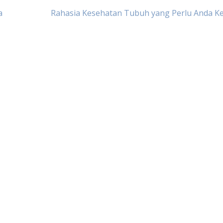
a
Rahasia Kesehatan Tubuh yang Perlu Anda Ke