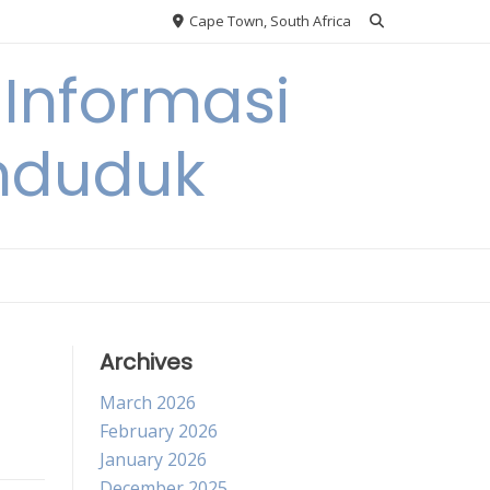
Cape Town, South Africa
Informasi
nduduk
Archives
March 2026
February 2026
January 2026
December 2025