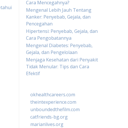
Cara Mencegahnya?
tahui
Mengenal Lebih Jauh Tentang
Kanker: Penyebab, Gejala, dan
Pencegahan
Hipertensi: Penyebab, Gejala, dan
Cara Pengobatannya
Mengenal Diabetes: Penyebab,
Gejala, dan Pengelolaan
Menjaga Kesehatan dari Penyakit
Tidak Menular: Tips dan Cara
Efektif
okhealthcareers.com
theintexperience.com
unboundedthefilm.com
catfriends-bg.org
marianlives.org