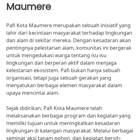
Maumere
Pafi Kota Maumere merupakan sebuah inisiatif yang
lahir dari kecintaan masyarakat terhadap lingkungan
dan alam di sekitar mereka. Dengan kesadaran akan
pentingnya pelestarian alam, komunitas ini bergerak
untuk mengedukasi warga tentang isu-isu
lingkungan dan berperan aktif dalam menjaga
kelestarian ekosistem. Pafi bukan hanya sebuah
organisasi, tetapi juga sebuah gerakan yang
menyatukan berbagai elemen masyarakat dalam
upaya mencintai alam.
Sejak didirikan, Pafi Kota Maumere telah
melaksanakan berbagai program dan kegiatan yang
memiliki tujuan untuk meningkatkan kesadaran
lingkungan di kalangan masyarakat. Melalui berbagai
seminar, aksi tanam pohon, dan kegiatan bersih-