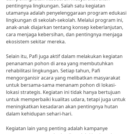
pentingnya lingkungan. Salah satu kegiatan
utamanya adalah penyelenggaraan program edukasi
lingkungan di sekolah-sekolah. Melalui program ini,
anak-anak diajarkan tentang konsep keberlanjutan,
cara menjaga kebersihan, dan pentingnya menjaga
ekosistem sekitar mereka.
Selain itu, Pafi juga aktif dalam melakukan kegiatan
penanaman pohon di area yang membutuhkan
rehabilitasi lingkungan. Setiap tahun, Pafi
mengorganisir acara yang melibatkan masyarakat
untuk bersama-sama menanam pohon di lokasi-
lokasi strategis. Kegiatan ini tidak hanya bertujuan
untuk memperbaiki kualitas udara, tetapi juga untuk
meningkatkan kesadaran akan pentingnya hutan
dalam kehidupan sehari-hari.
Kegiatan lain yang penting adalah kampanye