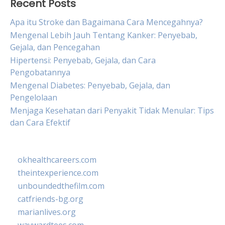
Recent Posts
Apa itu Stroke dan Bagaimana Cara Mencegahnya?
Mengenal Lebih Jauh Tentang Kanker: Penyebab,
Gejala, dan Pencegahan
Hipertensi: Penyebab, Gejala, dan Cara
Pengobatannya
Mengenal Diabetes: Penyebab, Gejala, dan
Pengelolaan
Menjaga Kesehatan dari Penyakit Tidak Menular: Tips
dan Cara Efektif
okhealthcareers.com
theintexperience.com
unboundedthefilm.com
catfriends-bg.org
marianlives.org