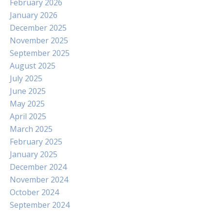
February 2026
January 2026
December 2025
November 2025
September 2025
August 2025
July 2025
June 2025
May 2025
April 2025
March 2025
February 2025
January 2025
December 2024
November 2024
October 2024
September 2024