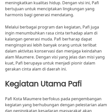
meningkatkan kualitas hidup. Dengan visi ini, Pafi
bertujuan untuk menciptakan lingkungan yang
harmonis bagi generasi mendatang.
Melalui berbagai program dan kegiatan, Pafi juga
ingin menumbuhkan rasa cinta terhadap alam di
kalangan generasi muda. Pafi berharap dapat
menginspirasi lebih banyak orang untuk terlibat
dalam aktivitas konservasi dan menjaga keindahan
alam Maumere. Dengan visi yang jelas dan misi yang
kuat, Pafi berupaya untuk menjadi pionir dalam
gerakan cinta alam di daerah ini.
Kegiatan Utama Pafi
Pafi Kota Maumere berfokus pada pengembangan
kegiatan yang berhubungan dengan pelestarian alam
dan peningkatan kesadaran masyarakat akan