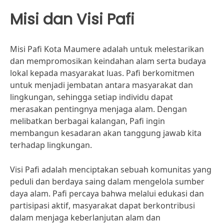
Misi dan Visi Pafi
Misi Pafi Kota Maumere adalah untuk melestarikan
dan mempromosikan keindahan alam serta budaya
lokal kepada masyarakat luas. Pafi berkomitmen
untuk menjadi jembatan antara masyarakat dan
lingkungan, sehingga setiap individu dapat
merasakan pentingnya menjaga alam. Dengan
melibatkan berbagai kalangan, Pafi ingin
membangun kesadaran akan tanggung jawab kita
terhadap lingkungan.
Visi Pafi adalah menciptakan sebuah komunitas yang
peduli dan berdaya saing dalam mengelola sumber
daya alam. Pafi percaya bahwa melalui edukasi dan
partisipasi aktif, masyarakat dapat berkontribusi
dalam menjaga keberlanjutan alam dan