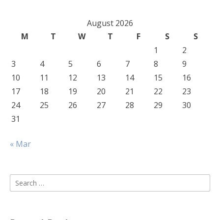
August 2026
M
T
W
T
F
S
S
1
2
3
4
5
6
7
8
9
10
11
12
13
14
15
16
17
18
19
20
21
22
23
24
25
26
27
28
29
30
31
« Mar
Search
for: