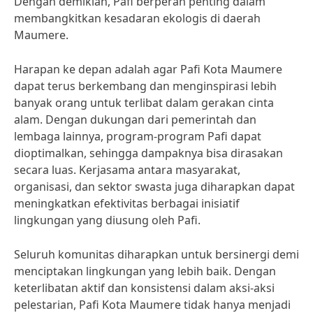
Dengan demikian, Pafi berperan penting dalam
membangkitkan kesadaran ekologis di daerah
Maumere.
Harapan ke depan adalah agar Pafi Kota Maumere
dapat terus berkembang dan menginspirasi lebih
banyak orang untuk terlibat dalam gerakan cinta
alam. Dengan dukungan dari pemerintah dan
lembaga lainnya, program-program Pafi dapat
dioptimalkan, sehingga dampaknya bisa dirasakan
secara luas. Kerjasama antara masyarakat,
organisasi, dan sektor swasta juga diharapkan dapat
meningkatkan efektivitas berbagai inisiatif
lingkungan yang diusung oleh Pafi.
Seluruh komunitas diharapkan untuk bersinergi demi
menciptakan lingkungan yang lebih baik. Dengan
keterlibatan aktif dan konsistensi dalam aksi-aksi
pelestarian, Pafi Kota Maumere tidak hanya menjadi