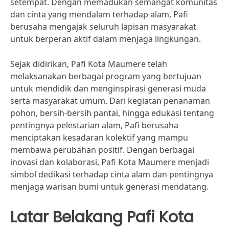
setempat. Dengan memadukan semangat komunitas
dan cinta yang mendalam terhadap alam, Pafi
berusaha mengajak seluruh lapisan masyarakat
untuk berperan aktif dalam menjaga lingkungan.
Sejak didirikan, Pafi Kota Maumere telah
melaksanakan berbagai program yang bertujuan
untuk mendidik dan menginspirasi generasi muda
serta masyarakat umum. Dari kegiatan penanaman
pohon, bersih-bersih pantai, hingga edukasi tentang
pentingnya pelestarian alam, Pafi berusaha
menciptakan kesadaran kolektif yang mampu
membawa perubahan positif. Dengan berbagai
inovasi dan kolaborasi, Pafi Kota Maumere menjadi
simbol dedikasi terhadap cinta alam dan pentingnya
menjaga warisan bumi untuk generasi mendatang.
Latar Belakang Pafi Kota