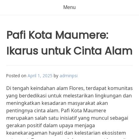
Menu
Pafi Kota Maumere:
Ikarus untuk Cinta Alam
Posted on
April 1, 2025
by
adminpsi
Di tengah keindahan alam Flores, terdapat komunitas
yang berdedikasi untuk melestarikan lingkungan dan
meningkatkan kesadaran masyarakat akan
pentingnya cinta alam. Pafi Kota Maumere
merupakan salah satu inisiatif yang muncul sebagai
gerakan positif dalam upaya menjaga
keanekaragaman hayati dan kelestarian ekosistem