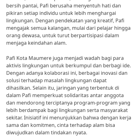
bersih pantai, Pafi berusaha menyentuh hati dan
pikiran setiap individu untuk lebih menghargai
lingkungan. Dengan pendekatan yang kreatif, Pafi
mengajak semua kalangan, mulai dari pelajar hingga
orang dewasa, untuk turut berpartisipasi dalam
menjaga keindahan alam.
Pafi Kota Maumere juga menjadi wadah bagi para
aktivis lingkungan untuk berkumpul dan berbagi ide.
Dengan adanya kolaborasi ini, berbagai inovasi dan
solusi terhadap masalah lingkungan dapat
dihasilkan. Selain itu, jaringan yang terbentuk di
dalam Pafi memperkuat solidaritas antar anggota
dan mendorong terciptanya program-program yang
lebih berdampak bagi lingkungan serta masyarakat
sekitar. Inisiatif ini menunjukkan bahwa dengan kerja
sama dan komitmen, cinta terhadap alam bisa
diwujudkan dalam tindakan nyata.