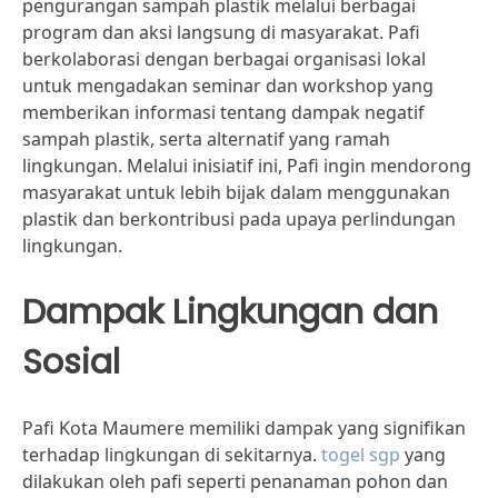
pengurangan sampah plastik melalui berbagai
program dan aksi langsung di masyarakat. Pafi
berkolaborasi dengan berbagai organisasi lokal
untuk mengadakan seminar dan workshop yang
memberikan informasi tentang dampak negatif
sampah plastik, serta alternatif yang ramah
lingkungan. Melalui inisiatif ini, Pafi ingin mendorong
masyarakat untuk lebih bijak dalam menggunakan
plastik dan berkontribusi pada upaya perlindungan
lingkungan.
Dampak Lingkungan dan
Sosial
Pafi Kota Maumere memiliki dampak yang signifikan
terhadap lingkungan di sekitarnya.
togel sgp
yang
dilakukan oleh pafi seperti penanaman pohon dan