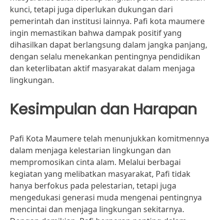
kunci, tetapi juga diperlukan dukungan dari
pemerintah dan institusi lainnya. Pafi kota maumere
ingin memastikan bahwa dampak positif yang
dihasilkan dapat berlangsung dalam jangka panjang,
dengan selalu menekankan pentingnya pendidikan
dan keterlibatan aktif masyarakat dalam menjaga
lingkungan.
Kesimpulan dan Harapan
Pafi Kota Maumere telah menunjukkan komitmennya
dalam menjaga kelestarian lingkungan dan
mempromosikan cinta alam. Melalui berbagai
kegiatan yang melibatkan masyarakat, Pafi tidak
hanya berfokus pada pelestarian, tetapi juga
mengedukasi generasi muda mengenai pentingnya
mencintai dan menjaga lingkungan sekitarnya.