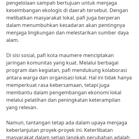
pengelolaan sampah bertujuan untuk menjaga
keseimbangan ekologis di daerah tersebut. Dengan
melibatkan masyarakat lokal, pafi juga berperan
dalam menumbuhkan kesadaran akan pentingnya
menjaga lingkungan dan melestarikan sumber daya
alam.
Di sisi sosial, pafi kota maumere menciptakan
jaringan komunitas yang kuat. Melalui berbagai
program dan kegiatan, pafi mendukung kolaborasi
antara warga dan organisasi lokal. Hal ini tidak hanya
memperkuat rasa kebersamaan, tetapi juga
membantu dalam pengembangan ekonomi lokal
melalui pelatihan dan peningkatan keterampilan
yang relevan.
Namun, tantangan tetap ada dalam upaya menjaga
keberlanjutan proyek-proyek ini. Keterlibatan
masyarakat dalam setiap langkah perubahan adalah