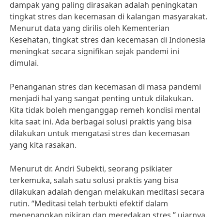
dampak yang paling dirasakan adalah peningkatan
tingkat stres dan kecemasan di kalangan masyarakat.
Menurut data yang dirilis oleh Kementerian
Kesehatan, tingkat stres dan kecemasan di Indonesia
meningkat secara signifikan sejak pandemi ini
dimulai.
Penanganan stres dan kecemasan di masa pandemi
menjadi hal yang sangat penting untuk dilakukan.
Kita tidak boleh menganggap remeh kondisi mental
kita saat ini. Ada berbagai solusi praktis yang bisa
dilakukan untuk mengatasi stres dan kecemasan
yang kita rasakan.
Menurut dr. Andri Subekti, seorang psikiater
terkemuka, salah satu solusi praktis yang bisa
dilakukan adalah dengan melakukan meditasi secara
rutin. “Meditasi telah terbukti efektif dalam
menenangkan pikiran dan meredakan stres,” ujarnya.