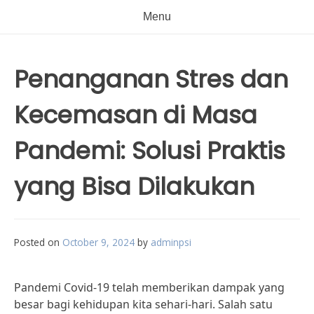
Menu
Penanganan Stres dan
Kecemasan di Masa
Pandemi: Solusi Praktis
yang Bisa Dilakukan
Posted on
October 9, 2024
by
adminpsi
Pandemi Covid-19 telah memberikan dampak yang
besar bagi kehidupan kita sehari-hari. Salah satu