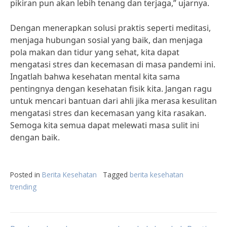
pikiran pun akan lebih tenang dan terjaga,” ujarnya.
Dengan menerapkan solusi praktis seperti meditasi,
menjaga hubungan sosial yang baik, dan menjaga
pola makan dan tidur yang sehat, kita dapat
mengatasi stres dan kecemasan di masa pandemi ini.
Ingatlah bahwa kesehatan mental kita sama
pentingnya dengan kesehatan fisik kita. Jangan ragu
untuk mencari bantuan dari ahli jika merasa kesulitan
mengatasi stres dan kecemasan yang kita rasakan.
Semoga kita semua dapat melewati masa sulit ini
dengan baik.
Posted in
Berita Kesehatan
Tagged
berita kesehatan
trending