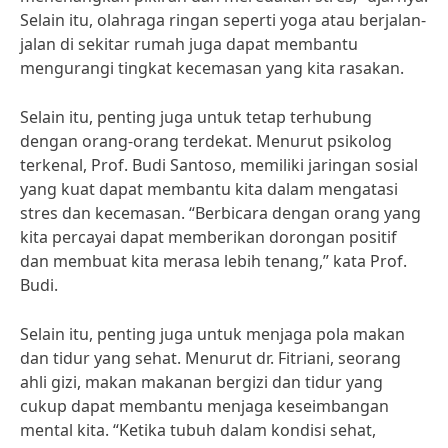
Selain itu, olahraga ringan seperti yoga atau berjalan-
jalan di sekitar rumah juga dapat membantu
mengurangi tingkat kecemasan yang kita rasakan.
Selain itu, penting juga untuk tetap terhubung
dengan orang-orang terdekat. Menurut psikolog
terkenal, Prof. Budi Santoso, memiliki jaringan sosial
yang kuat dapat membantu kita dalam mengatasi
stres dan kecemasan. “Berbicara dengan orang yang
kita percayai dapat memberikan dorongan positif
dan membuat kita merasa lebih tenang,” kata Prof.
Budi.
Selain itu, penting juga untuk menjaga pola makan
dan tidur yang sehat. Menurut dr. Fitriani, seorang
ahli gizi, makan makanan bergizi dan tidur yang
cukup dapat membantu menjaga keseimbangan
mental kita. “Ketika tubuh dalam kondisi sehat,