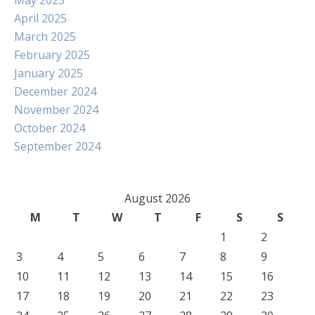
May 2025
April 2025
March 2025
February 2025
January 2025
December 2024
November 2024
October 2024
September 2024
August 2026
M
T
W
T
F
S
S
1
2
3
4
5
6
7
8
9
10
11
12
13
14
15
16
17
18
19
20
21
22
23