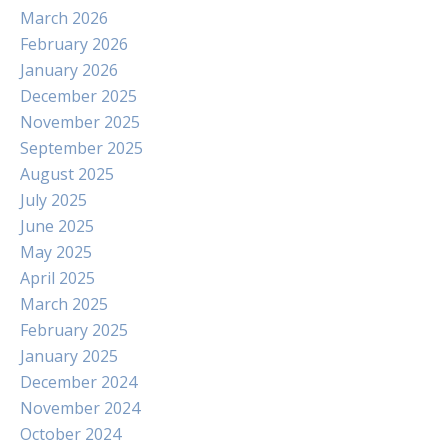
March 2026
February 2026
January 2026
December 2025
November 2025
September 2025
August 2025
July 2025
June 2025
May 2025
April 2025
March 2025
February 2025
January 2025
December 2024
November 2024
October 2024