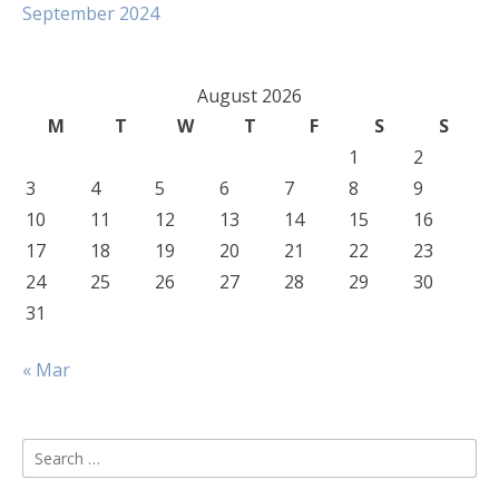
September 2024
August 2026
M
T
W
T
F
S
S
1
2
3
4
5
6
7
8
9
10
11
12
13
14
15
16
17
18
19
20
21
22
23
24
25
26
27
28
29
30
31
« Mar
Search
for: