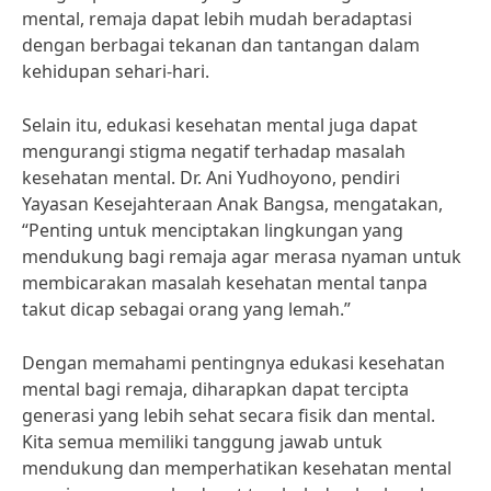
mental, remaja dapat lebih mudah beradaptasi
dengan berbagai tekanan dan tantangan dalam
kehidupan sehari-hari.
Selain itu, edukasi kesehatan mental juga dapat
mengurangi stigma negatif terhadap masalah
kesehatan mental. Dr. Ani Yudhoyono, pendiri
Yayasan Kesejahteraan Anak Bangsa, mengatakan,
“Penting untuk menciptakan lingkungan yang
mendukung bagi remaja agar merasa nyaman untuk
membicarakan masalah kesehatan mental tanpa
takut dicap sebagai orang yang lemah.”
Dengan memahami pentingnya edukasi kesehatan
mental bagi remaja, diharapkan dapat tercipta
generasi yang lebih sehat secara fisik dan mental.
Kita semua memiliki tanggung jawab untuk
mendukung dan memperhatikan kesehatan mental