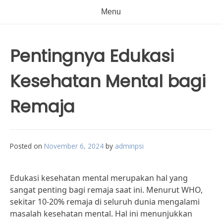
Menu
Pentingnya Edukasi
Kesehatan Mental bagi
Remaja
Posted on
November 6, 2024
by
adminpsi
Edukasi kesehatan mental merupakan hal yang
sangat penting bagi remaja saat ini. Menurut WHO,
sekitar 10-20% remaja di seluruh dunia mengalami
masalah kesehatan mental. Hal ini menunjukkan