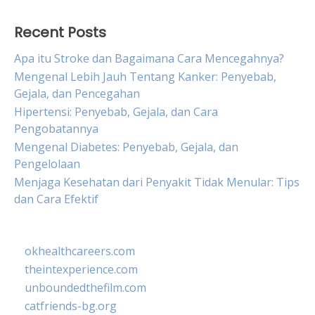
Recent Posts
Apa itu Stroke dan Bagaimana Cara Mencegahnya?
Mengenal Lebih Jauh Tentang Kanker: Penyebab,
Gejala, dan Pencegahan
Hipertensi: Penyebab, Gejala, dan Cara
Pengobatannya
Mengenal Diabetes: Penyebab, Gejala, dan
Pengelolaan
Menjaga Kesehatan dari Penyakit Tidak Menular: Tips
dan Cara Efektif
okhealthcareers.com
theintexperience.com
unboundedthefilm.com
catfriends-bg.org