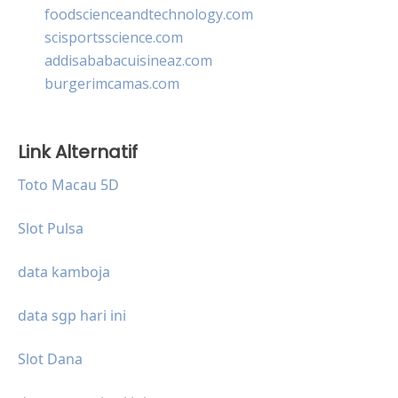
foodscienceandtechnology.com
scisportsscience.com
addisababacuisineaz.com
burgerimcamas.com
Link Alternatif
Toto Macau 5D
Slot Pulsa
data kamboja
data sgp hari ini
Slot Dana