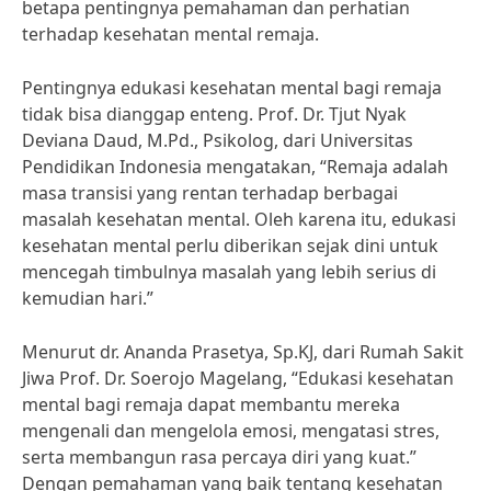
betapa pentingnya pemahaman dan perhatian
terhadap kesehatan mental remaja.
Pentingnya edukasi kesehatan mental bagi remaja
tidak bisa dianggap enteng. Prof. Dr. Tjut Nyak
Deviana Daud, M.Pd., Psikolog, dari Universitas
Pendidikan Indonesia mengatakan, “Remaja adalah
masa transisi yang rentan terhadap berbagai
masalah kesehatan mental. Oleh karena itu, edukasi
kesehatan mental perlu diberikan sejak dini untuk
mencegah timbulnya masalah yang lebih serius di
kemudian hari.”
Menurut dr. Ananda Prasetya, Sp.KJ, dari Rumah Sakit
Jiwa Prof. Dr. Soerojo Magelang, “Edukasi kesehatan
mental bagi remaja dapat membantu mereka
mengenali dan mengelola emosi, mengatasi stres,
serta membangun rasa percaya diri yang kuat.”
Dengan pemahaman yang baik tentang kesehatan