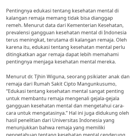
Pentingnya edukasi tentang kesehatan mental di
kalangan remaja memang tidak bisa dianggap
remeh. Menurut data dari Kementerian Kesehatan,
prevalensi gangguan kesehatan mental di Indonesia
terus meningkat, terutama di kalangan remaja. Oleh
karena itu, edukasi tentang kesehatan mental perlu
ditingkatkan agar remaja dapat lebih memahami
pentingnya menjaga kesehatan mental mereka.
Menurut dr. Tjhin Wiguna, seorang psikiater anak dan
remaja dari Rumah Sakit Cipto Mangunkusumo,
“Edukasi tentang kesehatan mental sangat penting
untuk membantu remaja mengenali gejala-gejala
gangguan kesehatan mental dan mengetahui cara-
cara untuk mengatasinya.” Hal ini juga didukung oleh
hasil penelitian dari Universitas Indonesia yang
menunjukkan bahwa remaja yang memiliki
pengetahuan tentang kesehatan mental cenderung