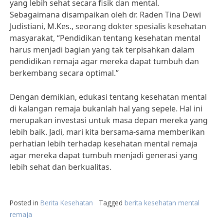
yang lebih sehat secara fisik dan mental.
Sebagaimana disampaikan oleh dr. Raden Tina Dewi
Judistiani, M.Kes., seorang dokter spesialis kesehatan
masyarakat, “Pendidikan tentang kesehatan mental
harus menjadi bagian yang tak terpisahkan dalam
pendidikan remaja agar mereka dapat tumbuh dan
berkembang secara optimal.”
Dengan demikian, edukasi tentang kesehatan mental
di kalangan remaja bukanlah hal yang sepele. Hal ini
merupakan investasi untuk masa depan mereka yang
lebih baik. Jadi, mari kita bersama-sama memberikan
perhatian lebih terhadap kesehatan mental remaja
agar mereka dapat tumbuh menjadi generasi yang
lebih sehat dan berkualitas.
Posted in
Berita Kesehatan
Tagged
berita kesehatan mental
remaja