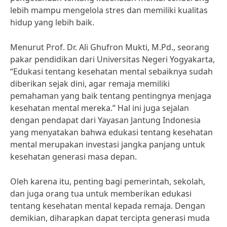
lebih mampu mengelola stres dan memiliki kualitas
hidup yang lebih baik.
Menurut Prof. Dr. Ali Ghufron Mukti, M.Pd., seorang
pakar pendidikan dari Universitas Negeri Yogyakarta,
“Edukasi tentang kesehatan mental sebaiknya sudah
diberikan sejak dini, agar remaja memiliki
pemahaman yang baik tentang pentingnya menjaga
kesehatan mental mereka.” Hal ini juga sejalan
dengan pendapat dari Yayasan Jantung Indonesia
yang menyatakan bahwa edukasi tentang kesehatan
mental merupakan investasi jangka panjang untuk
kesehatan generasi masa depan.
Oleh karena itu, penting bagi pemerintah, sekolah,
dan juga orang tua untuk memberikan edukasi
tentang kesehatan mental kepada remaja. Dengan
demikian, diharapkan dapat tercipta generasi muda