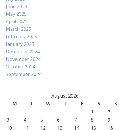
June 2025
May 2025
April 2025
March 2025
February 2025
January 2025
December 2024
November 2024
October 2024
September 2024
August 2026
M
T
W
T
F
S
S
1
2
3
4
5
6
7
8
9
10
11
12
13
14
15
16