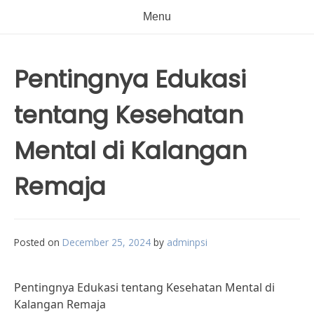
Menu
Pentingnya Edukasi
tentang Kesehatan
Mental di Kalangan
Remaja
Posted on
December 25, 2024
by
adminpsi
Pentingnya Edukasi tentang Kesehatan Mental di
Kalangan Remaja