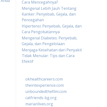
Anda
Cara Mencegahnya?
Mengenal Lebih Jauh Tentang
Kanker: Penyebab, Gejala, dan
Pencegahan
Hipertensi: Penyebab, Gejala, dan
Cara Pengobatannya
Mengenal Diabetes: Penyebab,
Gejala, dan Pengelolaan
Menjaga Kesehatan dari Penyakit
Tidak Menular: Tips dan Cara
Efektif
okhealthcareers.com
theintexperience.com
unboundedthefilm.com
catfriends-bg.org
marianlives.org