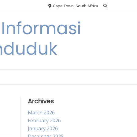
Cape Town, South Africa
Informasi
nduduk
Archives
March 2026
February 2026
January 2026
December 2025