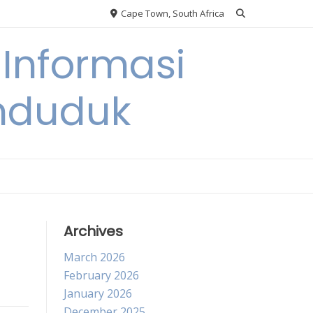
Cape Town, South Africa
Informasi
nduduk
Archives
March 2026
February 2026
January 2026
December 2025