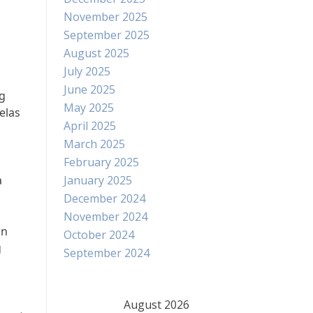
November 2025
September 2025
August 2025
July 2025
June 2025
ng
May 2025
elas
April 2025
March 2025
February 2025
a
January 2025
December 2024
November 2024
an
October 2024
g
September 2024
August 2026