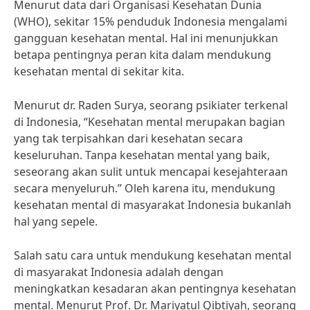
Menurut data dari Organisasi Kesehatan Dunia
(WHO), sekitar 15% penduduk Indonesia mengalami
gangguan kesehatan mental. Hal ini menunjukkan
betapa pentingnya peran kita dalam mendukung
kesehatan mental di sekitar kita.
Menurut dr. Raden Surya, seorang psikiater terkenal
di Indonesia, “Kesehatan mental merupakan bagian
yang tak terpisahkan dari kesehatan secara
keseluruhan. Tanpa kesehatan mental yang baik,
seseorang akan sulit untuk mencapai kesejahteraan
secara menyeluruh.” Oleh karena itu, mendukung
kesehatan mental di masyarakat Indonesia bukanlah
hal yang sepele.
Salah satu cara untuk mendukung kesehatan mental
di masyarakat Indonesia adalah dengan
meningkatkan kesadaran akan pentingnya kesehatan
mental. Menurut Prof. Dr. Mariyatul Qibtiyah, seorang