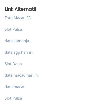
Link Alternatif
Toto Macau 5D
Slot Pulsa
data kamboja
data sgp hari ini
Slot Dana
data macau hari ini
data macau
Slot Pulsa