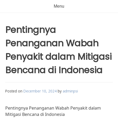
Menu
Pentingnya
Penanganan Wabah
Penyakit dalam Mitigasi
Bencana di Indonesia
Posted on
December 10, 2024
by
adminpsi
Pentingnya Penanganan Wabah Penyakit dalam
Mitigasi Bencana di Indonesia