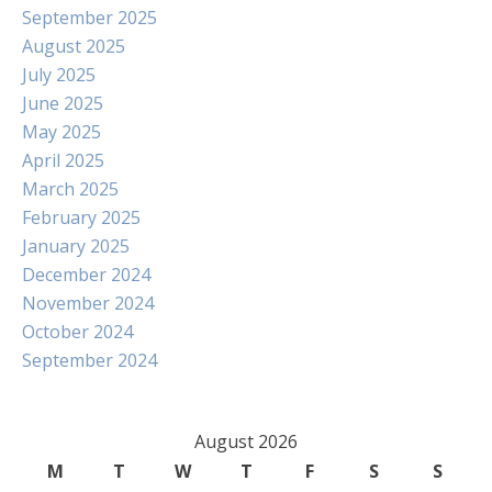
September 2025
August 2025
July 2025
June 2025
May 2025
April 2025
March 2025
February 2025
January 2025
December 2024
November 2024
October 2024
September 2024
August 2026
M
T
W
T
F
S
S