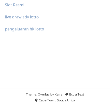
Slot Resmi
live draw sdy lotto
pengeluaran hk lotto
Theme: Overlay by
Kaira
.
Extra Text
Cape Town, South Africa