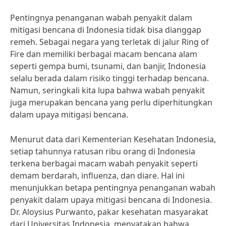
Pentingnya penanganan wabah penyakit dalam
mitigasi bencana di Indonesia tidak bisa dianggap
remeh. Sebagai negara yang terletak di jalur Ring of
Fire dan memiliki berbagai macam bencana alam
seperti gempa bumi, tsunami, dan banjir, Indonesia
selalu berada dalam risiko tinggi terhadap bencana.
Namun, seringkali kita lupa bahwa wabah penyakit
juga merupakan bencana yang perlu diperhitungkan
dalam upaya mitigasi bencana.
Menurut data dari Kementerian Kesehatan Indonesia,
setiap tahunnya ratusan ribu orang di Indonesia
terkena berbagai macam wabah penyakit seperti
demam berdarah, influenza, dan diare. Hal ini
menunjukkan betapa pentingnya penanganan wabah
penyakit dalam upaya mitigasi bencana di Indonesia.
Dr. Aloysius Purwanto, pakar kesehatan masyarakat
dari Universitas Indonesia, menyatakan bahwa