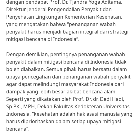
dengan pendapat Prof. Dr. Tjandra Yoga Aditama,
Direktur Jenderal Pengendalian Penyakit dan
Penyehatan Lingkungan Kementerian Kesehatan,
yang mengatakan bahwa “penanganan wabah
penyakit harus menjadi bagian integral dari strategi
mitigasi bencana di Indonesia”.
Dengan demikian, pentingnya penanganan wabah
penyakit dalam mitigasi bencana di Indonesia tidak
boleh diabaikan. Semua pihak harus bersatu dalam
upaya pencegahan dan penanganan wabah penyakit
agar dapat melindungi masyarakat Indonesia dari
dampak yang lebih besar akibat bencana alam.
Seperti yang dikatakan oleh Prof. Dr. dr. Dedi Hadi,
Sp.PK., MPH, Dekan Fakultas Kedokteran Universitas
Indonesia, “kesehatan adalah hak asasi manusia yang
harus diprioritaskan dalam setiap upaya mitigasi
bencana”.