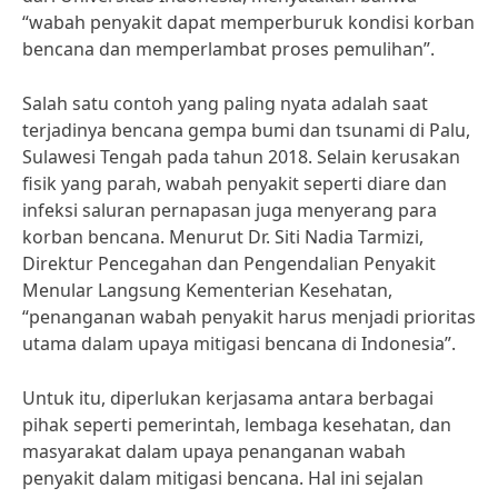
“wabah penyakit dapat memperburuk kondisi korban
bencana dan memperlambat proses pemulihan”.
Salah satu contoh yang paling nyata adalah saat
terjadinya bencana gempa bumi dan tsunami di Palu,
Sulawesi Tengah pada tahun 2018. Selain kerusakan
fisik yang parah, wabah penyakit seperti diare dan
infeksi saluran pernapasan juga menyerang para
korban bencana. Menurut Dr. Siti Nadia Tarmizi,
Direktur Pencegahan dan Pengendalian Penyakit
Menular Langsung Kementerian Kesehatan,
“penanganan wabah penyakit harus menjadi prioritas
utama dalam upaya mitigasi bencana di Indonesia”.
Untuk itu, diperlukan kerjasama antara berbagai
pihak seperti pemerintah, lembaga kesehatan, dan
masyarakat dalam upaya penanganan wabah
penyakit dalam mitigasi bencana. Hal ini sejalan