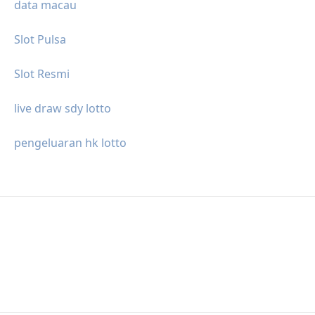
data macau
Slot Pulsa
Slot Resmi
live draw sdy lotto
pengeluaran hk lotto