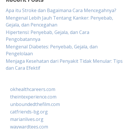
Apa itu Stroke dan Bagaimana Cara Mencegahnya?
Mengenal Lebih Jauh Tentang Kanker: Penyebab,
Gejala, dan Pencegahan
Hipertensi: Penyebab, Gejala, dan Cara
Pengobatannya
Mengenal Diabetes: Penyebab, Gejala, dan
Pengelolaan
Menjaga Kesehatan dari Penyakit Tidak Menular: Tips
dan Cara Efektif
okhealthcareers.com
theintexperience.com
unboundedthefilm.com
catfriends-bg.org
marianlives.org
waywardtees.com