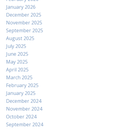
January 2026
December 2025
November 2025
September 2025
August 2025
July 2025
June 2025
May 2025
April 2025
March 2025
February 2025
January 2025
December 2024
November 2024
October 2024
September 2024