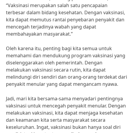
“Vaksinasi merupakan salah satu pencapaian
terbesar dalam bidang kesehatan. Dengan vaksinasi,
kita dapat memutus rantai penyebaran penyakit dan
mencegah terjadinya wabah yang dapat
membahayakan masyarakat.”
Oleh karena itu, penting bagi kita semua untuk
memahami dan mendukung program vaksinasi yang
diselenggarakan oleh pemerintah. Dengan
melakukan vaksinasi secara rutin, kita dapat
melindungi diri sendiri dan orang-orang terdekat dari
penyakit menular yang dapat mengancam nyawa.
Jadi, mari kita bersama-sama menyadari pentingnya
vaksinasi untuk mencegah penyakit menular. Dengan
melakukan vaksinasi, kita dapat menjaga kesehatan
dan keamanan kita serta masyarakat secara
keseluruhan. Ingat, vaksinasi bukan hanya soal diri