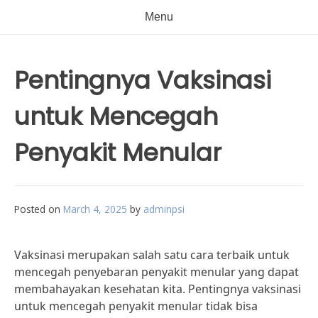
Menu
Pentingnya Vaksinasi
untuk Mencegah
Penyakit Menular
Posted on
March 4, 2025
by
adminpsi
Vaksinasi merupakan salah satu cara terbaik untuk
mencegah penyebaran penyakit menular yang dapat
membahayakan kesehatan kita. Pentingnya vaksinasi
untuk mencegah penyakit menular tidak bisa