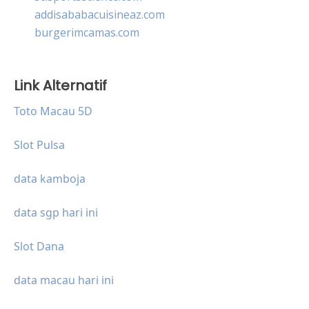
addisababacuisineaz.com
burgerimcamas.com
Link Alternatif
Toto Macau 5D
Slot Pulsa
data kamboja
data sgp hari ini
Slot Dana
data macau hari ini