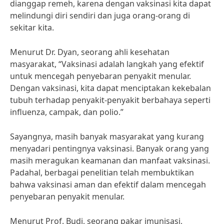
dianggap remeh, karena dengan vaksinasi kita dapat
melindungi diri sendiri dan juga orang-orang di
sekitar kita.
Menurut Dr. Dyan, seorang ahli kesehatan
masyarakat, “Vaksinasi adalah langkah yang efektif
untuk mencegah penyebaran penyakit menular.
Dengan vaksinasi, kita dapat menciptakan kekebalan
tubuh terhadap penyakit-penyakit berbahaya seperti
influenza, campak, dan polio.”
Sayangnya, masih banyak masyarakat yang kurang
menyadari pentingnya vaksinasi. Banyak orang yang
masih meragukan keamanan dan manfaat vaksinasi.
Padahal, berbagai penelitian telah membuktikan
bahwa vaksinasi aman dan efektif dalam mencegah
penyebaran penyakit menular.
Menurut Prof. Budi, seorang pakar imunisasi,