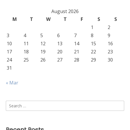
August 2026
M
T
W
T
F
S
S
1
2
3
4
5
6
7
8
9
10
11
12
13
14
15
16
17
18
19
20
21
22
23
24
25
26
27
28
29
30
31
« Mar
Search
for:
Recent Posts