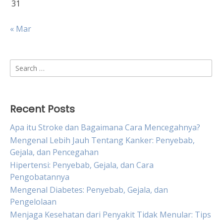
31
« Mar
Search
for:
Recent Posts
Apa itu Stroke dan Bagaimana Cara Mencegahnya?
Mengenal Lebih Jauh Tentang Kanker: Penyebab,
Gejala, dan Pencegahan
Hipertensi: Penyebab, Gejala, dan Cara
Pengobatannya
Mengenal Diabetes: Penyebab, Gejala, dan
Pengelolaan
Menjaga Kesehatan dari Penyakit Tidak Menular: Tips