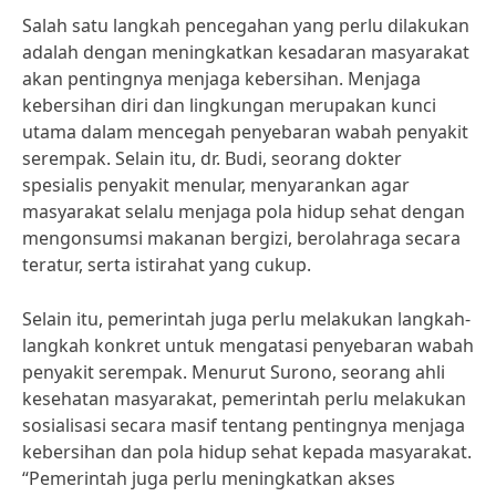
Salah satu langkah pencegahan yang perlu dilakukan
adalah dengan meningkatkan kesadaran masyarakat
akan pentingnya menjaga kebersihan. Menjaga
kebersihan diri dan lingkungan merupakan kunci
utama dalam mencegah penyebaran wabah penyakit
serempak. Selain itu, dr. Budi, seorang dokter
spesialis penyakit menular, menyarankan agar
masyarakat selalu menjaga pola hidup sehat dengan
mengonsumsi makanan bergizi, berolahraga secara
teratur, serta istirahat yang cukup.
Selain itu, pemerintah juga perlu melakukan langkah-
langkah konkret untuk mengatasi penyebaran wabah
penyakit serempak. Menurut Surono, seorang ahli
kesehatan masyarakat, pemerintah perlu melakukan
sosialisasi secara masif tentang pentingnya menjaga
kebersihan dan pola hidup sehat kepada masyarakat.
“Pemerintah juga perlu meningkatkan akses