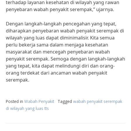
terhadap layanan kesehatan di wilayah yang rawan
penyebaran wabah penyakit serempak,” ujarnya.
Dengan langkah-langkah pencegahan yang tepat,
diharapkan penyebaran wabah penyakit serempak di
wilayah yang luas dapat diminimalisir. Kita semua
perlu bekerja sama dalam menjaga kesehatan
masyarakat dan mencegah penyebaran wabah
penyakit serempak. Semoga dengan langkah-langkah
yang tepat, kita dapat melindungi diri dan orang-
orang terdekat dari ancaman wabah penyakit
serempak.
Posted in
Wabah Penyakit
Tagged
wabah penyakit serempak
di wilayah yang luas tts