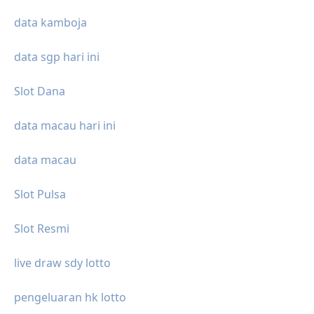
data kamboja
data sgp hari ini
Slot Dana
data macau hari ini
data macau
Slot Pulsa
Slot Resmi
live draw sdy lotto
pengeluaran hk lotto