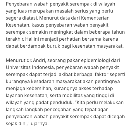
Penyebaran wabah penyakit serempak di wilayah
yang luas merupakan masalah serius yang perlu
segera diatasi. Menurut data dari Kementerian
Kesehatan, kasus penyebaran wabah penyakit
serempak semakin meningkat dalam beberapa tahun
terakhir. Hal ini menjadi perhatian bersama karena
dapat berdampak buruk bagi kesehatan masyarakat.
Menurut dr. Andri, seorang pakar epidemiologi dari
Universitas Indonesia, penyebaran wabah penyakit
serempak dapat terjadi akibat berbagai faktor seperti
kurangnya kesadaran masyarakat akan pentingnya
menjaga kebersihan, kurangnya akses terhadap
layanan kesehatan, serta mobilitas yang tinggi di
wilayah yang padat penduduk. “Kita perlu melakukan
langkah-langkah pencegahan yang tepat agar
penyebaran wabah penyakit serempak dapat dicegah
sejak dini,” ujarnya.