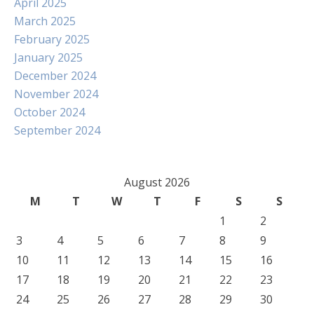
April 2025
March 2025
February 2025
January 2025
December 2024
November 2024
October 2024
September 2024
August 2026
M
T
W
T
F
S
S
1
2
3
4
5
6
7
8
9
10
11
12
13
14
15
16
17
18
19
20
21
22
23
24
25
26
27
28
29
30