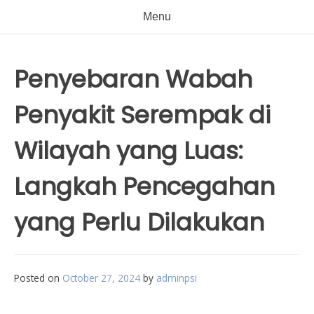
Menu
Penyebaran Wabah
Penyakit Serempak di
Wilayah yang Luas:
Langkah Pencegahan
yang Perlu Dilakukan
Posted on
October 27, 2024
by
adminpsi